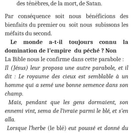
des ténèbres, de la mort, de Satan.
Par conséquence soit nous bénéficions des
bienfaits du premier ou soit nous subissons les
méfaits du second.
Le monde a-t-il toujours connu la
domination de l’empire du péché ? Non
La Bible nous le confirme dans cette parabole :
Il (Jésus) leur proposa une autre parabole, et il
dit : Le royaume des cieux est semblable à un
homme qui a semé une bonne semence dans son
champ.
Mais, pendant que les gens dormaient, son
ennemi vint, sema de l’ivraie parmi le blé, et s’en
alla.
Lorsque l’herbe
(le blé)
eut poussé et donné du