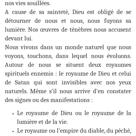
nos vies souillées.
A cause de sa sainteté, Dieu est obligé de se
détourner de nous et nous, nous fuyons sa
lumière. Nos œuvres de ténèbres nous accusent
devant lui.
Nous vivons dans un monde naturel que nous
voyons, touchons, dans lequel nous évoluons.
Autour de nous se situent deux royaumes
spirituels ennemis : le royaume de Dieu et celui
de Satan qui sont invisibles avec nos yeux
naturels. Même s’il nous arrive d’en constater
des signes ou des manifestations :
Le royaume de Dieu ou le royaume de la
lumière et de la vie.
Le royaume ou l’empire du diable, du péché,