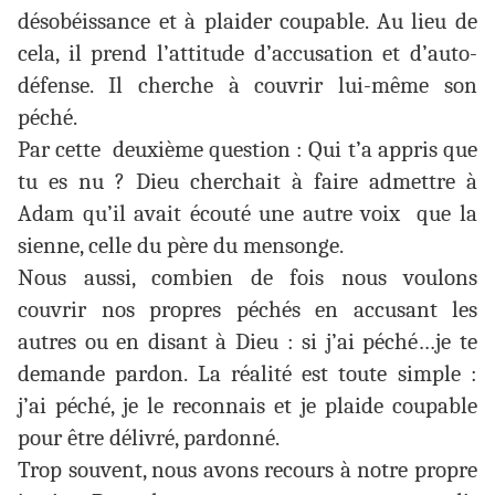
désobéissance et à plaider coupable. Au lieu de
cela, il prend l’attitude d’accusation et d’auto-
défense. Il cherche à couvrir lui-même son
péché.
Par cette deuxième question : Qui t’a appris que
tu es nu ? Dieu cherchait à faire admettre à
Adam qu’il avait écouté une autre voix que la
sienne, celle du père du mensonge.
Nous aussi, combien de fois nous voulons
couvrir nos propres péchés en accusant les
autres ou en disant à Dieu : si j’ai péché…je te
demande pardon. La réalité est toute simple :
j’ai péché, je le reconnais et je plaide coupable
pour être délivré, pardonné.
Trop souvent, nous avons recours à notre propre