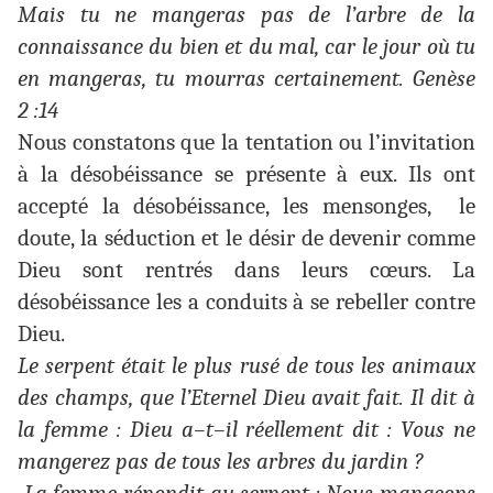
Mais tu ne mangeras pas de l’arbre de la
connaissance du bien et du mal, car le jour où tu
en mangeras, tu mourras certainement. Genèse
2 :14
Nous constatons que la tentation ou l’invitation
à la désobéissance se présente à eux. Ils ont
accepté la désobéissance, les mensonges, le
doute, la séduction et le désir de devenir comme
Dieu sont rentrés dans leurs cœurs. La
désobéissance les a conduits à se rebeller contre
Dieu.
Le serpent était le plus rusé de tous les animaux
des champs, que l’Eternel Dieu avait fait. Il dit à
la femme : Dieu a–t–il réellement dit : Vous ne
mangerez pas de tous les arbres du jardin ?