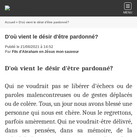
MENU
Accueil
» D'où vient le désir d'être pardonné?
D'où vient le désir d'être pardonné?
Publié le 21/08/2021 à 14:52
Par
Fils d'Abraham en Jésus mon sauveur
D'où vient le désir d'être pardonné?
Qui ne voudrait pas se libérer d’échecs ou de
paroles malencontreuses ou de gestes déplacés
ou de colère. Tous, un jour nous avons blessé une
personne qui nous est chère. Nous le regrettons,
parfois amèrement. Qui ne voudrait-être délivré,
dans ses pensées, dans sa mémoire, de la