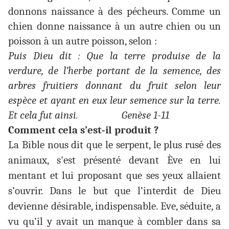
donnons naissance à des pécheurs. Comme un
chien donne naissance à un autre chien ou un
poisson à un autre poisson, selon :
Puis Dieu dit : Que la terre produise de la
verdure, de l’herbe portant de la semence, des
arbres fruitiers donnant du fruit selon leur
espèce et ayant en eux leur semence sur la terre.
Et cela fut ainsi. Genèse 1-11
Comment cela s’est-il produit ?
La Bible nous dit que le serpent, le plus rusé des
animaux, s'est présenté devant Ève en lui
mentant et lui proposant que ses yeux allaient
s’ouvrir. Dans le but que l’interdit de Dieu
devienne désirable, indispensable. Eve, séduite, a
vu qu’il y avait un manque à combler dans sa