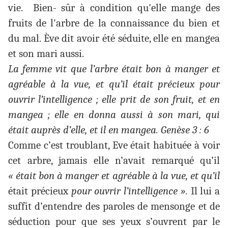
vie. Bien- sûr à condition qu'elle mange des
fruits de l'arbre de la connaissance du bien et
du mal. Ève dit avoir été séduite, elle en mangea
et son mari aussi.
La femme vit que l’arbre était bon à manger et
agréable à la vue, et qu’il était précieux pour
ouvrir l’intelligence ; elle prit de son fruit, et en
mangea ; elle en donna aussi à son mari, qui
était auprès d’elle, et il en mangea. Genèse 3 : 6
Comme c’est troublant, Eve était habituée à voir
cet arbre, jamais elle n’avait remarqué qu’il
« était bon à manger et agréable à la vue, et qu’il
était précieux
pour ouvrir l’intelligence ».
Il lui a
suffit d’entendre des paroles de mensonge et de
séduction pour que ses yeux s’ouvrent par le