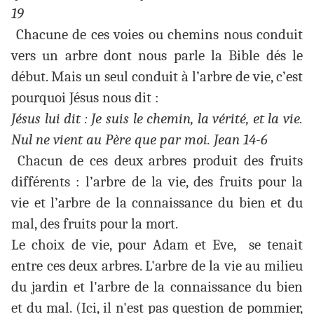
19
Chacune de ces voies ou chemins nous conduit
vers un arbre dont nous parle la Bible dés le
début. Mais un seul conduit à l’arbre de vie, c’est
pourquoi Jésus nous dit :
Jésus lui dit : Je suis le chemin, la vérité, et la vie.
Nul ne vient au Père que par moi. Jean 14-6
Chacun de ces deux arbres produit des fruits
différents : l’arbre de la vie, des fruits pour la
vie et l’arbre de la connaissance du bien et du
mal, des fruits pour la mort.
Le choix de vie, pour Adam et Eve, se tenait
entre ces deux arbres. L'arbre de la vie au milieu
du jardin et l'arbre de la connaissance du bien
et du mal. (Ici, il n'est pas question de pommier,