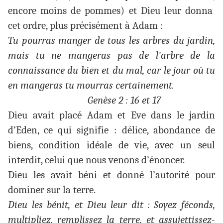
encore moins de pommes) et Dieu leur donna
cet ordre, plus précisément à Adam :
Tu pourras manger de tous les arbres du jardin,
mais tu ne mangeras pas de l'arbre de la
connaissance du bien et du mal, car le jour où tu
en mangeras tu mourras certainement.
Genèse 2 : 16 et 17
Dieu avait placé Adam et Eve dans le jardin
d’Eden, ce qui signifie : délice, abondance de
biens, condition idéale de vie, avec un seul
interdit, celui que nous venons d’énoncer.
Dieu les avait béni et donné l’autorité pour
dominer sur la terre.
Dieu les bénit, et Dieu leur dit : Soyez féconds,
multipliez, remplissez la terre, et assujettissez-