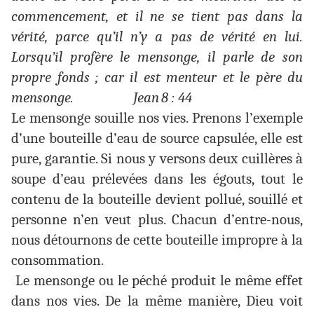
commencement, et il ne se tient pas dans la
vérité, parce qu’il n’y a pas de vérité en lui.
Lorsqu’il profère le mensonge, il parle de son
propre fonds ; car il est menteur et le père du
mensonge.
Jean
8 : 44
Le mensonge souille nos vies. Prenons l’exemple
d’une bouteille d’eau de source capsulée, elle est
pure, garantie. Si nous y versons deux cuillères à
soupe d’eau prélevées dans les égouts, tout le
contenu de la bouteille devient pollué, souillé et
personne n’en veut plus. Chacun d’entre-nous,
nous détournons de cette bouteille impropre à la
consommation.
Le mensonge ou le péché produit le même effet
dans nos vies. De la même manière, Dieu voit