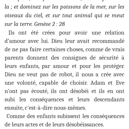
la ; et dominez sur les poissons de la mer, sur les
oiseaux du ciel, et sur tout animal qui se meut
sur la terre. Genèse 2 : 28
Ils ont été crées pour avoir une relation
d’amour avec lui. Dieu leur
avait recommandé
de ne pas faire certaines choses, comme de vrais
parents donnent des consignes de sécurité à
leurs enfants, par amour et pour les protéger.
Dieu ne veut pas de robot, il nous a crée avec
une volonté, capable de choisir. Adam et Eve
n’ont pas écouté, ils ont désobéi et ils en ont
subi les conséquences et leurs descendants
ensuite, c'est-à-dire nous-mêmes.
Comme des enfants subissent les conséquences
de leurs actes et de leurs désobéissances.