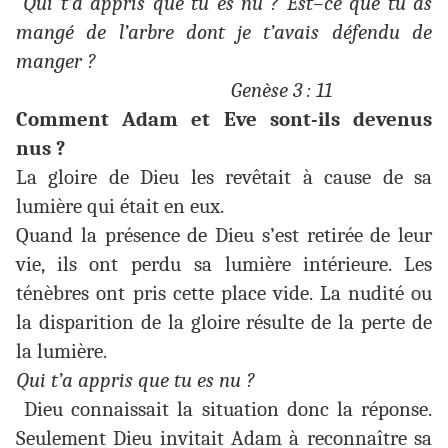
Qui t’a appris que tu es nu ? Est–ce que tu as
mangé de l’arbre dont je t’avais défendu de
manger ?
Genèse 3 : 11
Comment Adam et Eve sont-ils devenus
nus ?
La gloire de Dieu les revêtait à cause de sa
lumière qui était en eux.
Quand la présence de Dieu s’est retirée de leur
vie, ils ont perdu sa lumière intérieure. Les
ténèbres ont pris cette place vide. La nudité ou
la disparition de la gloire résulte de la perte de
la lumière.
Qui t’a appris que tu es nu ?
Dieu connaissait la situation donc la réponse.
Seulement Dieu invitait Adam à reconnaître sa