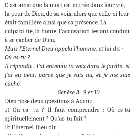
C’est ainsi que la mort est entrée dans leur vie,
la peur de Dieu, de sa voix, alors que celle-ci leur
était familière ainsi que sa présence. La
culpabilité, la honte, l’accusation les ont conduit
à se cacher de Dieu.
Mais l’Eternel Dieu appela l’homme, et lui dit :
Où es-tu ?
Il répondit : J’ai entendu ta voix dans le jardin, et
j’ai eu peur, parce que je suis nu, et je me suis
caché.
Genèse 3 : 9 et 10
Dieu pose deux questions à Adam:
1) Où es- tu ? Il faut comprendre : Où es-tu
spirituellement ? Qu’as-tu fait ?
Et l’Eternel Dieu dit :