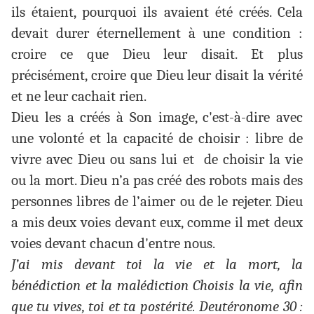
ils étaient, pourquoi ils avaient été créés. Cela
devait durer éternellement à une condition :
croire ce que Dieu leur disait. Et plus
précisément, croire que Dieu leur disait la vérité
et ne leur cachait rien.
Dieu les a créés à Son image, c'est-à-dire avec
une volonté et la capacité de choisir : libre de
vivre avec Dieu ou sans lui et de choisir la vie
ou la mort. Dieu n’a pas créé des robots mais des
personnes libres de l’aimer ou de le rejeter. Dieu
a mis deux voies devant eux, comme il met deux
voies devant chacun d'entre nous.
J’ai mis devant toi la vie et la mort, la
bénédiction et la malédiction Choisis la vie, afin
que tu vives, toi et ta postérité. Deutéronome 30 :