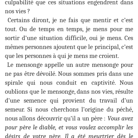
culpabilité que ces situations engendrent dans
nos vies ?
Certains diront, je ne fais que mentir et c’est
tout. Ou de temps en temps, je mens pour me
sortir d’une situation difficile, oui je mens. Ces
mêmes personnes ajoutent que le principal, c’est
que les personnes à qui je mens me croient.
Le mensonge appelle un autre mensonge pour
ne pas être dévoilé. Nous sommes pris dans une
spirale qui nous conduit en captivité. Nous
oublions que le mensonge, dans nos vies, résulte
d’une semence qui provient du travail d’un
semeur. Si nous cherchons l’origine du péché,
nous allons découvrir qu’il a un père :
Vous avez
pour père le diable, et vous voulez accomplir les
désirs de votre père. Il a été meurtrier dès le