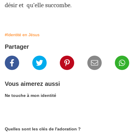
désir et qu’elle succombe.
#Identité en Jésus
Partager
Vous aimerez aussi
Ne touche à mon identité
Quelles sont les clés de l'adoration ?