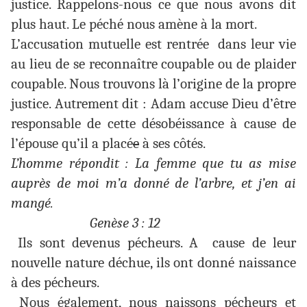
justice. Rappelons-nous ce que nous avons dit
plus haut. Le péché nous amène à la mort.
L’accusation mutuelle est rentrée dans leur vie
au lieu de se reconnaître coupable ou de plaider
coupable. Nous trouvons là l’origine de la propre
justice. Autrement dit : Adam accuse Dieu d’être
responsable de cette désobéissance à cause de
l’épouse qu’il a placé
e
à ses côtés.
L’homme répondit : La femme que tu as mise
auprès de moi m’a donné de l’arbre, et j’en ai
mangé.
Genèse 3 : 12
Ils sont devenus pécheurs. A cause de leur
nouvelle nature déchue, ils ont donné naissance
à des pécheurs.
Nous également, nous naissons pécheurs et