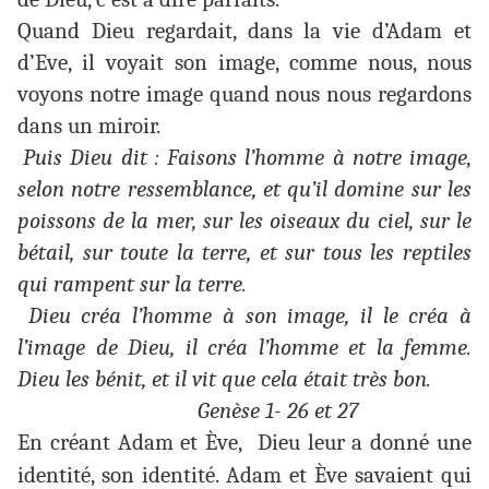
Quand Dieu regardait, dans la vie d’Adam et
d’Eve, il voyait son image, comme nous, nous
voyons notre image quand nous nous regardons
dans un miroir.
Puis Dieu dit : Faisons l’homme à notre image,
selon notre ressemblance, et qu’il domine sur les
poissons de la mer, sur les oiseaux du ciel, sur le
bétail, sur toute la terre, et sur tous les reptiles
qui rampent sur la terre.
Dieu créa l’homme à son image, il le créa à
l’image de Dieu, il créa l’homme et la femme.
Dieu les bénit, et il vit que cela était très bon.
Genèse 1- 26 et 27
En créant Adam et Ève, Dieu leur a donné une
identité, son identité. Adam et Ève savaient qui