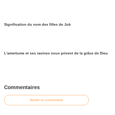
Signification du nom des filles de Job
L'amertume et ses racines nous privent de la grâce de Dieu
Commentaires
Ajouter un commentaire