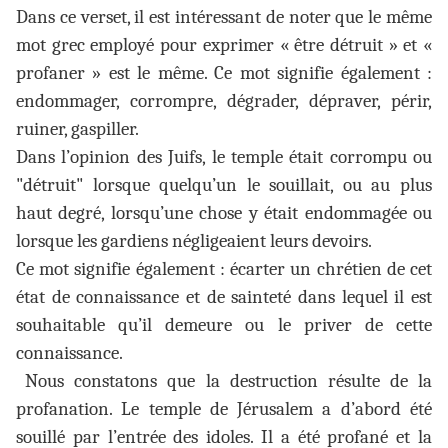
Dans ce verset, il est intéressant de noter que le même
mot grec employé pour exprimer « être détruit » et «
profaner » est le même. Ce mot signifie également :
endommager, corrompre, dégrader, dépraver, périr,
ruiner, gaspiller.
Dans l’opinion des Juifs, le temple était corrompu ou
"détruit" lorsque quelqu’un le souillait, ou au plus
haut degré, lorsqu’une chose y était endommagée ou
lorsque les gardiens négligeaient leurs devoirs.
Ce mot signifie également : écarter un chrétien de cet
état de connaissance et de sainteté dans lequel il est
souhaitable qu’il demeure ou le priver de cette
connaissance.
Nous constatons que la destruction résulte de la
profanation. Le temple de Jérusalem a d’abord été
souillé par l’entrée des idoles. Il a été profané et la