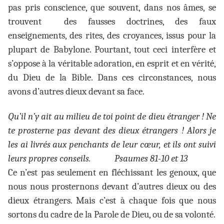
pas pris conscience, que souvent, dans nos âmes, se
trouvent des fausses doctrines, des faux
enseignements, des rites, des croyances, issus pour la
plupart de Babylone. Pourtant, tout ceci interfère et
s’oppose à la véritable adoration, en esprit et en vérité,
du Dieu de la Bible. Dans ces circonstances, nous
avons d’autres dieux devant sa face.
Qu’il n’y ait au milieu de toi point de dieu étranger ! Ne
te prosterne pas devant des dieux étrangers ! Alors je
les ai livrés aux penchants de leur cœur, et ils ont suivi
leurs propres conseils.
Psaumes 81-10 et 13
Ce n’est pas seulement en fléchissant les genoux, que
nous nous prosternons devant d’autres dieux ou des
dieux étrangers. Mais c’est à chaque fois que nous
sortons du cadre de la Parole de Dieu, ou de sa volonté.