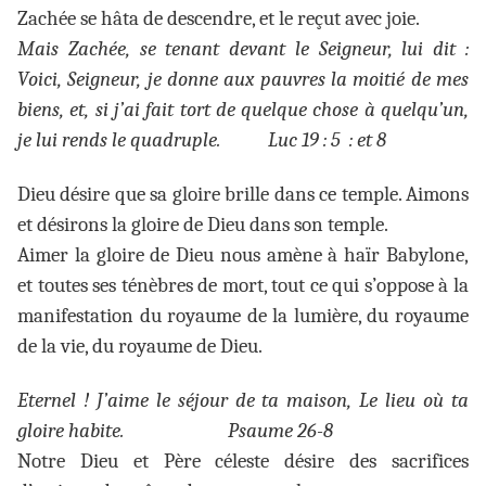
Zachée se hâta de descendre, et le reçut avec joie.
Mais Zachée, se tenant devant le Seigneur, lui dit :
Voici, Seigneur, je donne aux pauvres la moitié de mes
biens, et, si j’ai fait tort de quelque chose à quelqu’un,
je lui rends le quadruple. Luc 19 : 5 : et 8
Dieu désire que sa gloire brille dans ce temple. Aimons
et désirons la gloire de Dieu dans son temple.
Aimer la gloire de Dieu nous amène à haïr Babylone,
et toutes ses ténèbres de mort, tout ce qui s’oppose à la
manifestation du royaume de la lumière, du royaume
de la vie, du royaume de Dieu.
Eternel ! J’aime le séjour de ta maison, Le lieu où ta
gloire habite. Psaume 26-8
Notre Dieu et Père céleste désire des sacrifices