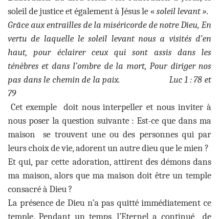
soleil de justice et également à Jésus le «
soleil levant ».
Grâce aux entrailles de la miséricorde de notre Dieu, En
vertu de laquelle le soleil levant nous a visités d’en
haut, pour éclairer ceux qui sont assis dans les
ténèbres et dans l’ombre de la mort, Pour diriger nos
pas dans le chemin de la paix. Luc 1 : 78 et
79
Cet exemple doit nous interpeller et nous inviter à
nous poser la question suivante : Est-ce que dans ma
maison se trouvent une ou des personnes qui par
leurs choix de vie, adorent un autre dieu que le mien ?
Et qui, par cette adoration, attirent des démons dans
ma maison, alors que ma maison doit être un temple
consacré à Dieu ?
La présence de Dieu n’a pas quitté immédiatement ce
temple. Pendant un temps, l’Eternel a continué de