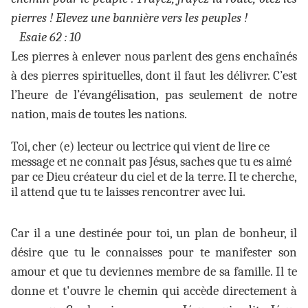
pierres ! Elevez une bannière vers les peuples !
Esaie 62 : 10
Les pierres à enlever nous parlent des gens enchaînés
à des pierres spirituelles, dont il faut les délivrer. C’est
l’heure de l’évangélisation, pas seulement de notre
nation, mais de toutes les nations.
Toi, cher (e) lecteur ou lectrice qui vient de lire ce
message et ne connait pas Jésus, saches que tu es aimé
par ce Dieu créateur du ciel et de la terre. Il te cherche,
il attend que tu te laisses rencontrer avec lui.
Car il a une destinée pour toi, un plan de bonheur, il
désire que tu le connaisses pour te manifester son
amour et que tu deviennes membre de sa famille. Il te
donne et t'ouvre le chemin qui accède directement à