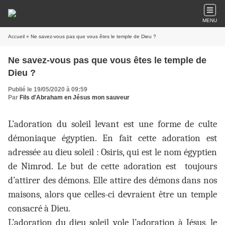
MENU
Accueil
» Ne savez-vous pas que vous êtes le temple de Dieu ?
Ne savez-vous pas que vous êtes le temple de
Dieu ?
Publié le 19/05/2020 à 09:59
Par
Fils d'Abraham en Jésus mon sauveur
L’adoration du soleil levant est une forme de culte
démoniaque égyptien. En fait cette adoration est
adressée au dieu soleil : Osiris, qui est le nom égyptien
de Nimrod. Le but de cette adoration est toujours
d’attirer des démons. Elle attire des démons dans nos
maisons, alors que celles-ci devraient être un temple
consacré à Dieu.
L’adoration du dieu soleil vole l’adoration à Jésus, le