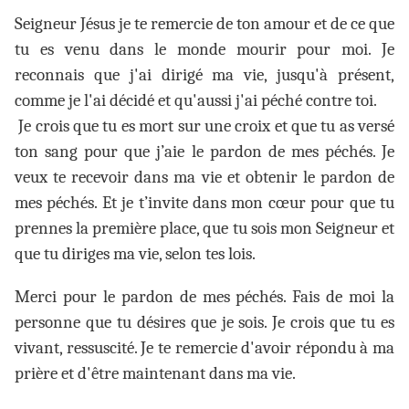
Seigneur Jésus je te remercie de ton amour et de ce que
tu es venu dans le monde mourir pour moi. Je
reconnais que j'ai dirigé ma vie, jusqu'à présent,
comme je l'ai décidé et qu'aussi j'ai péché contre toi.
Je crois que tu es mort sur une croix et que tu as versé
ton sang pour que j’aie le pardon de mes péchés. Je
veux te recevoir dans ma vie et obtenir le pardon de
mes péchés. Et je t’invite dans mon cœur pour que tu
prennes la première place, que tu sois mon Seigneur et
que tu diriges ma vie, selon tes lois.
Merci pour le pardon de mes péchés. Fais de moi la
personne que tu désires que je sois. Je crois que tu es
vivant, ressuscité. Je te remercie d'avoir répondu à ma
prière et d'être maintenant dans ma vie.