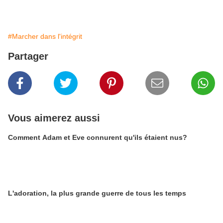
#Marcher dans l'intégrit
Partager
Vous aimerez aussi
Comment Adam et Eve connurent qu'ils étaient nus?
L'adoration, la plus grande guerre de tous les temps