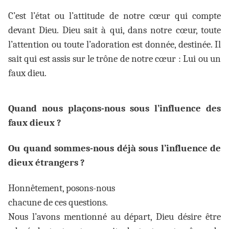
C’est l’état ou l’attitude de notre cœur qui compte
devant Dieu. Dieu sait à qui, dans notre cœur, toute
l’attention ou toute l’adoration est donnée, destinée. Il
sait qui est assis sur le trône de notre cœur : Lui ou un
faux dieu.
Quand nous plaçons-nous sous l’influence des
faux dieux ?
Ou quand sommes-nous déjà sous l’influence de
dieux étrangers ?
Honnêtement, posons-nous
chacune de ces questions.
Nous l’avons mentionné au départ, Dieu désire être