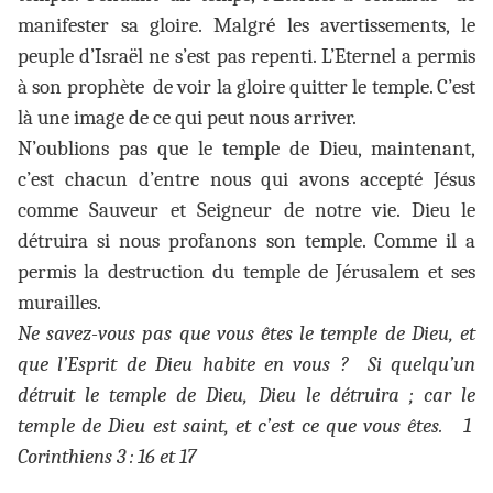
manifester sa gloire. Malgré les avertissements, le
peuple d’Israël ne s’est pas repenti. L’Eternel a permis
à son prophète de voir la gloire quitter le temple. C’est
là une image de ce qui peut nous arriver.
N’oublions pas que le temple de Dieu, maintenant,
c’est chacun d’entre nous qui avons accepté Jésus
comme Sauveur et Seigneur de notre vie. Dieu le
détruira si nous profanons son temple. Comme il a
permis la destruction du temple de Jérusalem et ses
murailles.
Ne savez-vous pas que vous êtes le temple de Dieu, et
que l’Esprit de Dieu habite en vous ? Si quelqu’un
détruit le temple de Dieu, Dieu le détruira ; car le
temple de Dieu est saint, et c’est ce que vous êtes. 1
Corinthiens 3 : 16 et 17