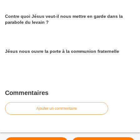
Contre quoi Jésus veut-il nous mettre en garde dans la
parabole du levain ?
Jésus nous ouvre la porte à la communion fraternelle
Commentaires
Ajouter un commentaire