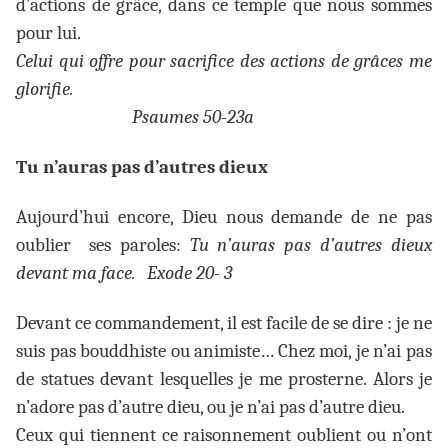
d’actions de grâce, dans ce temple que nous sommes
pour lui.
Celui qui offre pour sacrifice des actions de grâces me
glorifie.
Psaumes 50-23a
Tu n’auras pas d’autres dieux
Aujourd’hui encore, Dieu nous demande de ne pas
oublier ses paroles:
Tu n’auras pas d’autres dieux
devant ma face.
Exode 20- 3
Devant ce commandement, il est facile de se dire : je ne
suis pas bouddhiste ou animiste… Chez moi, je n’ai pas
de statues devant lesquelles je me prosterne. Alors je
n’adore pas d’autre dieu, ou je n’ai pas d’autre dieu.
Ceux qui tiennent ce raisonnement oublient ou n’ont