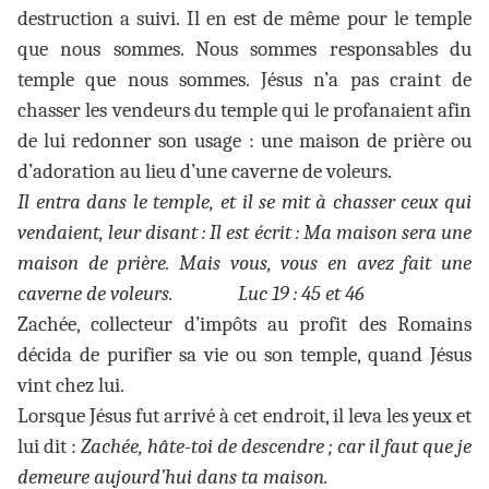
destruction a suivi. Il en est de même pour le temple
que nous sommes. Nous sommes responsables du
temple que nous sommes. Jésus n’a pas craint de
chasser les vendeurs du temple qui le profanaient afin
de lui redonner son usage : une maison de prière ou
d’adoration au lieu d’une caverne de voleurs.
Il entra dans le temple, et il se mit à chasser ceux qui
vendaient, leur disant : Il est écrit : Ma maison sera une
maison de prière. Mais vous, vous en avez fait une
caverne de voleurs.
Luc 19 : 45 et 46
Zachée, collecteur d’impôts au profit des Romains
décida de purifier sa vie ou son temple, quand Jésus
vint chez lui.
Lorsque Jésus fut arrivé à cet endroit, il leva les yeux et
lui dit :
Zachée, hâte-toi de descendre ; car il faut que je
demeure aujourd’hui dans ta maison.