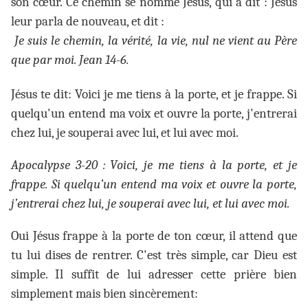
son cœur. Ce chemin se nomme Jésus, qui a dit : Jésus
leur parla de nouveau, et dit :
Je suis le chemin, la vérité, la vie, nul ne vient au Père
que par moi. Jean 14-6.
Jésus te dit: Voici je me tiens à la porte, et je frappe. Si
quelqu'un entend ma voix et ouvre la porte, j'entrerai
chez lui, je souperai avec lui, et lui avec moi.
Apocalypse 3-20 : Voici, je me tiens à la porte, et je
frappe. Si quelqu’un entend ma voix et ouvre la porte,
j’entrerai chez lui, je souperai avec lui, et lui avec moi.
Oui Jésus frappe à la porte de ton cœur, il attend que
tu lui dises de rentrer. C'est très simple, car Dieu est
simple. Il suffit de lui adresser cette prière bien
simplement mais bien sincèrement: