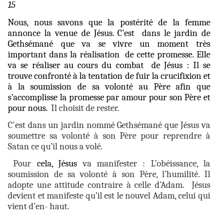
15
Nous, nous savons que la postérité de la femme
annonce la venue de Jésus. C’est dans le jardin de
Gethsémané que va se vivre un moment très
important dans la réalisation de cette promesse. Elle
va se réaliser au cours du combat de Jésus : Il se
trouve confronté à la tentation de fuir la crucifixion et
à la soumission de sa volonté au Père afin que
s’accomplisse la promesse par amour pour son Père et
pour nous.
Il choisit de rester.
C'est dans un jardin nommé Gethsémané que Jésus va
soumettre sa volonté à son Père pour reprendre à
Satan ce qu’il nous a volé.
Pour
cela, Jésus
va manifester : L’obéissance, la
soumission de sa volonté à son Père, l’humilité. Il
adopte une attitude contraire à celle d’Adam. Jésus
devient et manifeste qu’il est le nouvel Adam, celui qui
vient d’en- haut.