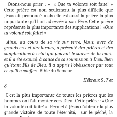
Osons-nous prier : « « Que ta volonté soit faite! »
Cette prière est non seulement la plus difficile que
Jésus ait prononcé, mais elle est aussi la prière la plus
importante qu’Il ait adressée à son Père. Cette prière
représente la plus importante des supplications ! «
Que
ta volonté soit faite! »
Ainsi, au cours de sa vie sur terre, Jésus, avec de
grands cris et des larmes, a
présenté des prières et des
supplications à celui qui pouvait le sauver de la mort,
et il a été exaucé, à cause de sa soumission à Dieu. Bien
qu’étant Fils de Dieu, il a appris l’obéissance par tout
ce qu’il a souffert.
Bible du Semeur
Hébreux 5 : 7 et
8
C’est la plus importante de toutes les prières que les
hommes ont fait monter vers Dieu. Cette prière : « Que
ta volonté soit faite! » Permet à Jésus d’obtenir la
plus
péché, la
grande victoire de toute l’éternité, sur le