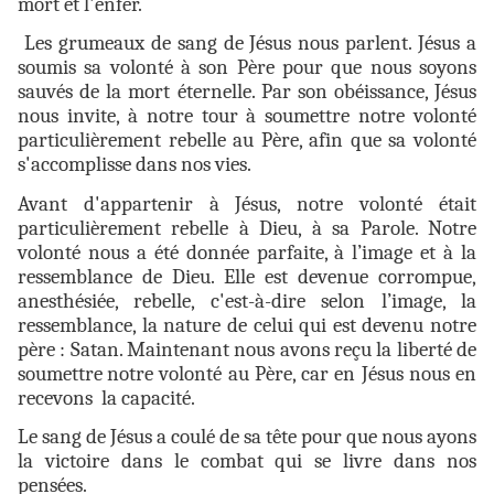
mort et l'enfer.
Les grumeaux de sang de Jésus nous parlent. Jésus a
soumis sa volonté à son Père pour que nous soyons
sauvés de la mort éternelle. Par son obéissance, Jésus
nous invite, à notre tour à soumettre notre volonté
particulièrement rebelle au Père, afin que sa volonté
s'accomplisse dans nos vies.
Avant d'appartenir à Jésus, notre volonté était
particulièrement rebelle à Dieu, à sa Parole. Notre
volonté nous a été donnée parfaite, à l’image et à la
ressemblance de Dieu. Elle est devenue corrompue,
anesthésiée, rebelle, c'est-à-dire selon l’image, la
ressemblance, la nature de celui qui est devenu notre
père : Satan. Maintenant nous avons reçu la liberté de
soumettre
notre volonté au Père, car en Jésus nous en
recevons la capacité.
Le sang de Jésus a coulé de sa tête pour que nous ayons
la victoire dans le combat qui se livre dans nos
pensées.