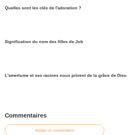
Quelles sont les clés de l'adoration ?
Signification du nom des filles de Job
L'amertume et ses racines nous privent de la grâce de Dieu
Commentaires
Ajouter un commentaire