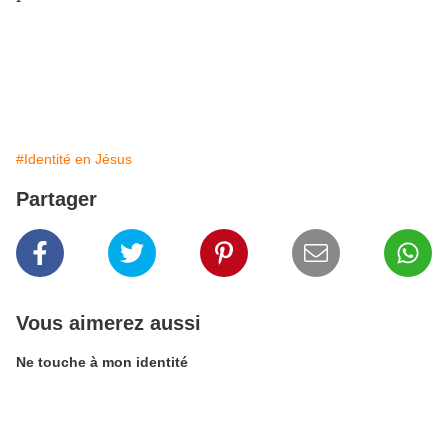
#Identité en Jésus
Partager
Vous aimerez aussi
Ne touche à mon identité