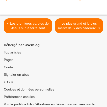
< Les premières paroles de
Le plus grand et le plus
Jésus sur la terre sont
merveilleux des cadeaux9 >
Hébergé par Overblog
Top articles
Pages
Contact
Signaler un abus
C.G.U.
Cookies et données personnelles
Préférences cookies
Voir le profil de Fils d'Abraham en Jésus mon sauveur sur le