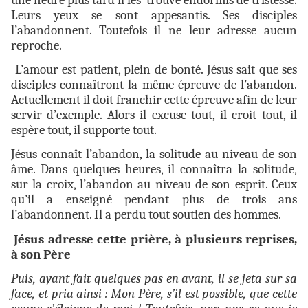
Leurs yeux se sont appesantis. Ses disciples
l’abandonnent. Toutefois il ne leur adresse aucun
reproche.
L’amour est patient, plein de bonté. Jésus sait que ses
disciples connaîtront la même épreuve de l’abandon.
Actuellement il doit franchir cette épreuve afin de leur
servir d’exemple. Alors il excuse tout, il croit tout, il
espère tout, il supporte tout.
Jésus connaît l’abandon, la solitude au niveau de son
âme. Dans quelques heures, il connaîtra la solitude,
sur la croix, l’abandon au niveau de son esprit. Ceux
qu’il a enseigné pendant plus de trois ans
l’abandonnent. Il a perdu tout soutien des hommes.
Jésus adresse cette prière, à plusieurs reprises,
à son Père
Puis, ayant fait quelques pas en avant, il se jeta sur sa
face, et pria ainsi : Mon Père, s’il est possible, que cette