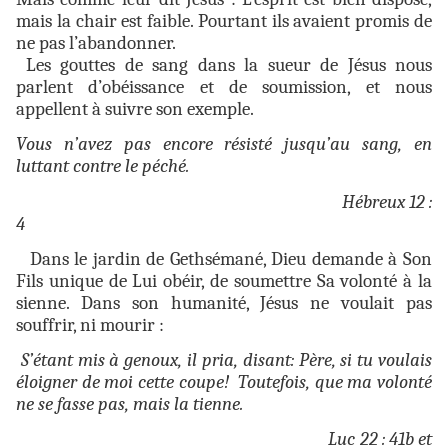
mais la chair est faible. Pourtant ils avaient promis de
ne pas l’abandonner.
Les gouttes de sang dans la sueur de Jésus nous
parlent d’obéissance et de soumission, et nous
appellent à suivre son exemple.
Vous n’avez pas encore résisté jusqu’au sang, en
luttant contre le péché.
Hébreux 12 :
4
Dans le jardin de Gethsémané, Dieu demande à Son
Fils unique de Lui obéir, de soumettre Sa volonté à la
sienne. Dans son humanité, Jésus ne voulait pas
souffrir, ni mourir :
S’étant mis à genoux, il pria, disant: Père, si tu voulais
éloigner de moi cette coupe! Toutefois, que ma volonté
ne se fasse pas, mais la tienne.
Luc 22 : 41b et