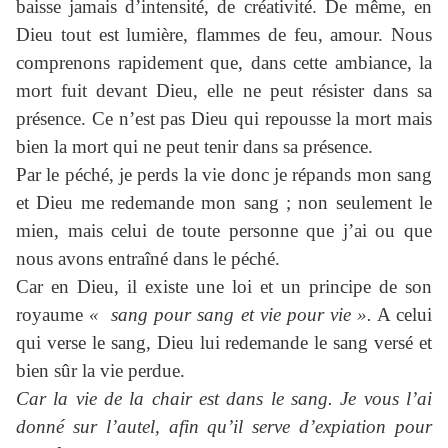
baisse jamais d’intensité, de créativité. De même, en
Dieu tout est lumière, flammes de feu, amour. Nous
comprenons rapidement que, dans cette ambiance, la
mort fuit devant Dieu, elle ne peut résister dans sa
présence. Ce n’est pas Dieu qui repousse la mort mais
bien la mort qui ne peut tenir dans sa présence.
Par le péché, je perds la vie donc je répands mon sang
et Dieu me redemande mon sang ; non seulement le
mien, mais celui de toute personne que j’ai ou que
nous avons entraîné dans le péché.
Car en Dieu, il existe une loi et un principe de son
royaume
« sang pour sang et vie pour vie ».
A celui
qui verse le sang, Dieu lui redemande le sang versé et
bien sûr la vie perdue.
Car la vie de la chair est dans le sang. Je vous l’ai
donné sur l’autel, afin qu’il serve d’expiation pour