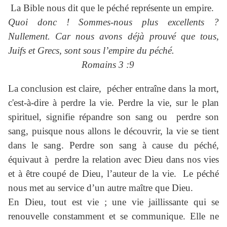
La Bible nous dit que le péché représente un empire.
Quoi donc ! Sommes-nous plus excellents ?
Nullement. Car nous avons déjà prouvé que tous,
Juifs et Grecs, sont sous l’empire du péché.
Romains 3 :9
La conclusion est claire, pécher entraîne dans la mort,
c'est-à-dire à perdre la vie. Perdre la vie, sur le plan
spirituel, signifie répandre son sang ou perdre son
sang, puisque nous allons le découvrir, la vie se tient
dans le sang. Perdre son sang à cause du péché,
équivaut à perdre la relation avec Dieu dans nos vies
et à être coupé de Dieu, l’auteur de la vie. Le péché
nous met au service d’un autre maître que Dieu.
En Dieu, tout est vie ; une vie jaillissante qui se
renouvelle constamment et se communique. Elle ne