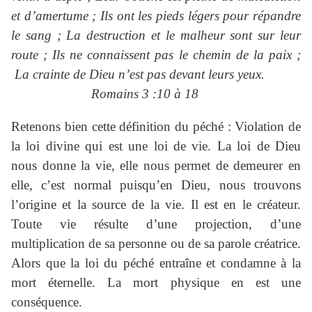
et d’amertume ; Ils ont les pieds légers pour répandre
le sang ; La destruction et le malheur sont sur leur
route ; Ils ne connaissent pas le chemin de la paix ;
La crainte de Dieu n’est pas devant leurs yeux.
Romains 3 :10 à 18
Retenons bien cette définition du péché : Violation de
la loi divine qui est une loi de vie. La loi de Dieu
nous donne la vie, elle nous permet de demeurer en
elle, c’est normal puisqu’en Dieu, nous trouvons
l’origine et la source de la vie. Il est en le créateur.
Toute vie résulte d’une projection, d’une
multiplication de sa personne ou de sa parole créatrice.
Alors que la loi du péché entraîne et condamne à la
mort éternelle. La mort physique en est une
conséquence.