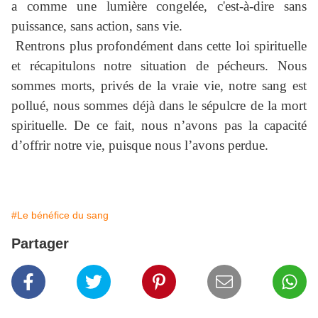
a comme une lumière congelée, c'est-à-dire sans
puissance, sans action, sans vie.
Rentrons plus profondément dans cette loi spirituelle
et récapitulons notre situation de pécheurs. Nous
sommes morts, privés de la vraie vie, notre sang est
pollué, nous sommes déjà dans le sépulcre de la mort
spirituelle. De ce fait, nous n’avons pas la capacité
d’offrir notre vie, puisque nous l’avons perdue.
#Le bénéfice du sang
Partager