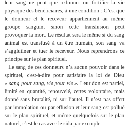
leur sang ne peut que redonner ou fortifier la vie
physique des bénéficiaires, à une condition : C’est que
le donneur et le receveur appartiennent au même
groupe sanguin, sinon cette transfusion peut
provoquer la mort. Le résultat sera le même si du sang
animal est transfusé à un être humain, son sang va
s’agglutiner et tuer le receveur. Nous reprendrons ce
principe sur le plan spirituel.
Le sang de ces donneurs n’a aucun pouvoir dans le
spirituel, c'est-à-dire pour satisfaire la loi de Dieu
« sang pour sang, vie pour vie ».
Leur don est partiel,
limité en quantité, renouvelé, certes volontaire, mais
donné sans brutalité, ni sur l’autel. Il n’est pas offert
par immolation ou par effusion et leur sang est pollué
sur le plan spirituel, et même quelquefois sur le plan
naturel, c’est le cas avec le sida par exemple.