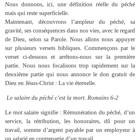
Nous donnons, ici, une définition réelle du péché
mais qui reste superficielle.
Maintenant, découvrons l’ampleur du péché, sa
gravité, ses conséquences dans nos vies, avec le regard
de Dieu, selon sa Parole. Nous allons nous appuyer
sur plusieurs versets bibliques. Commençons par le
verset ci-dessous et arrêtons-nous sur la première
partie. Nous nous focalisons trop rapidement sur la
deuxième partie qui nous annonce le don gratuit de
Dieu en Jésus-Christ : La vie éternelle.
Le salaire du péché c’est la mort. Romains 6-2
Le mot salaire signifie : Rémunération du péché, d’un
service, la rétribution, les honoraires, dû pour un
travail, somme d’argent payable par un employeur à
un salarié en contrepartie d’un travail.