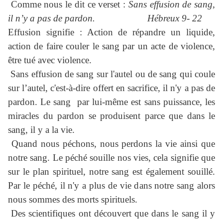
Comme nous le dit ce verset :
Sans effusion de sang,
il n’y a pas de pardon.
Hébreux 9- 22
Effusion signifie : Action de répandre un liquide,
action de faire couler le sang par un acte de violence,
être tué avec violence.
Sans effusion de sang sur l'autel ou de sang qui coule
sur l’autel, c'est-à-dire offert en sacrifice, il n'y a pas de
pardon. Le sang par lui-même est sans puissance, les
miracles du pardon se produisent parce que dans le
sang, il y a la vie.
Quand nous péchons, nous perdons la vie ainsi que
notre sang. Le péché souille nos vies, cela signifie que
sur le plan spirituel, notre sang est également souillé.
Par le péché, il n'y a plus de vie dans notre sang alors
nous sommes des morts spirituels.
Des scientifiques ont découvert que dans le sang il y