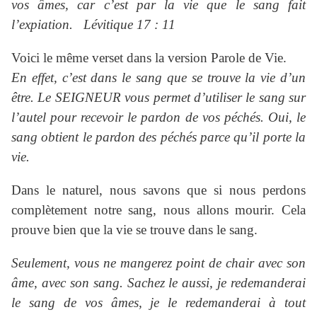
vos âmes, car c’est par la vie que le sang fait
l’expiation. Lévitique 17 : 11
Voici le même verset dans la version Parole de Vie.
En effet, c’est dans le sang que se trouve la vie d’un
être. Le SEIGNEUR vous permet d’utiliser le sang sur
l’autel pour recevoir le pardon de vos péchés. Oui, le
sang obtient le pardon des péchés parce qu’il porte la
vie.
Dans le naturel, nous savons que si nous perdons
complètement notre sang, nous allons mourir. Cela
prouve bien que la vie se trouve dans le sang.
Seulement, vous ne mangerez point de chair avec son
âme, avec son sang. Sachez le aussi, je redemanderai
le sang de vos âmes, je le redemanderai à tout