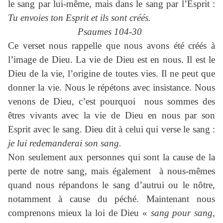
le sang par lui-même, mais dans le sang par l’Esprit :
Tu envoies ton Esprit et ils sont créés.
Psaumes 104-30
Ce verset nous rappelle que nous avons été créés à
l’image de Dieu. La vie de Dieu est en nous. Il est le
Dieu de la vie, l’origine de toutes vies. Il ne peut que
donner la vie. Nous le répétons avec insistance. Nous
venons de Dieu, c’est pourquoi nous sommes des
êtres vivants avec la vie de Dieu en nous par son
Esprit avec le sang. Dieu dit à celui qui verse le sang :
je lui redemanderai son sang.
Non seulement aux personnes qui sont la cause de la
perte de notre sang, mais également à nous-mêmes
quand nous répandons le sang d’autrui ou le nôtre,
notamment à cause du péché. Maintenant nous
comprenons mieux la loi de Dieu «
sang pour sang,