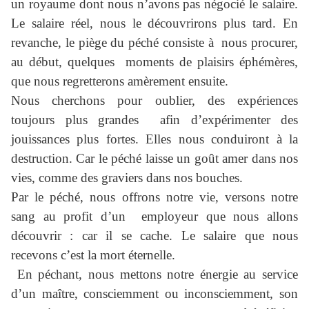
un royaume dont nous n’avons pas négocié le salaire.
Le salaire réel, nous le découvrirons plus tard. En
revanche, le piège du péché consiste à nous procurer,
au début, quelques moments de plaisirs éphémères,
que nous regretterons amèrement ensuite.
Nous cherchons pour oublier, des expériences
toujours plus grandes afin d’expérimenter des
jouissances plus fortes. Elles nous conduiront à la
destruction. Car le péché laisse un goût amer dans nos
vies, comme des graviers dans nos bouches.
Par le péché, nous offrons notre vie, versons notre
sang au profit d’un employeur que nous allons
découvrir : car il se cache. Le salaire que nous
recevons c’est la mort éternelle.
En péchant, nous mettons notre énergie au service
d’un maître, consciemment ou inconsciemment, son