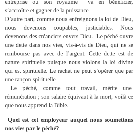
entreprise ou son royaume va en bénéficier,
s’accroître et gagner de la puissance.
D’autre part, comme nous enfreignons la loi de Dieu,
nous devenons coupables, justiciables. Nous
devenons des créanciers envers Dieu. Le péché ouvre
une dette dans nos vies, vis-à-vis de Dieu, qui ne se
rembourse pas avec de l’argent. Cette dette est de
nature spirituelle puisque nous violons la loi divine
qui est spirituelle. Le rachat ne peut s’opérer que par
une rançon spirituelle.
Le péché, comme tout travail, mérite une
rémunération ; son salaire équivaut à la mort, voilà ce
que nous apprend la Bible.
Quel est cet employeur auquel nous soumettons
nos vies par le péché?