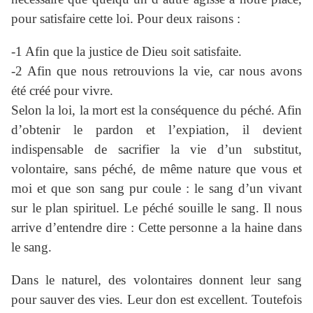
pour satisfaire cette loi. Pour deux raisons :
-1 Afin que la justice de Dieu soit satisfaite.
-2 Afin que nous retrouvions la vie, car nous avons
été créé pour vivre.
Selon la loi, la mort est la conséquence du péché. Afin
d’obtenir le pardon et l’expiation, il devient
indispensable de sacrifier la vie d’un substitut,
volontaire, sans péché, de même nature que vous et
moi et que son sang pur coule : le sang d’un vivant
sur le plan spirituel. Le péché souille le sang. Il nous
arrive d’entendre dire : Cette personne a la haine dans
le sang.
Dans le naturel, des volontaires donnent leur sang
pour sauver des vies. Leur don est excellent. Toutefois