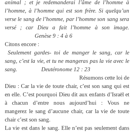
animal ; et je redemanderai l’âme de l’homme à
l’homme, à l’homme qui est son frère. Si quelqu’un
verse le sang de l’homme, par l’homme son sang sera
versé ; car Dieu a fait l’homme à son image.
Genèse 9 : 4 à 6
Citons encore :
Seulement gardes- toi de manger le sang, car le
sang, c’est la vie, et tu ne mangeras pas la vie avec le
sang. Deutéronome 12 : 23
Résumons cette loi de
Dieu : Car la vie de toute chair, c’est son sang qui est
en elle. C’est pourquoi Dieu dit aux enfants d’Israël et
à chacun d’entre nous aujourd’hui : Vous ne
mangerez le sang d’aucune chair, car la vie de toute
chair c’est son sang.
La vie est dans le sang. Elle n’est pas seulement dans