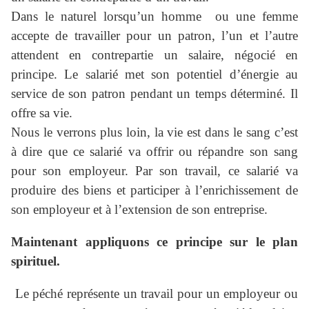
Dans le naturel lorsqu’un homme ou une femme
accepte de travailler pour un patron, l’un et l’autre
attendent en contrepartie un salaire, négocié en
principe. Le salarié met son potentiel d’énergie au
service de son patron pendant un temps déterminé. Il
offre sa vie.
Nous le verrons plus loin, la vie est dans le sang c’est
à dire que ce salarié va offrir ou répandre son sang
pour son employeur. Par son travail, ce salarié va
produire des biens et participer à l’enrichissement de
son employeur et à l’extension de son entreprise.
Maintenant appliquons ce principe sur le plan
spirituel.
Le péché représente un travail pour un employeur ou