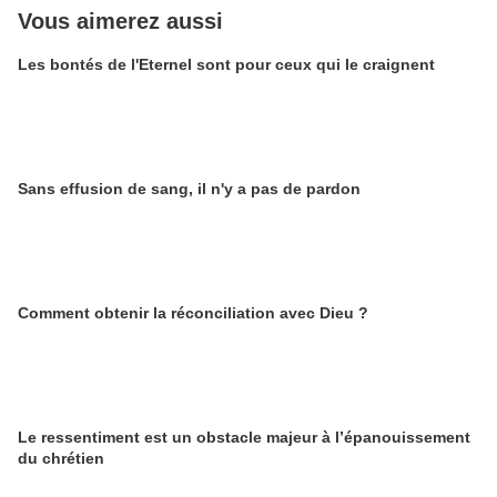
Vous aimerez aussi
Les bontés de l'Eternel sont pour ceux qui le craignent
Sans effusion de sang, il n'y a pas de pardon
Comment obtenir la réconciliation avec Dieu ?
Le ressentiment est un obstacle majeur à l’épanouissement
du chrétien