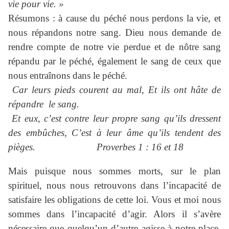
vie pour vie. »
Résumons : à cause du péché nous perdons la vie, et
nous répandons notre sang. Dieu nous demande de
rendre compte de notre vie perdue et de nôtre sang
répandu par le péché, également le sang de ceux que
nous entraînons dans le péché.
Car leurs pieds courent au mal, Et ils ont hâte de
répandre le sang.
Et eux, c’est contre leur propre sang qu’ils dressent
des embûches, C’est à leur âme qu’ils tendent des
pièges. Proverbes 1 : 16 et 18
Mais puisque nous sommes morts, sur le plan
spirituel, nous nous retrouvons dans l’incapacité de
satisfaire les obligations de cette loi. Vous et moi nous
sommes dans l’incapacité d’agir. Alors il s’avère
nécessaire que quelqu’un d’autre agisse à notre place,