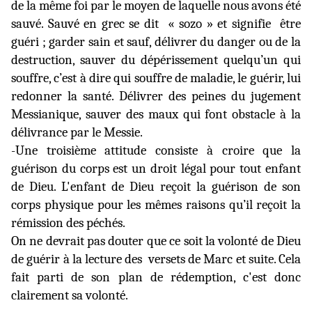
de la même foi par le moyen de laquelle nous avons été
sauvé. Sauvé en grec se dit « sozo » et signifie
être
guéri ; garder sain et sauf, délivrer du danger ou de la
destruction, sauver du dépérissement quelqu’un qui
souffre, c’est à dire qui souffre de maladie, le guérir, lui
redonner la santé. Délivrer des peines du jugement
Messianique, sauver des maux qui font obstacle à la
délivrance par le Messie.
-Une troisième attitude consiste à croire que la
guérison du corps est un droit légal pour tout enfant
de Dieu. L'enfant de Dieu reçoit la guérison de son
corps physique pour les mêmes raisons qu’il reçoit la
rémission des péchés.
On ne devrait pas douter que ce soit la volonté de Dieu
de guérir à la lecture des
versets de Marc et suite. Cela
fait parti de son plan de rédemption, c'est donc
clairement sa volonté.