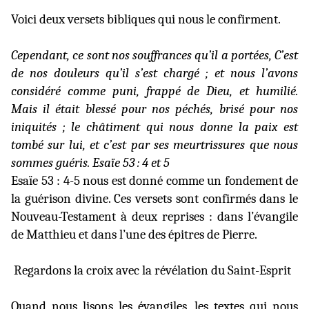
Voici deux versets bibliques qui nous le confirment.
Cependant, ce sont nos souffrances qu’il a portées, C’est
de nos douleurs qu’il s’est chargé ; et nous l’avons
considéré comme puni, frappé de Dieu, et humilié.
Mais il était blessé pour nos péchés, brisé pour nos
iniquités ; le châtiment qui nous donne la paix est
tombé sur lui, et c’est par ses meurtrissures que nous
sommes guéris. Esaïe 53 : 4 et 5
Esaïe 53 : 4-5 nous est donné comme un fondement de
la guérison divine. Ces versets sont confirmés dans le
Nouveau-Testament à deux reprises : dans l’évangile
de Matthieu et dans l’une des épitres de Pierre.
Regardons la croix avec la révélation du Saint-Esprit
Quand nous lisons les évangiles, les textes qui nous