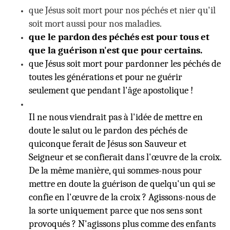
que Jésus soit mort pour nos péchés et nier qu'il
soit mort aussi pour nos maladies.
que le pardon des péchés est pour tous et
que la guérison n'est que pour
certains.
que Jésus soit mort pour pardonner les péchés de
toutes les générations et pour ne guérir
seulement que pendant l'âge apostolique !
Il ne nous viendrait pas à l'idée de mettre en
doute le salut ou le pardon des péchés de
quiconque ferait de Jésus son Sauveur et
Seigneur et se confierait dans l'œuvre de la croix.
De la même manière, qui sommes-nous pour
mettre en doute la guérison de quelqu'un qui se
confie en l'œuvre de la croix ? Agissons-nous de
la sorte uniquement parce que nos sens sont
provoqués ? N'agissons plus comme des enfants