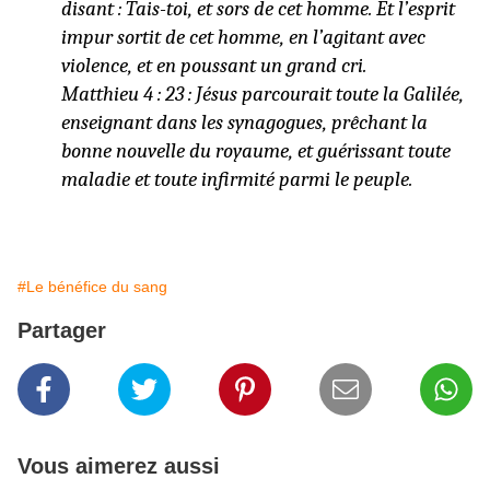
disant : Tais-toi, et sors de cet homme. Et l’esprit
impur sortit de cet homme, en l’agitant avec
violence, et en poussant un grand cri.
Matthieu 4 : 23 : Jésus parcourait toute la Galilée,
enseignant dans les synagogues, prêchant la
bonne nouvelle du royaume, et guérissant toute
maladie et toute infirmité parmi le peuple.
#Le bénéfice du sang
Partager
Vous aimerez aussi