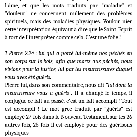
l'âme, et que les mots traduits par "maladie" et
"douleur" ne concernent nullement des problèmes
spirituels, mais des maladies physiques. Vouloir nier
cette interprétation équivaut à dire que le Saint-Esprit
à tort de l'interpréter comme cela. C'est une folie !
1 Pierre 2.24 : lui qui a porté lui-même nos péchés en
son corps sur le bois, afin que morts aux péchés, nous
vivions pour la justice, lui par les meurtrissures duquel
vous avez été guéris.
Pierre lui, dans son commentaire, nous dit "
lui dont la
meurtrissure vous a guéris".
Il a changé le temps, il
conjugue ce fait au passé, c'est un fait accompli ! Tout
est accompli ! Le mot grec traduit par "guéris" est
employé 27 fois dans le Nouveau Testament, sur les 26
autres fois, 25 fois il est employé pour des guérisons
physiques.