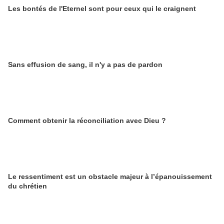
Les bontés de l'Eternel sont pour ceux qui le craignent
Sans effusion de sang, il n'y a pas de pardon
Comment obtenir la réconciliation avec Dieu ?
Le ressentiment est un obstacle majeur à l’épanouissement
du chrétien