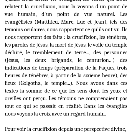
relatent la crucifixion, nous la voyons d'un point de
vue humain, d'un point de vue naturel. Les
évangélistes (Matthieu, Marc, Luc et Jean), tels des
témoins oculaires, nous rapportent ce qu'ils ont vu. Ils
nous rapportent des faits : la crucifixion, les ténèbres,
les paroles de Jésus, la mort de Jésus, le voile du temple
déchiré, le tremblement de terre..., des personnes
(Jésus, les deux brigands, le centurion...) des
indications de temps (préparation de la Pâques, trois
heures de ténèbres, à partir de la sixième heure), des
lieux (Golgotha, le temple...). Nous avons dans ces
textes la somme de ce que les sens dont les yeux et
oreilles ont perçu. Les témoins ne comprenaient pas
tout ce qui se passait en réalité. Dans les évangiles
nous voyons la croix avec un regard humain.
Pour voir la crucifixion depuis une perspective divine,