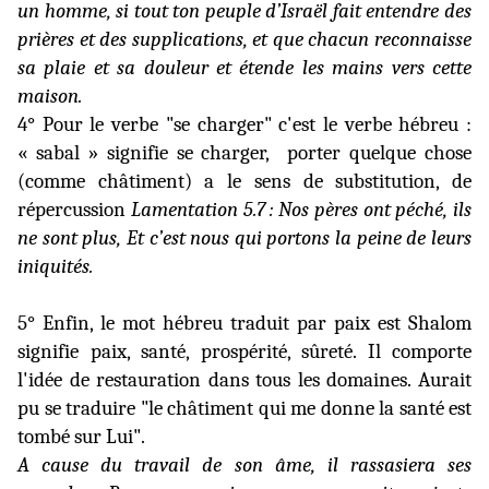
un homme, si tout ton peuple d’Israël fait entendre des
prières et des supplications, et que chacun reconnaisse
sa plaie et sa douleur et étende les mains vers cette
maison.
4° Pour le verbe "se charger" c'est le verbe hébreu :
« sabal » signifie se charger,
porter quelque chose
(comme châtiment) a le sens de substitution, de
répercussion
Lamentation 5.7 : Nos pères ont péché, ils
ne sont plus, Et c’est nous qui portons la peine de leurs
iniquités.
5° Enfin, le mot hébreu traduit par paix est Shalom
signifie paix, santé, prospérité, sûreté. Il comporte
l'idée de restauration dans tous les domaines. Aurait
pu se traduire "le châtiment qui me donne la santé est
tombé sur Lui".
A cause du travail de son âme, il rassasiera ses