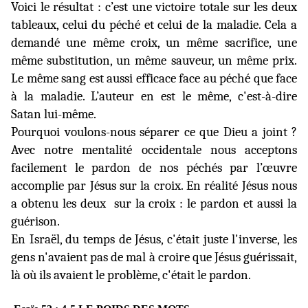
Voici le résultat : c’est une victoire totale sur les deux
tableaux, celui du péché et celui de la maladie. Cela a
demandé une même croix, un même sacrifice, une
même substitution, un même sauveur, un même prix.
Le même sang est aussi efficace face au péché que face
à la maladie. L’auteur en est le même, c'est-à-dire
Satan lui-même.
Pourquoi voulons-nous séparer ce que Dieu a joint ?
Avec notre mentalité occidentale nous acceptons
facilement le pardon de nos péchés par l’œuvre
accomplie par Jésus sur la croix. En réalité Jésus nous
a obtenu les deux
sur la croix : le pardon et aussi la
guérison.
En Israël, du temps de Jésus, c'était juste l'inverse, les
gens n'avaient pas de mal à croire que Jésus guérissait,
là où ils avaient le problème, c'était le pardon.