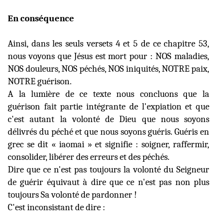
En conséquence
Ainsi, dans les seuls versets 4 et 5 de ce chapitre 53,
nous voyons que Jésus est mort pour : NOS maladies,
NOS douleurs, NOS péchés, NOS iniquités, NOTRE paix,
NOTRE guérison.
A la lumière de ce texte nous concluons que la
guérison fait partie intégrante de l'expiation et que
c'est autant la volonté de Dieu que nous soyons
délivrés du péché et que nous soyons guéris. Guéris en
grec se dit « iaomai » et signifie : soigner, raffermir,
consolider, libérer des erreurs et des péchés.
Dire que ce n'est pas toujours la volonté du Seigneur
de guérir équivaut à dire que ce n'est pas non plus
toujours Sa volonté de pardonner !
C'est inconsistant de dire :