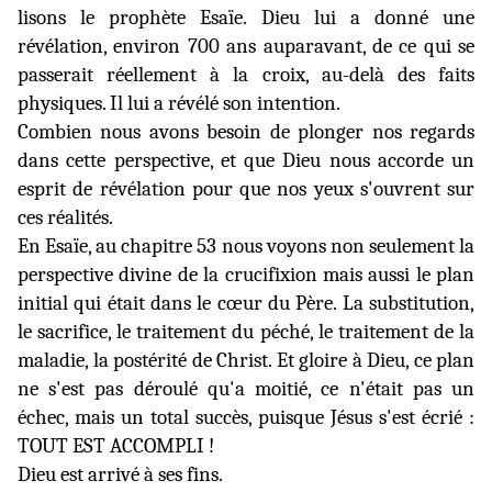
lisons le prophète Esaïe. Dieu lui a donné une
révélation, environ 700 ans auparavant, de ce qui se
passerait réellement à la croix, au-delà des faits
physiques. Il lui a révélé son intention.
Combien nous avons besoin de plonger nos regards
dans cette perspective, et que Dieu nous accorde un
esprit de révélation pour que nos yeux s'ouvrent sur
ces réalités.
En Esaïe, au chapitre 53 nous voyons non seulement la
perspective divine de la crucifixion mais aussi le plan
initial qui était dans le cœur du Père. La substitution,
le sacrifice, le traitement du péché, le traitement de la
maladie, la postérité de Christ. Et gloire à Dieu, ce plan
ne s'est pas déroulé qu'a moitié, ce n'était pas un
échec, mais un total succès, puisque Jésus s'est écrié :
TOUT EST ACCOMPLI !
Dieu est arrivé à ses fins.