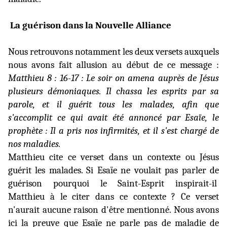
La guérison dans la Nouvelle Alliance
Nous retrouvons notamment les deux versets auxquels
nous avons fait allusion au début de ce message :
Matthieu 8 : 16-17 : Le soir on amena auprès de Jésus
plusieurs démoniaques. Il chassa les esprits par sa
parole, et il guérit tous les malades, afin que
s'accomplit ce qui avait été annoncé par Esaïe, le
prophète :
Il a pris nos infirmités, et il s'est chargé de
nos maladies.
Matthieu cite ce verset dans un contexte ou Jésus
guérit les malades. Si Esaïe ne voulait pas parler de
guérison pourquoi le Saint-Esprit inspirait-il
Matthieu à le citer dans ce contexte ? Ce verset
n'aurait aucune raison d'être mentionné. Nous avons
ici la preuve que Esaïe ne parle pas de maladie de