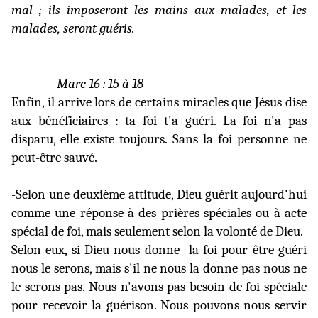
mal ; ils imposeront les mains aux malades, et les
malades, seront guéris.
Marc 16 : 15 à 18
Enfin, il arrive lors de certains miracles que Jésus dise
aux bénéficiaires : ta foi t'a guéri. La foi n'a pas
disparu, elle existe toujours. Sans la foi personne ne
peut-être sauvé.
-Selon une deuxième attitude, Dieu guérit aujourd'hui
comme une réponse à des prières spéciales ou à acte
spécial de foi, mais seulement selon la volonté de Dieu.
Selon eux, si Dieu nous donne
la foi pour être guéri
nous le serons, mais s'il ne nous la donne pas nous ne
le serons pas. Nous n'avons pas besoin de foi spéciale
pour recevoir la guérison. Nous pouvons nous servir