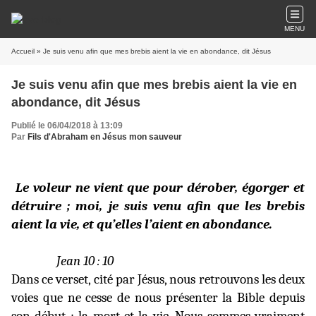
MENU
Accueil
» Je suis venu afin que mes brebis aient la vie en abondance, dit Jésus
Je suis venu afin que mes brebis aient la vie en
abondance, dit Jésus
Publié le 06/04/2018 à 13:09
Par
Fils d'Abraham en Jésus mon sauveur
Le voleur ne vient que pour dérober, égorger et
détruire ; moi, je suis venu afin que les brebis
aient la vie, et qu’elles l’aient en abondance.
Jean 10 : 10
Dans ce verset, cité par Jésus, nous retrouvons les deux
voies que ne cesse de nous présenter la Bible depuis