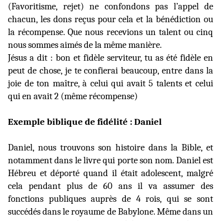
(Favoritisme, rejet) ne confondons pas l’appel de
chacun, les dons reçus pour cela et la bénédiction ou
la récompense. Que nous recevions un talent ou cinq
nous sommes aimés de la même manière.
Jésus a dit : bon et fidèle serviteur, tu as été fidèle en
peut de chose, je te confierai beaucoup, entre dans la
joie de ton maître, à celui qui avait 5 talents et celui
qui en avait 2 (même récompense)
Exemple biblique de fidélité : Daniel
Daniel, nous trouvons son histoire dans la Bible, et
notamment dans le livre qui porte son nom. Daniel est
Hébreu et déporté quand il était adolescent, malgré
cela pendant plus de 60 ans il va assumer des
fonctions publiques auprès de 4 rois, qui se sont
succédés dans le royaume de Babylone. Même dans un