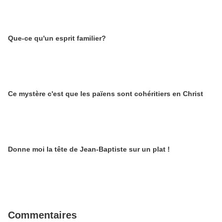
Que-ce qu'un esprit familier?
Ce mystère c'est que les païens sont cohéritiers en Christ
Donne moi la tête de Jean-Baptiste sur un plat !
Commentaires