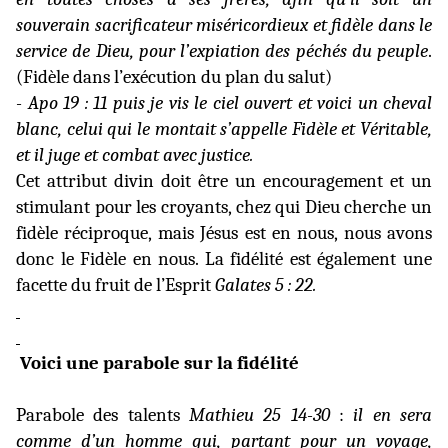
souverain sacrificateur miséricordieux et fidèle dans le
service de Dieu, pour l’expiation des péchés du peuple
.
(Fidèle dans l’exécution du plan du salut)
- Apo 19 : 11 puis je vis le ciel ouvert et voici un cheval
blanc, celui qui le montait s’appelle Fidèle et Véritable,
et il juge et combat avec justice.
Cet attribut divin doit être un encouragement et un
stimulant pour les croyants, chez qui Dieu cherche un
fidèle réciproque, mais Jésus est en nous, nous avons
donc le Fidèle en nous. La fidélité est également une
facette du fruit de l’Esprit
Galates 5 : 22.
Voici une parabole sur la fidélité
Parabole des talents
Mathieu 25 14-30
:
il en sera
comme d’un homme qui, partant pour un voyage,