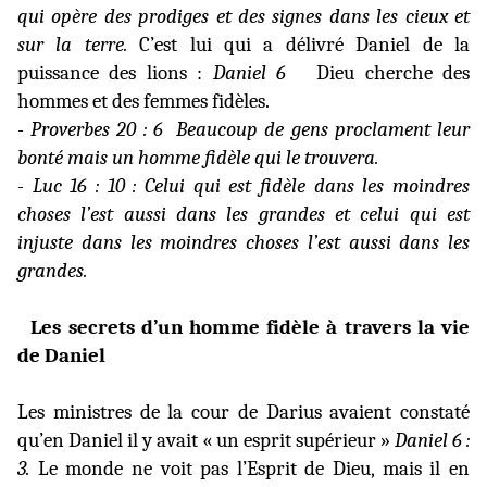
qui opère des prodiges et des signes dans les cieux et
sur la terre.
C’est lui qui a délivré Daniel de la
puissance des lions :
Daniel 6
Dieu cherche des
hommes et des femmes fidèles.
- Proverbes 20 : 6
Beaucoup de gens proclament leur
bonté mais un homme fidèle qui le trouvera.
- Luc 16 : 10 : Celui qui est fidèle dans les moindres
choses l’est aussi dans les grandes et celui qui est
injuste dans les moindres choses l’est aussi dans les
grandes.
Les secrets d’un homme fidèle à travers la vie
de Daniel
Les ministres de la cour de Darius avaient constaté
qu’en Daniel il y avait « un esprit supérieur »
Daniel 6 :
3.
Le monde ne voit pas l’Esprit de Dieu, mais il en