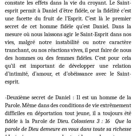
constate les effets dans la vie du croyant. Le Saint-
esprit permit à Daniel d’être fidèle, or la fidélité c’est
une facette du fruit de l’Esprit. C’est là le premier
secret de cet homme fidèle qu’est Daniel. Dans la
mesure où nous laissons agir le Saint-Esprit dans nos
vies, malgré notre instabilité ou notre caractère
tranchant, ou nos réactions vives, il peut faire de nous
des hommes ou des femmes fidèles. C’est pour cela
qu’il est important de développer une relation
d’intimité, d’amour, et d’obéissance avec le Saint-
esprit.
-Deuxième secret de Daniel : Il est un homme de la
Parole. Même dans des conditions de vie extrêmement
difficiles en déportation tout jeune, il a toujours été
fidèle à la Parole de Dieu.
Colossiens 3 : 16
Que la
parole de Dieu demeure en vous dans toute sa richesse