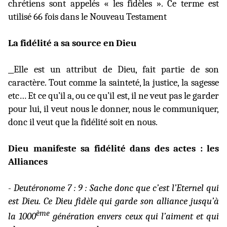
chrétiens sont appelés « les fidèles ». Ce terme est
utilisé 66 fois dans le Nouveau Testament
La fidélité a sa source en Dieu
Elle est un attribut de Dieu, fait partie de son
caractère. Tout comme la sainteté, la justice, la sagesse
etc… Et ce qu’il a, ou ce qu’il est, il ne veut pas le garder
pour lui, il veut nous le donner, nous le communiquer,
donc il veut que la fidélité soit en nous.
Dieu manifeste sa fidélité dans des actes : les
Alliances
- Deutéronome 7 : 9 : Sache donc que c’est l’Eternel qui
est Dieu. Ce Dieu fidèle qui garde son alliance jusqu’à
ème
la 1000
génération envers ceux qui l’aiment et qui