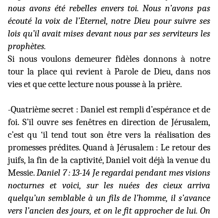
nous avons été rebelles envers toi. Nous n’avons pas
écouté la voix de l’Eternel, notre Dieu pour suivre ses
lois qu’il avait mises devant nous par ses serviteurs les
prophètes.
Si nous voulons demeurer fidèles donnons à notre
tour la place qui revient à Parole de Dieu, dans nos
vies et que cette lecture nous pousse à la prière.
-Quatrième secret : Daniel est rempli d’espérance et de
foi. S’il ouvre ses fenêtres en direction de Jérusalem,
c’est qu ‘il tend tout son être vers la réalisation des
promesses prédites. Quand à Jérusalem : Le retour des
juifs, la fin de la captivité, Daniel voit déjà la venue du
Messie.
Daniel 7 : 13-14
Je regardai pendant mes visions
nocturnes et voici, sur les nuées des cieux arriva
quelqu’un semblable à un fils de l’homme, il s’avance
vers l’ancien des jours, et on le fit approcher de lui. On