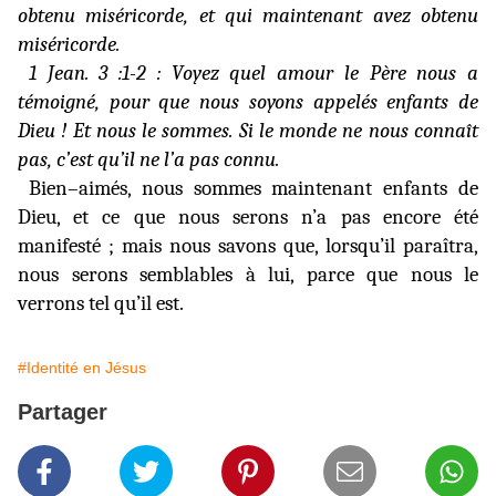
obtenu miséricorde, et qui maintenant avez obtenu
miséricorde.
1 Jean. 3 :1-2 :
Voyez quel amour le Père nous a
témoigné, pour que nous soyons appelés enfants de
Dieu ! Et nous le sommes. Si le monde ne nous connaît
pas, c’est qu’il ne l’a pas connu.
Bien–aimés, nous sommes maintenant enfants de
Dieu, et ce que nous serons n’a pas encore été
manifesté ; mais nous savons que, lorsqu’il paraîtra,
nous serons semblables à lui, parce que nous le
verrons tel qu’il est.
#Identité en Jésus
Partager