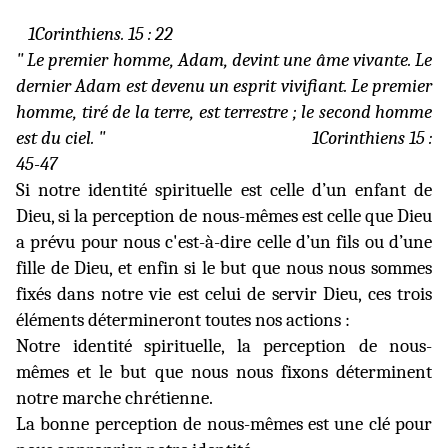
1Corinthiens. 15 : 22
" Le premier homme, Adam, devint une âme vivante. Le
dernier Adam est devenu un esprit vivifiant. Le premier
homme, tiré de la terre, est terrestre ; le second homme
est du ciel. "
1Corinthiens 15 :
45-47
Si notre identité spirituelle est celle d’un enfant de
Dieu, si la perception de nous-mêmes est celle que Dieu
a prévu pour nous c'est-à-dire celle d’un fils ou d’une
fille de Dieu, et enfin si le but que nous nous sommes
fixés dans notre vie est celui de servir Dieu, ces trois
éléments détermineront toutes nos actions :
Notre identité spirituelle, la perception de nous-
mêmes et le but que nous nous fixons déterminent
notre marche chrétienne.
La bonne perception de nous-mêmes est une clé pour