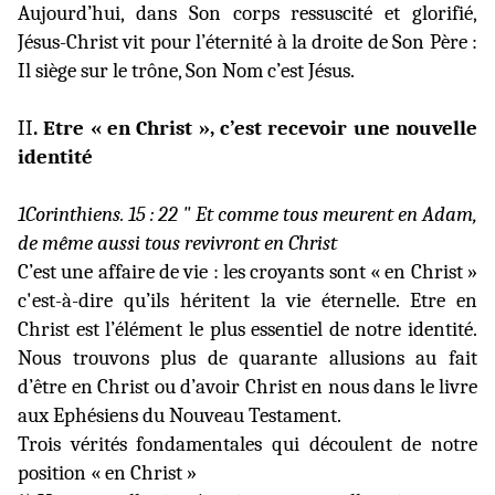
Aujourd’hui, dans Son corps ressuscité et glorifié,
Jésus-Christ vit pour l’éternité à la droite de Son Père :
Il siège sur le trône, Son Nom c’est Jésus.
II
. Etre « en Christ », c’est recevoir une nouvelle
identité
1Corinthiens. 15 : 22 " Et comme tous meurent en Adam,
de même aussi tous revivront en Christ
C’est une affaire de vie : les croyants sont « en Christ »
c'est-à-dire qu’ils héritent la vie éternelle. Etre en
Christ est l’élément le plus essentiel de notre identité.
Nous trouvons plus de quarante allusions au fait
d’être en Christ ou d’avoir Christ en nous dans le livre
aux Ephésiens du Nouveau Testament.
Trois vérités fondamentales qui découlent de notre
position « en Christ »