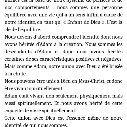
mêmes est la base de notre système de pensées et de
nos comportements : nous sommes une personne
équilibrée avec une vie qui a un sens infini à cause de
notre identité, en tant qu’ « Enfant de Dieu ». C’est la
clé de l’équilibre.
Nous devons d’abord comprendre l’identité dont nous
avons héritée d’Adam à la création. Nous sommes les
descendants d’Adam et donc nous avons hérités
certaines de ses caractéristiques positives et négatives.
Mais comme Adam, notre union avec Dieu a été brisée
à la chute.
Nous pouvons être unis à Dieu en Jésus-Christ, et donc
être vivant spirituellement.
Adam était vivant non seulement physiquement mais
aussi spirituellement. Et nous avons hérité de cette
capacité de vivre spirituellement.
Cette union avec Dieu est l’essence même de notre
identité, de qui nous sommes.