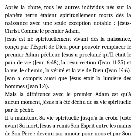
Après la chute, tous les autres individus nés sur la
planète terre étaient spirituellement morts dès la
naissance avec une seule exception notable : Jésus-
Christ. Comme le premier Adam,
Jésus est né spirituellement vivant dès la naissance,
conçu par l’Esprit de Dieu, pour pouvoir remplacer le
premier Adam pécheur. Jésus a proclamé qu’Il était le
pain de vie (Jean 6:48), la résurrection (Jean 11:25) et
la vie, le chemin, la vérité et la vie de Dieu (Jean 14:6).
Jean a compris aussi que Jésus était la lumière des
hommes (Jean 1:4).
Mais la différence avec le premier Adam est qu’à
aucun moment, Jésus n’a été déchu de sa vie spirituelle
par le péché.
Il a maintenu Sa vie spirituelle jusqu’à la croix. Juste
avant Sa mort, Jésus a remis Son Esprit entre les mains
de Son Père : devenu par amour pour nous et par Son