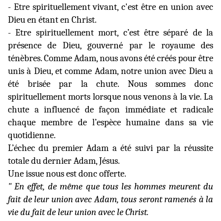
- Etre spirituellement vivant, c'est être en union avec
Dieu en étant en Christ.
- Etre spirituellement mort, c’est être séparé de la
présence de Dieu, gouverné par le royaume des
ténèbres. Comme Adam, nous avons été créés pour être
unis à Dieu, et comme Adam, notre union avec Dieu a
été brisée par la chute. Nous sommes donc
spirituellement morts lorsque nous venons à la vie. La
chute a influencé de façon immédiate et radicale
chaque membre de l’espèce humaine dans sa vie
quotidienne.
L’échec du premier Adam a été suivi par la réussite
totale du dernier Adam, Jésus.
Une issue nous est donc offerte.
" En effet, de même que tous les hommes meurent du
fait de leur union avec Adam, tous seront ramenés à la
vie du fait de leur union avec le Christ.