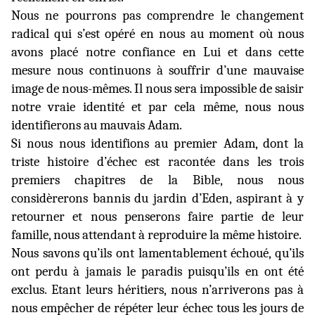
Nous ne pourrons pas comprendre le changement
radical qui s’est opéré en nous au moment où nous
avons placé notre confiance en Lui et dans cette
mesure nous continuons à souffrir d’une mauvaise
image de nous-mêmes. Il nous sera impossible de saisir
notre vraie identité et par cela même, nous nous
identifierons au mauvais Adam.
Si nous nous identifions au premier Adam, dont la
triste histoire d’échec est racontée dans les trois
premiers chapitres de la Bible, nous nous
considèrerons bannis du jardin d’Eden, aspirant à y
retourner et nous penserons faire partie de leur
famille, nous attendant à reproduire la même histoire.
Nous savons qu’ils ont lamentablement échoué, qu’ils
ont perdu à jamais le paradis puisqu’ils en ont été
exclus. Etant leurs héritiers, nous n’arriverons pas à
nous empêcher de répéter leur échec tous les jours de