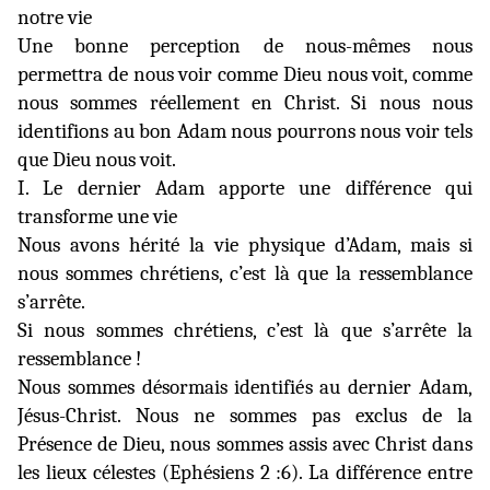
notre vie
Une bonne perception de nous-mêmes nous
permettra de nous voir comme Dieu nous voit, comme
nous sommes réellement en Christ. Si nous nous
identifions au bon Adam nous pourrons nous voir tels
que Dieu nous voit.
I. Le dernier Adam apporte une différence qui
transforme une vie
Nous avons hérité la vie physique d’Adam, mais si
nous sommes chrétiens, c’est là que la ressemblance
s’arrête.
Si nous sommes chrétiens, c’est là que s’arrête la
ressemblance !
Nous sommes désormais identifiés au dernier Adam,
Jésus-Christ. Nous ne sommes pas exclus de la
Présence de Dieu, nous sommes assis avec Christ dans
les lieux célestes (Ephésiens 2 :6). La différence entre