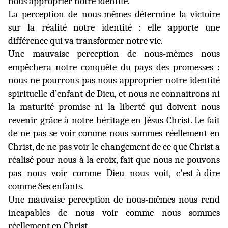
nous approprier notre identité.
La perception de nous-mêmes détermine la victoire
sur la réalité notre identité : elle apporte une
différence qui va transformer notre vie.
Une mauvaise perception de nous-mêmes nous
empêchera notre conquête du pays des promesses :
nous ne pourrons pas nous approprier notre identité
spirituelle d’enfant de Dieu, et nous ne connaitrons ni
la maturité promise ni la liberté qui doivent nous
revenir grâce à notre héritage en Jésus-Christ. Le fait
de ne pas se voir comme nous sommes réellement en
Christ, de ne pas voir le changement de ce que Christ a
réalisé pour nous à la croix, fait que nous ne pouvons
pas nous voir comme Dieu nous voit, c'est-à-dire
comme Ses enfants.
Une mauvaise perception de nous-mêmes nous rend
incapables de nous voir comme nous sommes
réellement en Christ.