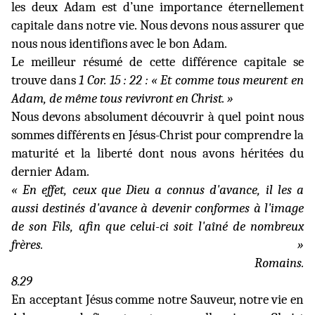
les deux Adam est d’une importance éternellement
capitale dans notre vie. Nous devons nous assurer que
nous nous identifions avec le bon Adam.
Le meilleur résumé de cette différence capitale se
trouve dans
1 Cor. 15 : 22 : « Et comme tous meurent en
Adam, de même tous revivront en Christ. »
Nous devons absolument découvrir à quel point nous
sommes différents en Jésus-Christ pour comprendre la
maturité et la liberté dont nous avons héritées du
dernier Adam.
« En effet, ceux que Dieu a connus d'avance, il les a
aussi destinés d'avance à devenir conformes à l'image
de son Fils, afin que celui-ci soit l'aîné de nombreux
frères. »
Romains.
8.29
En acceptant Jésus comme notre Sauveur, notre vie en