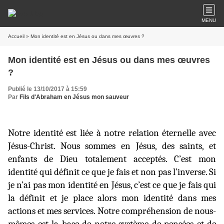
MENU
Accueil
» Mon identité est en Jésus ou dans mes œuvres ?
Mon identité est en Jésus ou dans mes œuvres
?
Publié le 13/10/2017 à 15:59
Par
Fils d'Abraham en Jésus mon sauveur
Notre identité est liée à notre relation éternelle avec
Jésus-Christ. Nous sommes en Jésus, des saints, et
enfants de Dieu totalement acceptés. C’est mon
identité qui définit ce que je fais et non pas l’inverse. Si
je n’ai pas mon identité en Jésus, c’est ce que je fais qui
la définit et je place alors mon identité dans mes
actions et mes services. Notre compréhension de nous-