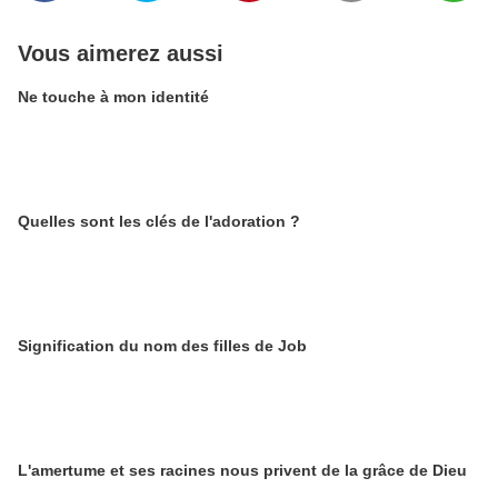
Vous aimerez aussi
Ne touche à mon identité
Quelles sont les clés de l'adoration ?
Signification du nom des filles de Job
L'amertume et ses racines nous privent de la grâce de Dieu