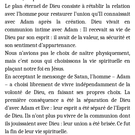
Le plan éternel de Dieu consiste à rétablir la relation
avec l’homme pour restaurer l’union qu’Il connaissait
avec Adam après la création. Dieu vivait en
communion intime avec Adam : Il recevait sa vie de
Dieu par son esprit : il avait de la valeur, sa sécurité et
son sentiment d’appartenance.
Nous n’avions pas le choix de naître physiquement,
mais c’est nous qui choisissons la vie spirituelle en
plaçant notre foi en Jésus.
En acceptant le mensonge de Satan, l'homme – Adam
– a choisi librement de vivre indépendamment de la
volonté de Dieu, en faisant ses propres choix. La
première conséquence a été la séparation de Dieu
d’avec Adam et Eve : leur esprit a été séparé de l’Esprit
de Dieu. Ils n’ont plus pu vivre de la communion dont
ils jouissaient avec Dieu : leur union a été brisée. Ce fut
la fin de leur vie spirituelle.