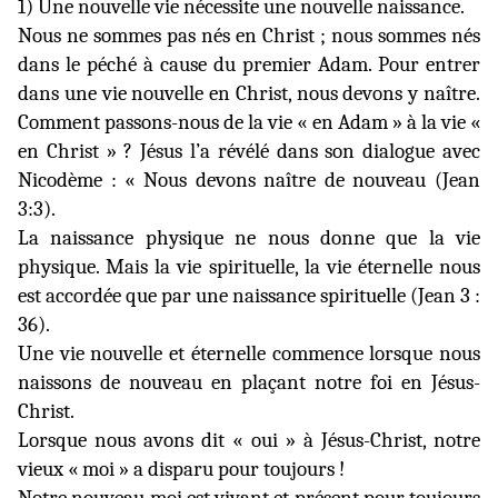
1) Une nouvelle vie nécessite une nouvelle naissance.
Nous ne sommes pas nés en Christ ; nous sommes nés
dans le péché à cause du premier Adam. Pour entrer
dans une vie nouvelle en Christ,
nous devons y naître
.
Comment passons-nous de la vie « en Adam » à la vie «
en Christ » ? Jésus l’a révélé dans son dialogue avec
Nicodème : « Nous devons naître de nouveau (Jean
3:3).
La naissance physique ne nous donne que la vie
physique. Mais la vie spirituelle, la vie éternelle nous
est accordée
que par une naissance spirituelle
(Jean 3 :
36).
Une vie nouvelle et éternelle commence lorsque nous
naissons de nouveau en plaçant notre foi en Jésus-
Christ.
Lorsque nous avons dit « oui » à Jésus-Christ, notre
vieux « moi » a disparu pour toujours !