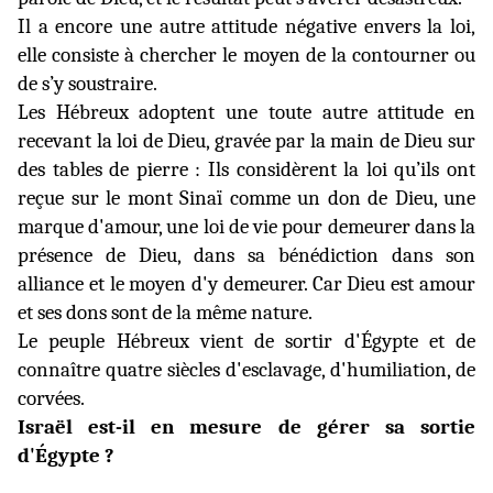
Il a encore une autre attitude négative envers la loi,
elle consiste à chercher le moyen de la contourner ou
de s’y soustraire.
Les Hébreux adoptent une toute autre attitude en
recevant la loi de Dieu, gravée par la main de Dieu sur
des tables de pierre : Ils considèrent la loi qu’ils ont
reçue sur le mont Sinaï comme un don de Dieu, une
marque d'amour, une loi de vie pour demeurer dans la
présence de Dieu, dans sa bénédiction dans son
alliance et le moyen d'y demeurer. Car Dieu est amour
et ses dons sont de la même nature.
Le peuple Hébreux vient de sortir d'Égypte et de
connaître quatre siècles d'esclavage, d'humiliation, de
corvées.
Israël est-il en mesure de gérer sa sortie
d'Égypte ?