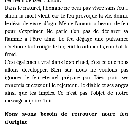
l’ennemi de Dieu : Satan.
Dans le naturel, l’homme ne peut pas vivre sans feu…
sinon la mort vient, car le feu provoque la vie, donne
le désir de vivre, d’agir. Même l’amour a besoin de feu
pour s’exprimer. Ne parle t’on pas de déclarer sa
flamme à l’être aimé. Le feu dégage une puissance
d’action : fait rougir le fer, cuit les aliments, combat le
froid.
C’est
également vrai dans le spirituel, c’est ce que nous
allons développer. Bien sûr, nous ne voulons pas
ignorer le feu éternel préparé par Dieu pour ses
ennemis et ceux qui le rejettent : le diable et ses anges
ainsi que les impies. Ce n’est pas l’objet de notre
message aujourd’hui.
Nous avons besoin de retrouver notre feu
d’origine