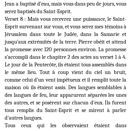
Jean a baptisé d’eau, mais vous dans peu de jours, vous
serez baptisés du Saint-Esprit.
Verset 8 : Mais vous recevrez une puissance, le Saint-
Esprit survenant sur vous, et vous serez mes témoins à
Jérusalem dans toute le Judée, dans la Samarie et
jusqu’aux extrémités de la terre. Pierre obéit et attend
la promesse avec 120 personnes environ. La promesse
s’accompli dans le chapitre 2 des actes au verset 1 à 4.
Le jour de la Pentecôte, ils étaient tous assemblés dans
le même lieu. Tout à coup vient du ciel un bruit,
comme celui d’un vent impétueux et
il remplit toute la
maison où ils étaient assis. Des langues semblables à
des langues de feu, leur apparurent séparées les unes
des autres, et se posèrent sur chacun d’eux. Ils furent
tous remplis du Saint-Esprit et se mirent à parler
d’autres langues.
Tous ceux qui les observaient étaient dans