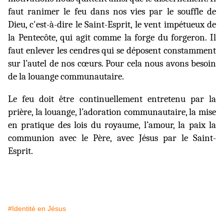
faut ranimer le feu dans nos vies par le souffle de
Dieu, c'est-à-dire le Saint-Esprit, le vent impétueux de
la Pentecôte, qui agit comme la forge du forgeron. Il
faut enlever les cendres qui se déposent constamment
sur l’autel de nos cœurs.
Pour cela nous avons besoin
de la louange communautaire.
Le
feu
doit
être
continuellement
entretenu
par la
prière,
la
louange,
l’adoration
communautaire, la mise
en pratique des lois du royaume, l’amour, la paix la
communion avec le Père, avec Jésus par le Saint-
Esprit.
#Identité en Jésus