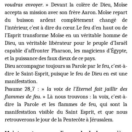
voudras envoyer
. » Devant la colère de Dieu, Moïse
accepta sa mission avec son frère Aaron. Moïse repart
du buisson ardent complètement changé de
l’intérieur, c’est à dire du cœur. Le feu d’en haut
ou de
l’Esprit transforme Moïse en un véritable homme de
Dieu, un véritable libérateur pour le peuple d’Israël
capable d’affronter Pharaon, les magiciens d’Égypte,
et la puissance des faux dieux de ce pays.
Dieu accompagne toujours sa Parole par le feu, c'est-à-
dire le Saint-Esprit, puisque le feu de Dieu en est une
manifestation.
Psaume 28_7 : »
la voix de l'Eternel fait jaillir des
flammes de feu
. » Là nous trouvons : la voix, c'est-à-
dire la Parole et les flammes de feu, qui sont la
manifestation visible du Saint Esprit, et que nous
retrouverons le jour de la Pentecôte à Jérusalem.