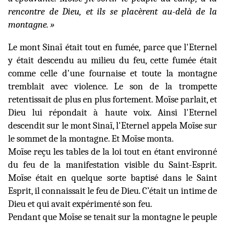
rencontre de Dieu, et ils se placèrent au-delà de la
montagne. »
Le mont Sinaï était tout en fumée, parce que l'Eternel
y était descendu au milieu du feu, cette fumée était
comme celle d'une fournaise et toute la montagne
tremblait avec violence. Le son de la trompette
retentissait de plus en plus fortement. Moïse parlait, et
Dieu lui répondait à haute voix. Ainsi l'Eternel
descendit sur le mont Sinaï, l'Eternel appela Moïse sur
le sommet de la montagne. Et Moïse monta.
Moïse reçu les tables de la loi tout en étant environné
du feu de la manifestation visible du Saint-Esprit.
Moïse était en quelque sorte baptisé dans le Saint
Esprit, il connaissait le feu de Dieu. C’était un intime de
Dieu et qui avait expérimenté son feu.
Pendant que Moïse se tenait sur la montagne le peuple