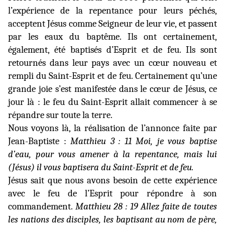
l’expérience de la repentance pour leurs péchés,
acceptent Jésus comme Seigneur de leur vie, et passent
par les eaux du baptême. Ils ont certainement,
également, été baptisés d’Esprit et de feu. Ils sont
retournés dans leur pays avec un cœur nouveau et
rempli du Saint-Esprit et de feu. Certainement qu’une
grande joie s’est manifestée dans le cœur de Jésus, ce
jour là : le feu du Saint-Esprit allait commencer à se
répandre sur toute la terre.
Nous voyons là, la réalisation de l’annonce faite par
Jean-Baptiste :
Matthieu 3 : 11 Moi, je vous baptise
d’eau, pour vous amener à la repentance, mais lui
(Jésus) il vous baptisera du Saint-Esprit et de feu.
Jésus sait que nous avons besoin de cette expérience
avec le feu de l’Esprit pour répondre à son
commandement.
Matthieu 28 : 19 Allez faite de toutes
les nations des disciples, les baptisant au nom de père,