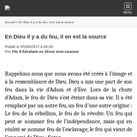
MENU
Accueil
» En Dieu il y a du feu, il en est la source
En Dieu il y a du feu, il en est la source
Publié le 05/06/2017 à 06:45
Par
Fils d'Abraham en Jésus mon sauveur
Rappelons-nous que nous avons été créés à l’image et
à la ressemblance de Dieu. Dieu a mis une part de son
feu dans la vie d’Adam et d’Eve. Lors de la chute
d’Adam, le feu de Dieu s’est éteint dans sa vie. Il a été
remplacé par un autre feu, un feu d’une autre origine :
Le feu de la rébellion, le feu de la révolte. Un feu qui
peut se nommer feu de l’indépendance, mais qui en
réalité se nomme feu de l’esclavage, le feu qui vient de