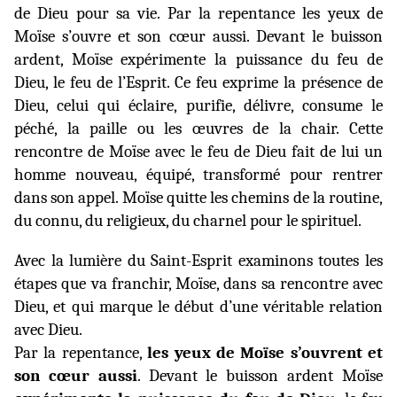
de Dieu pour sa vie. Par la repentance les yeux de
Moïse s’ouvre et son cœur aussi. Devant le buisson
ardent, Moïse expérimente la puissance du feu de
Dieu, le feu de l’Esprit. Ce feu exprime la présence de
Dieu, celui qui éclaire, purifie, délivre, consume le
péché, la paille ou les œuvres de la chair. Cette
rencontre de Moïse avec le feu de Dieu fait de lui un
homme nouveau, équipé, transformé pour rentrer
dans son appel. Moïse quitte les chemins de la routine,
du connu,
du religieux, du charnel pour le spirituel.
Avec la lumière du Saint-Esprit examinons toutes les
étapes que va franchir, Moïse, dans sa rencontre avec
Dieu, et qui marque le début d’une véritable relation
avec Dieu.
Par la repentance,
les yeux de Moïse s’ouvrent et
son cœur aussi
. Devant le buisson ardent Moïse