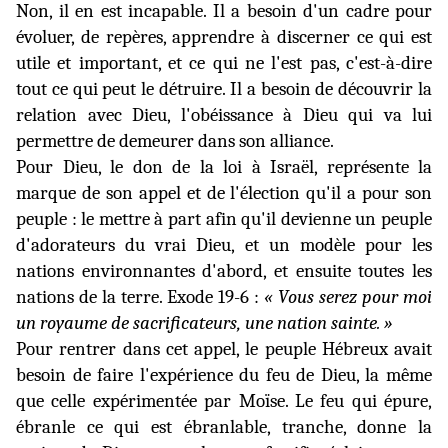
Non, il en est incapable. Il a besoin d'un cadre pour
évoluer, de repères, apprendre à discerner ce qui est
utile et important, et ce qui ne l'est pas, c'est-à-dire
tout ce qui peut le détruire. Il a besoin de découvrir la
relation avec Dieu, l'obéissance à Dieu qui va lui
permettre de demeurer dans son alliance.
Pour Dieu, le don de la loi à Israël, représente la
marque de son appel et de l'élection qu'il a pour son
peuple : le mettre à part afin qu'il devienne un peuple
d'adorateurs du vrai Dieu, et un modèle pour les
nations environnantes d'abord, et ensuite toutes les
nations de la terre. Exode 19-6 :
« Vous serez pour moi
un royaume de sacrificateurs, une nation
sainte. »
Pour rentrer dans cet appel, le peuple Hébreux avait
besoin de faire l'expérience du feu de Dieu,
la même
que celle expérimentée par Moïse. Le feu qui épure,
ébranle ce qui est ébranlable, tranche, donne la