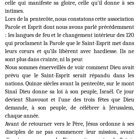
celle qui manifeste sa gloire, celle qu'il donne à ses
intimes.
Lors de la pentecôte, nous constatons cette association
Parole et Esprit dont nous avons parlé précédemment
: les langues de feu et le changement intérieur des 120
qui proclament la Parole que le Saint-Esprit met dans
leurs cœurs et qu’ils libèrent avec hardiesse. Ils ne
sont plus dans crainte, ni la peur.
Nous sommes émerveillés de voir comment Dieu avait
prévu que le Saint-Esprit serait répandu dans les
nations. Quinze siècles avant la pentecôte, sur le mont
Sinaï Dieu donne sa loi à son peuple, Israël. Ce jour
devient Shavouot et l’une des trois fêtes que Dieu
demande, à son peuple, de célébrer à Jérusalem,
chaque année.
Avant de retourner vers le Père, Jésus ordonne à ses
disciples de ne pas commencer leur mission, avant