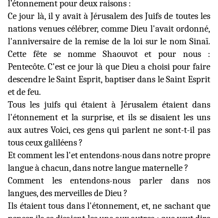
l’étonnement pour deux raisons :
Ce jour là, il y avait à Jérusalem des Juifs de toutes les
nations venues célébrer, comme Dieu l'avait ordonné,
l'anniversaire de la remise de la loi sur le nom Sinaï.
Cette fête se nomme Shaouvot et pour nous :
Pentecôte. C'est ce jour là que Dieu a choisi pour faire
descendre le Saint Esprit, baptiser dans le Saint Esprit
et de feu.
Tous les juifs qui étaient à Jérusalem étaient
dans
l'étonnement et la surprise, et ils se disaient les uns
aux autres Voici, ces gens qui parlent ne sont-t-il pas
tous ceux galiléens ?
Et comment les l'et entendons-nous dans notre propre
langue à chacun, dans notre langue maternelle ?
Comment les entendons-nous parler dans nos
langues, des merveilles de Dieu ?
Ils étaient tous dans l'étonnement, et, ne sachant que