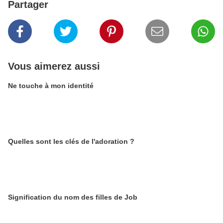
Partager
Vous aimerez aussi
Ne touche à mon identité
Quelles sont les clés de l'adoration ?
Signification du nom des filles de Job