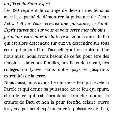
du fils et du Saint-Esprit.
Les 120 reçurent le courage de devenir des témoins
avec la capacité de démontrer la puissance de Dieu :
Actes 1 :8 : « Vous recevrez une puissance, le Saint-
Esprit survenant sur vous et vous serez mes témoins…
jusqu’aux extrémités de la terre ».
La puissance du feu
qui est alors descendue sur eux va descendre sur tous
ceux qui aujourd’hui l’accueilleront ou croiront.
Car
nous aussi, nous avons besoin de ce feu pour être des
témoins… dans nos familles, nos lieux de travail, nos
collèges ou lycées, dans notre pays et jusqu’aux
extrémités de la terre.
Nous aussi, nous avons besoin de ce feu qui révèle la
Parole et qui
donne sa puissance, de ce feu
qui épure,
ébranle ce qui est ébranlable, tranche, donne la
crainte de Dieu et non la peur, fortifie, éclaire, ouvre
les yeux, permet d'expérimenter la puissance de Dieu,