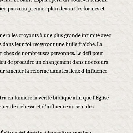
ieu passa au premier plan devant les formes et
nera les croyants à une plus grande intimité avec
s dans leur foi recevront une huile fraîche. La
ur chez de nombreuses personnes. Le défi pour
 Dieu de produire un changement dans nos cœurs
ur amener la réforme dans les lieux d'influence
a en lumière la vérité biblique afin que l'Église
ce de richesse et d'influence au sein des