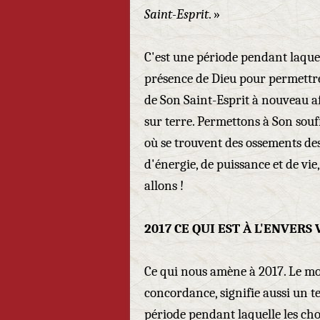
Saint-Esprit
. »
C'est une période pendant laque
présence de Dieu pour permettre 
de Son Saint-Esprit à nouveau af
sur terre. Permettons à Son sou
où se trouvent des ossements de
d'énergie, de puissance et de vie
allons !
2017 CE QUI EST À L'ENVERS 
Ce qui nous amène à 2017. Le mo
concordance, signifie aussi un 
période pendant laquelle les cho