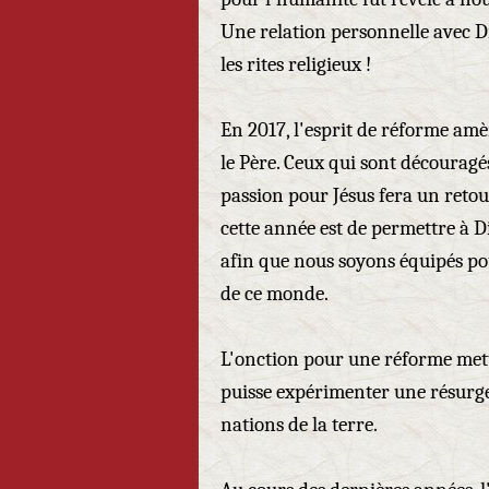
Une relation personnelle avec D
les rites religieux !
En 2017, l'esprit de réforme amè
le Père. Ceux qui sont découragé
passion pour Jésus fera un reto
cette année est de permettre à
afin que nous soyons équipés po
de ce monde.
L'onction pour une réforme mettr
puisse expérimenter une résurgen
nations de la terre.