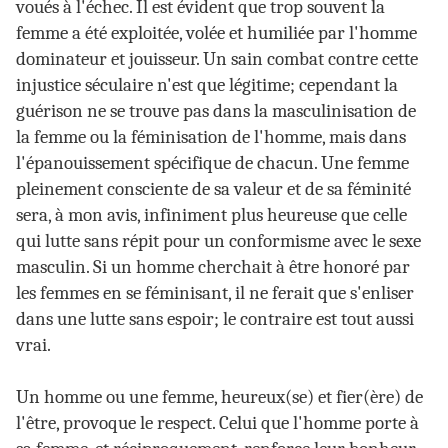
voués à l'échec. Il est évident que trop souvent la
femme a été exploitée, volée et humiliée par l'homme
dominateur et jouisseur. Un sain combat contre cette
injustice séculaire n'est que légitime; cependant la
guérison ne se trouve pas dans la masculinisation de
la femme ou la féminisation de l'homme, mais dans
l'épanouissement spécifique de chacun. Une femme
pleinement consciente de sa valeur et de sa féminité
sera, à mon avis, infiniment plus heureuse que celle
qui lutte sans répit pour un conformisme avec le sexe
masculin. Si un homme cherchait à être honoré par
les femmes en se féminisant, il ne ferait que s'enliser
dans une lutte sans espoir; le contraire est tout aussi
vrai.
Un homme ou une femme, heureux(se) et fier(ère) de
l'être, provoque le respect. Celui que l'homme porte à