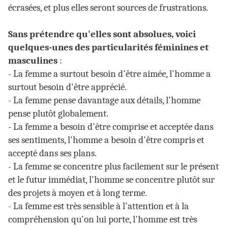
écrasées, et plus elles seront sources de frustrations.
Sans prétendre qu'elles sont absolues, voici
quelques-unes des particularités féminines et
masculines
:
- La femme a surtout besoin d'être aimée, l'homme a
surtout besoin d'être apprécié.
- La femme pense davantage aux détails, l'homme
pense plutôt globalement.
- La femme a besoin d'être comprise et acceptée dans
ses sentiments, l'homme a besoin d'être compris et
accepté dans ses plans.
- La femme se concentre plus facilement sur le présent
et le futur immédiat, l'homme se concentre plutôt sur
des projets à moyen et à long terme.
- La femme est très sensible à l'attention et à la
compréhension qu'on lui porte, l'homme est très