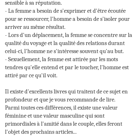
sensible à sa réputation.
- La femme a besoin de s'exprimer et d'être écoutée
pour se ressourcer, l'homme a besoin de s'isoler pour
arriver au même résultat.
- Lors d'un déplacement, la femme se concentre sur la
qualité du voyage et la qualité des relations durant
celui-ci, l'homme ne s'intéresse souvent qu'au but.
- Sexuellement, la femme est attirée par les mots
tendres qu'elle entend et par le toucher, l'homme est
attiré par ce qu'il voit.
Il existe d'excellents livres qui traitent de ce sujet en
profondeur et que je vous recommande de lire.
Parmi toutes ces différences, il existe une valeur
féminine et une valeur masculine qui sont
primordiales à l'amitié dans le couple, elles feront
l'objet des prochains articles...