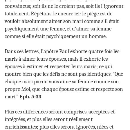
convaincus; soit ils ne le croient pas, soit ils l'ignorent
totalement. Répétons-le encore ici: le piège est de
vouloir absolument aimer son mari comme s'il était
psychiquement une femme, et d'aimer sa femme
comme si elle était psychiquement un homme.
Dans ses lettres, l'apôtre Paul exhorte quatre fois les
maris à aimer leurs épouses, mais il exhorte les
épouses à estimer et respecter leurs maris; ce qui
montre bien que les défis ne sont pas identiques. "Que
chaque mari parmi vous aime sa femme comme son
propre Moi, que chaque épouse estime et respecte son
mari."
Eph. 5:33
Plus ces différences seront comprises, acceptées et
intégrées, et plus elles seront réellement
enrichissantes; plus elles seront ignorées, niées et