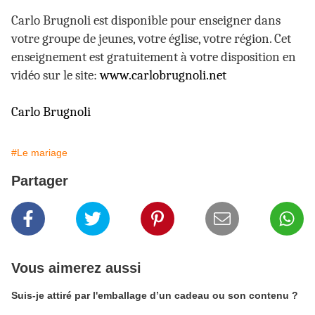
Carlo Brugnoli est disponible pour enseigner dans
votre groupe de jeunes, votre église, votre région. Cet
enseignement est gratuitement à votre disposition en
vidéo sur le site:
www.carlobrugnoli.net
Carlo Brugnoli
#Le mariage
Partager
Vous aimerez aussi
Suis-je attiré par l'emballage d’un cadeau ou son contenu ?