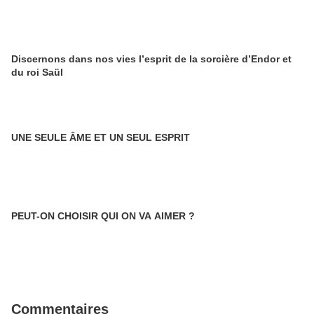
Discernons dans nos vies l’esprit de la sorcière d’Endor et
du roi Saül
UNE SEULE ÂME ET UN SEUL ESPRIT
PEUT-ON CHOISIR QUI ON VA AIMER ?
Commentaires