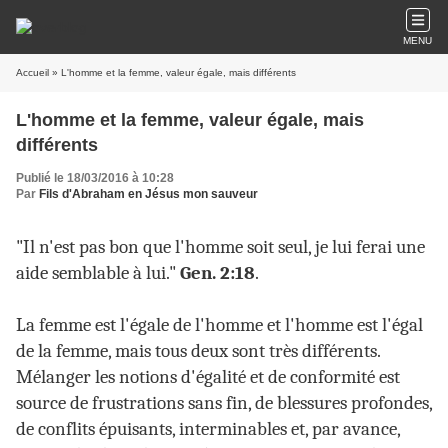
MENU
Accueil
» L'homme et la femme, valeur égale, mais différents
L'homme et la femme, valeur égale, mais
différents
Publié le 18/03/2016 à 10:28
Par
Fils d'Abraham en Jésus mon sauveur
"Il n'est pas bon que l'homme soit seul, je lui ferai une
aide semblable à lui."
Gen. 2:18
.
La femme est l'égale de l'homme et l'homme est l'égal
de la femme, mais tous deux sont très différents.
Mélanger les notions d'égalité et de conformité est
source de frustrations sans fin, de blessures profondes,
de conflits épuisants, interminables et, par avance,