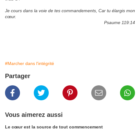
Je cours dans la voie de tes commandements, Car tu élargis mon
cœur.
Psaume 119:14
#Marcher dans l'intégrité
Partager
Vous aimerez aussi
Le cœur est la source de tout commencement