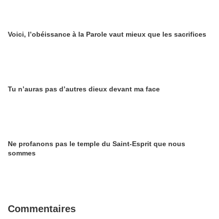
Voici, l’obéissance à la Parole vaut mieux que les sacrifices
Tu n’auras pas d’autres dieux devant ma face
Ne profanons pas le temple du Saint-Esprit que nous
sommes
Commentaires