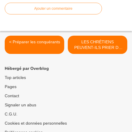
Ajouter un commentaire
< Préparer les conquérants
LES CHRÉTIENS
PEUVENT-ILS PRIER DE
MAUVAISES PRIÈRES ? >
Hébergé par Overblog
Top articles
Pages
Contact
Signaler un abus
C.G.U.
Cookies et données personnelles