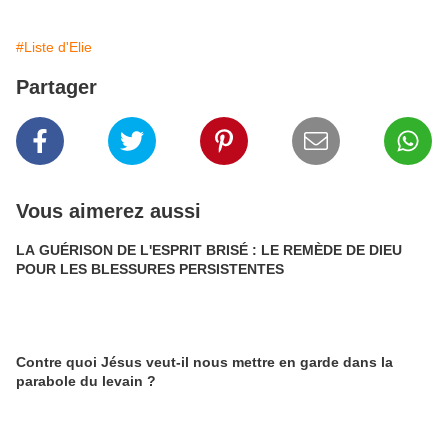
#Liste d'Elie
Partager
Vous aimerez aussi
LA GUÉRISON DE L'ESPRIT BRISÉ : LE REMÈDE DE DIEU
POUR LES BLESSURES PERSISTENTES
Contre quoi Jésus veut-il nous mettre en garde dans la
parabole du levain ?