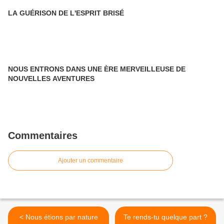
LA GUÉRISON DE L'ESPRIT BRISÉ
NOUS ENTRONS DANS UNE ÈRE MERVEILLEUSE DE
NOUVELLES AVENTURES
Commentaires
Ajouter un commentaire
< Nous étions par nature
Te rends-tu quelque part ?