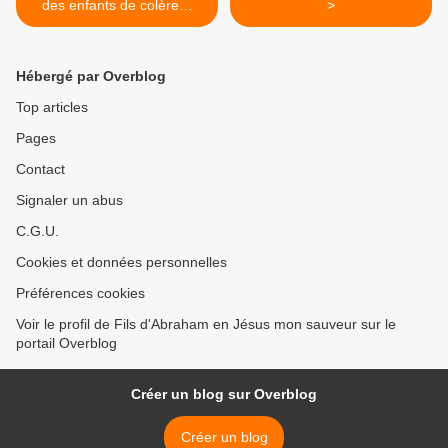
des enfants de colère…
>
Hébergé par Overblog
Top articles
Pages
Contact
Signaler un abus
C.G.U.
Cookies et données personnelles
Préférences cookies
Voir le profil de Fils d'Abraham en Jésus mon sauveur sur le
portail Overblog
Créer un blog sur Overblog
Créer un blog