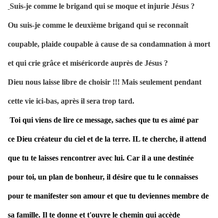
Suis-je comme le brigand qui se moque et injurie Jésus ?
Ou suis-je comme le deuxième brigand qui se reconnaît
coupable, plaide coupable à cause de sa condamnation à mort
et qui crie grâce et miséricorde auprès de Jésus ?
Dieu nous laisse libre de choisir !!! Mais seulement pendant
cette vie ici-bas, après il sera trop tard.
Toi qui viens de lire ce message, saches que tu es aimé par
ce Dieu créateur du ciel et de la terre. IL te cherche, il attend
que tu te laisses rencontrer avec lui. Car il a une destinée
pour toi, un plan de bonheur, il désire que tu le connaisses
pour te manifester son amour et que tu deviennes membre de
sa famille. Il te donne et t'ouvre le chemin qui accède