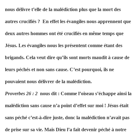
nous délivre t’elle de la malédiction plus que la mort des
autres crucifiés ?
En effet les évangiles nous apprennent que
deux autres hommes ont été crucifiés en même temps que
Jésus. Les évangiles nous les présentent comme étant des
brigands. Cela veut dire qu’ils sont morts maudit à cause de
leurs péchés et non sans cause. C’est pourquoi, ils ne
pouvaient nous délivrer de la malédiction.
Proverbes 26 : 2
nous dit : Comme l’oiseau s’échappe ainsi la
malédiction sans cause n’a point d’effet sur moi ! Jésus était
sans péché c’est-à-dire juste, donc la malédiction n’avait pas
de prise sur sa vie. Mais Dieu l’a fait devenir péché à notre