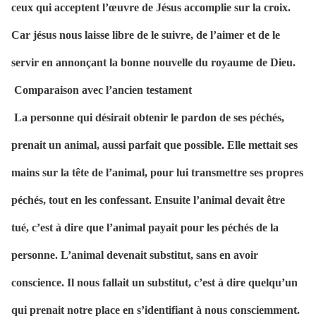
ceux qui acceptent l’œuvre de Jésus accomplie sur la croix.
Car jésus nous laisse libre de le suivre, de l’aimer et de le
servir en annonçant la bonne nouvelle du royaume de Dieu.
Comparaison avec l’ancien testament
La personne qui désirait obtenir le pardon de ses péchés,
prenait un animal, aussi parfait que possible. Elle mettait ses
mains sur la tête de l’animal, pour lui transmettre ses propres
péchés, tout en les confessant. Ensuite l’animal devait être
tué, c’est à dire que l’animal payait pour les péchés de la
personne. L’animal devenait substitut, sans en avoir
conscience. Il nous fallait un substitut, c’est à dire quelqu’un
qui prenait notre place en s’identifiant à nous consciemment.