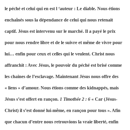
le péché et celui qui en est l ‘auteur : Le diable. Nous étions
enchaînés sous la dépendance de celui qui nous retenait
captif. Jésus est intervenu sur le marché. Il a payé le prix
pour nous rendre libre et de le suivre et même de vivre pour
lui… enfin pour ceux et celles qui le veulent. Christ nous
affranchit : Avec Jésus, le pouvoir du péché est brisé comme
les chaines de l’esclavage. Maintenant Jésus nous offre des
« liens » d’amour. Nous étions comme des kidnappés, mais
Jésus s’est offert en rançon.
1 Timothée 2 : 6
« Car (Jésus-
Christ) il s’est donné lui-même, en rançon pour tous ». Afin
que chacun d’entre nous retrouvions la vraie liberté, enfin