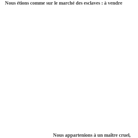
Nous étions comme sur le marché des esclaves : à vendre
Nous appartenions à un maître cruel,