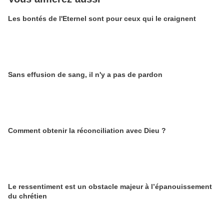
Les bontés de l'Eternel sont pour ceux qui le craignent
Sans effusion de sang, il n'y a pas de pardon
Comment obtenir la réconciliation avec Dieu ?
Le ressentiment est un obstacle majeur à l’épanouissement
du chrétien