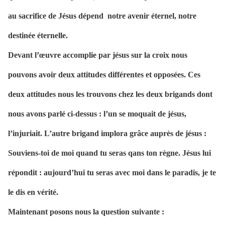
au sacrifice de Jésus dépend
notre avenir éternel, notre
destinée éternelle.
Devant l’œuvre accomplie par jésus sur la croix nous
pouvons avoir deux attitudes différentes et opposées. Ces
deux attitudes nous les trouvons chez les deux brigands dont
nous avons parlé ci-dessus : l’un se moquait de jésus,
l’injuriait. L’autre brigand implora grâce auprès de jésus :
Souviens-toi de moi quand tu seras qans ton règne. Jésus lui
répondit : aujourd’hui tu seras avec moi dans le paradis, je te
le dis en vérité.
Maintenant posons nous la question suivante :