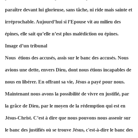
paraître devant lui glorieuse, sans tâche, ni ride mais sainte et
irréprochable. Aujourd’hui si l’Epouse vit au milieu des
épines, elle sait qu’elle n’est plus malédiction ou épines.
Image d’un tribunal
Nous
étions des accusés, assis sur le banc des accusés. Nous
avions une dette, envers Dieu, dont nous étions incapables de
nous en libérer. En offrant sa vie, Jésus a payé pour nous.
Maintenant nous avons la possibilité de vivre en justifié, par
la grâce de Dieu, par le moyen de la rédemption qui est en
Jésus-Christ. C’est à dire que nous pouvons nous asseoir sur
le banc des justifiés où se trouve Jésus, c'est-à-dire le banc des