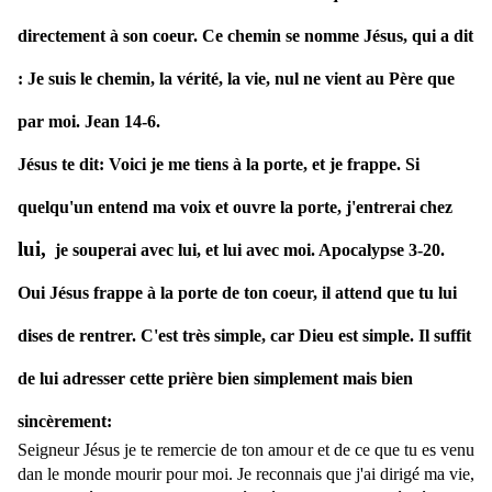
directement à son coeur. Ce chemin se nomme Jésus, qui a dit
: Je suis le chemin, la vérité, la vie, nul ne vient au Père que
par moi. Jean 14-6.
Jésus te dit: Voici je me tiens à la porte, et je frappe. Si
quelqu'un entend ma voix et ouvre la porte, j'entrerai chez
lui,
je souperai avec lui, et lui avec moi. Apocalypse 3-20.
Oui Jésus frappe à la porte de ton coeur, il attend que tu lui
dises de rentrer. C'est très simple, car Dieu est simple. Il suffit
de lui adresser cette prière bien simplement mais bien
sincèrement:
Seigneur Jésus je te remercie de ton amour et de ce que tu es venu
dan le monde mourir pour moi. Je reconnais que j'ai dirigé ma vie,