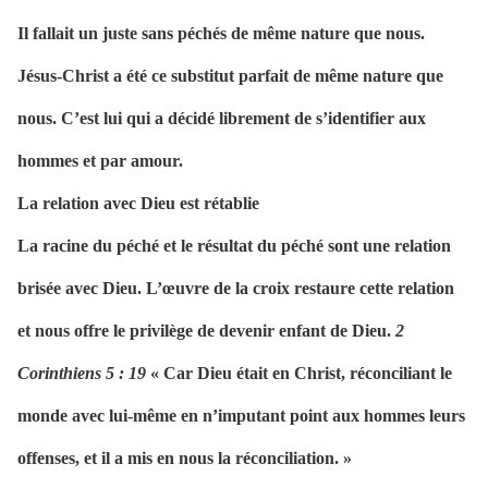
Il fallait un juste sans péchés de même nature que nous.
Jésus-Christ a été ce substitut parfait de même nature que
nous. C’est lui qui a décidé librement de s’identifier aux
hommes et par amour.
La relation avec Dieu est rétablie
La racine du péché et le résultat du péché sont une relation
brisée avec Dieu. L’œuvre de la croix restaure cette relation
et nous offre le privilège de devenir enfant de Dieu.
2
Corinthiens 5 : 19
« Car Dieu était en Christ, réconciliant le
monde avec lui-même en n’imputant point aux hommes leurs
offenses, et il a mis en nous la réconciliation. »