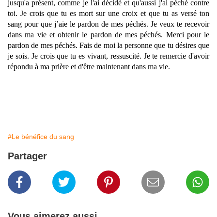
jusqu'a présent, comme je l'ai décidé et qu'aussi j'ai péché contre
toi. Je crois que tu es mort sur une croix et que tu as versé ton
sang pour que j’aie le pardon de mes péchés. Je veux te recevoir
dans ma vie et obtenir le pardon de mes péchés. Merci pour le
pardon de mes péchés. Fais de moi la personne que tu désires que
je sois. Je crois que tu es vivant, ressuscité. Je te remercie d'avoir
répondu à ma prière et d'être maintenant dans ma vie.
#Le bénéfice du sang
Partager
Vous aimerez aussi