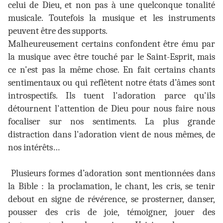
celui de Dieu, et non pas à une quelconque tonalité
musicale. Toutefois la musique et les instruments
peuvent être des supports.
Malheureusement certains confondent être ému par
la musique avec être touché par le Saint-Esprit, mais
ce n'est pas la même chose. En fait certains chants
sentimentaux ou qui reflètent notre états d’âmes sont
introspectifs. Ils tuent l'adoration parce qu'ils
détournent l'attention de Dieu pour nous faire nous
focaliser sur nos sentiments. La plus grande
distraction dans l'adoration vient de nous mêmes, de
nos intérêts…
Plusieurs formes d’adoration sont mentionnées dans
la Bible : la proclamation, le chant, les cris, se tenir
debout en signe de révérence, se prosterner, danser,
pousser des cris de joie, témoigner, jouer des