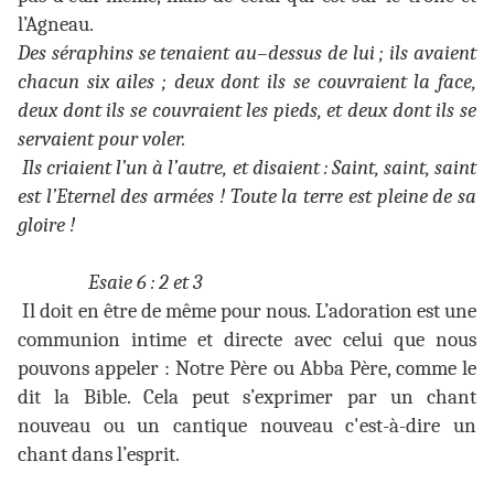
l’Agneau.
Des séraphins se tenaient au–dessus de lui ; ils avaient
chacun six ailes ; deux dont ils se couvraient la face,
deux dont ils se couvraient les pieds, et deux dont ils se
servaient pour voler.
Ils criaient l’un à l’autre, et disaient : Saint, saint, saint
est l’Eternel des armées ! Toute la terre est pleine de sa
gloire !
Esaie 6 : 2 et 3
Il doit en être de même pour nous. L’adoration est une
communion intime et directe avec celui que nous
pouvons appeler : Notre Père ou Abba Père, comme le
dit la Bible. Cela peut s’exprimer par un chant
nouveau ou un cantique nouveau c'est-à-dire un
chant dans l’esprit.