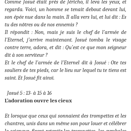
Comme Josué était près de Jéricho, il leva les yeux, et
regarda. Voici, un homme se tenait debout devant lui,
son épée nue dans la main. Il alla vers lui, et lui dit : Es
tu des nôtres ou de nos ennemis ?
Il répondit : Non, mais je suis le chef de l’armée de
l’Eternel, j’arrive maintenant. Josué tomba le visage
contre terre, adora, et dit : Qu’est ce que mon seigneur
dit à son serviteur ?
Et le chef de l’armée de l’Eternel dit à Josué : Ote tes
souliers de tes pieds, car le lieu sur lequel tu te tiens est
saint. Et Josué fit ainsi.
Josué 5 : 13- à 15 à 16
L’adoration ouvre les cieux
Et lorsque que ceux qui sonnaient des trompettes et les
chantres, unis dans un même son pour louer et célébrer