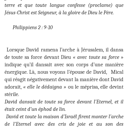
terre et que toute langue confesse (proclame) que
Jésus-Christ est Seigneur, à la gloire de Dieu le Père.
Philippiens 2 : 9-10
Lorsque David ramena l’arche à Jérusalem, il dansa
de toute sa force devant Dieu
« avec toute sa force
»
indique qu’il dansait avec son corps d’une manière
énergique. Là, nous voyons l’épouse de David,
Mical
qui réagit négativement devant la manière dont David
adorait,
« elle le dédaigna »
ou le méprisa, elle devint
stérile.
David dansait de toute sa force devant l’Eternel, et il
était ceint d’un éphod de lin.
David et toute la maison d’Israël firent monter l’arche
de l’Eternel avec des cris de joie et au son des