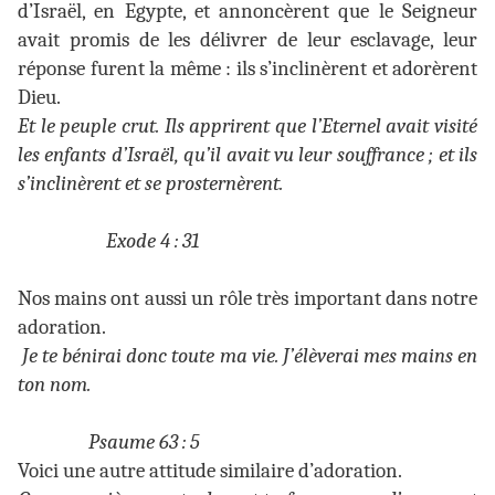
d’Israël, en Egypte, et annoncèrent que le Seigneur
avait promis de les délivrer de leur esclavage, leur
réponse furent la même : ils s’inclinèrent et adorèrent
Dieu.
Et le peuple crut. Ils apprirent que l’Eternel avait visité
les enfants d’Israël, qu’il avait vu leur souffrance ; et ils
s’inclinèrent et se prosternèrent.
Exode 4 : 31
Nos mains ont aussi un rôle très important dans notre
adoration.
Je te bénirai donc toute ma vie. J’élèverai mes mains en
ton nom.
Psaume 63 : 5
Voici une autre attitude similaire d’adoration.