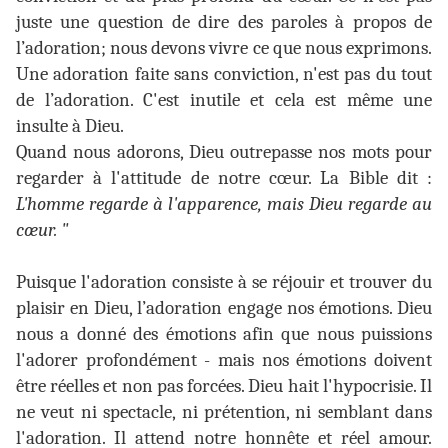
juste une question de dire des paroles à propos de
l’adoration; nous devons vivre ce que nous exprimons.
Une adoration faite sans conviction, n'est pas du tout
de l’adoration. C'est inutile et cela est même une
insulte à Dieu.
Quand nous adorons, Dieu outrepasse nos mots pour
regarder à l'attitude de notre cœur. La Bible dit :
L'homme regarde à l'apparence, mais Dieu regarde au
cœur. "
Puisque l'adoration consiste à se réjouir et trouver du
plaisir en Dieu, l’adoration engage nos émotions. Dieu
nous a donné des émotions afin que nous puissions
l'adorer profondément - mais nos émotions doivent
être réelles et non pas forcées. Dieu hait l'hypocrisie. Il
ne veut ni spectacle, ni prétention, ni semblant dans
l'adoration. Il attend notre honnête et réel amour.