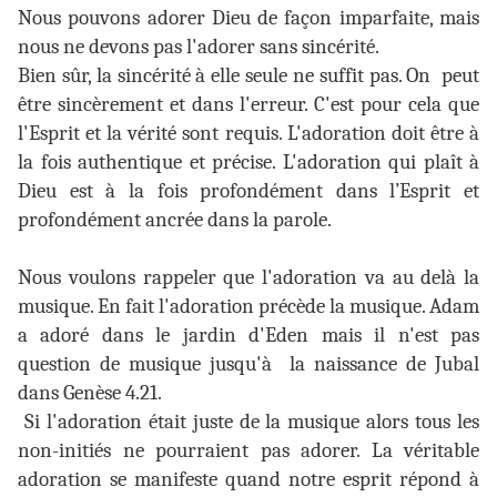
Nous pouvons adorer Dieu de façon imparfaite, mais
nous ne devons pas l'adorer sans sincérité.
Bien sûr, la sincérité à elle seule ne suffit pas. On
peut
être sincèrement et dans l'erreur. C'est pour cela que
l'Esprit et la vérité sont requis. L'adoration doit être à
la fois authentique et précise. L'adoration qui plaît à
Dieu est à la fois profondément dans l’Esprit et
profondément ancrée dans la parole.
Nous voulons rappeler que l'adoration va au delà la
musique. En fait l'adoration précède la musique. Adam
a adoré dans le jardin d'Eden mais il n'est pas
question de musique jusqu'à
la naissance de Jubal
dans Genèse 4.21.
Si l'adoration était juste de la musique alors tous les
non-initiés ne pourraient pas adorer. La véritable
adoration se manifeste quand notre esprit répond à