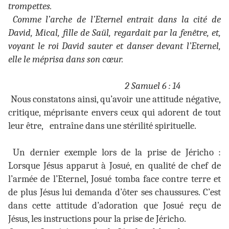
trompettes.
Comme l’arche de l’Eternel entrait dans la cité de
David, Mical, fille de Saül, regardait par la fenêtre, et,
voyant le roi David sauter et danser devant l’Eternel,
elle le méprisa dans son cœur.
2 Samuel 6 : 14
Nous constatons ainsi, qu’avoir une attitude négative,
critique, méprisante envers ceux qui adorent de tout
leur être,
entraîne dans une stérilité spirituelle.
Un dernier exemple lors de la prise de Jéricho :
Lorsque Jésus apparut à Josué, en qualité de chef de
l’armée de l’Eternel, Josué tomba face contre terre et
de plus Jésus lui demanda d’ôter ses chaussures. C’est
dans cette attitude d’adoration que Josué reçu de
Jésus, les instructions pour la prise de Jéricho.