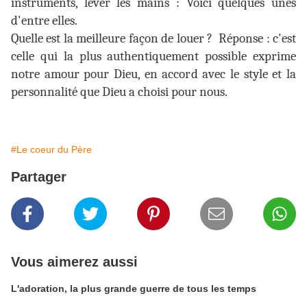
instruments, lever les mains : Voici quelques unes
d'entre elles.
Quelle est la meilleure façon de louer ?
Réponse : c'est
celle qui la plus authentiquement possible exprime
notre amour pour Dieu, en accord avec le style et la
personnalité que Dieu a choisi pour nous.
#Le coeur du Père
Partager
Vous aimerez aussi
L'adoration, la plus grande guerre de tous les temps