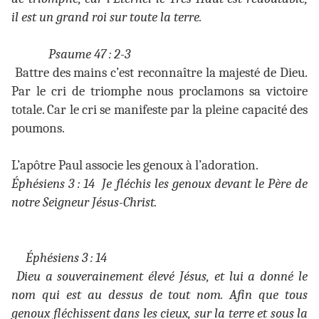
il est un grand roi sur toute la terre.
Psaume 47 : 2-3
Battre des mains c’est reconnaître la majesté de Dieu.
Par le cri de triomphe nous proclamons sa victoire
totale. Car le cri se manifeste par la pleine capacité des
poumons.
L’apôtre Paul associe les genoux à l’adoration.
Éphésiens 3 : 14
Je fléchis les genoux devant le Père de
notre Seigneur Jésus-Christ.
Éphésiens 3 : 14
Dieu a souverainement élevé Jésus, et lui a donné le
nom qui est au dessus de tout nom. Afin que tous
genoux fléchissent dans les cieux, sur la terre et sous la