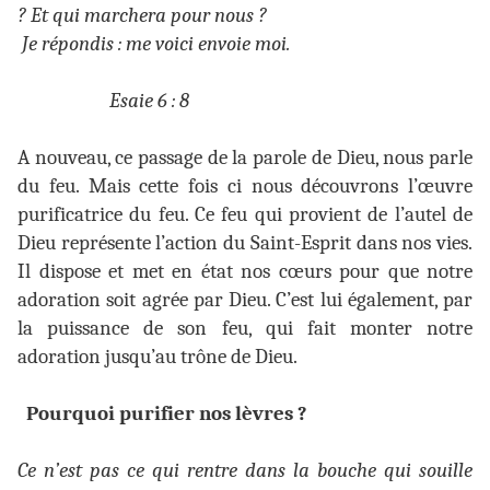
? Et qui marchera pour nous ?
Je répondis : me voici envoie moi.
Esaie 6 : 8
A nouveau, ce passage de la parole de Dieu, nous parle
du feu. Mais cette fois ci nous découvrons l’œuvre
purificatrice du feu. Ce feu qui provient de l’autel de
Dieu représente l’action du Saint-Esprit dans nos vies.
Il dispose et met en état nos cœurs pour que notre
adoration soit agrée par Dieu. C’est lui également, par
la puissance de son feu, qui fait monter notre
adoration jusqu’au trône de Dieu.
Pourquoi purifier nos lèvres ?
Ce n’est pas ce qui rentre dans la bouche qui souille