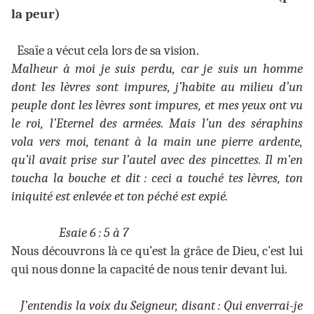
la peur)
Esaïe a vécut cela lors de sa vision.
Malheur à moi je suis perdu, car je suis un homme
dont les lèvres sont impures, j’habite au milieu d’un
peuple dont les lèvres sont impures, et mes yeux ont vu
le roi, l’Eternel des armées. Mais l’un des séraphins
vola vers moi, tenant à la main une pierre ardente,
qu’il avait prise sur l’autel avec des pincettes. Il m’en
toucha la bouche et dit : ceci a touché tes lèvres, ton
iniquité est enlevée et
ton péché est expié.
Esaie 6 : 5 à 7
Nous découvrons là ce qu’est la grâce de Dieu, c’est lui
qui nous donne la capacité de nous tenir devant lui.
J’entendis la voix du Seigneur, disant : Qui enverrai-je