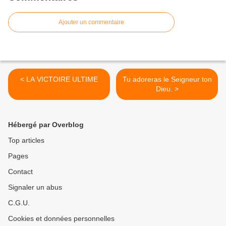
Ajouter un commentaire
< LA VICTOIRE ULTIME
Tu adoreras le Seigneur ton
Dieu. >
Hébergé par Overblog
Top articles
Pages
Contact
Signaler un abus
C.G.U.
Cookies et données personnelles