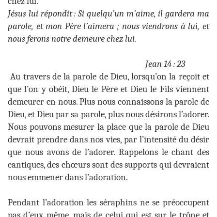
chez lui.
Jésus lui répondit : Si quelqu’un m’aime, il gardera ma
parole, et mon Père l’aimera ; nous viendrons à lui, et
nous ferons notre demeure chez lui.
Jean 14 : 23
Au travers de la parole de Dieu, lorsqu’on la reçoit et
que l’on y obéit, Dieu le Père et Dieu le Fils viennent
demeurer en nous. Plus nous connaissons la parole de
Dieu, et Dieu par sa parole, plus nous désirons l’adorer.
Nous pouvons mesurer la place que la parole de Dieu
devrait prendre dans nos vies, par l’intensité du désir
que nous avons de l’adorer. Rappelons le chant des
cantiques, des chœurs sont des supports qui devraient
nous emmener dans l’adoration.
Pendant l’adoration les séraphins ne se préoccupent
pas d’eux même, mais de celui qui est sur le trône et