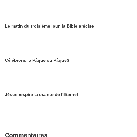
Le matin du troisième jour, la Bible précise
Célébrons la Pâque ou PâqueS
Jésus respire la crainte de l'Eternel
Commentaires