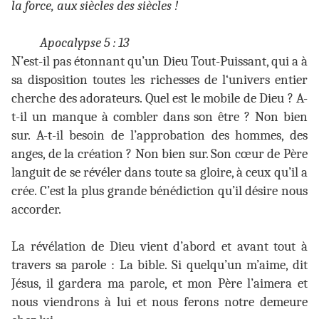
la force, aux siècles des siècles !
Apocalypse 5 : 13
N’est-il pas étonnant qu’un Dieu Tout-Puissant, qui a à
sa disposition toutes les richesses de l‘univers entier
cherche des adorateurs. Quel est le mobile de Dieu ? A-
t-il un manque à combler dans son être ? Non bien
sur. A-t-il besoin de l’approbation des hommes, des
anges, de la création ? Non bien sur. Son cœur de Père
languit de se révéler dans toute sa gloire, à ceux qu’il a
crée. C’est la plus grande bénédiction qu’il désire nous
accorder.
La révélation de Dieu vient d’abord et avant tout à
travers sa parole : La bible. Si quelqu’un m’aime, dit
Jésus, il gardera ma parole, et mon Père l’aimera et
nous viendrons à lui et nous ferons notre demeure