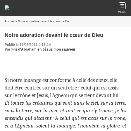
MENU
Accueil
» Notre adoration devant le cœur de Dieu
Notre adoration devant le cœur de Dieu
Publié le 15/05/2013 à 17:14
Par
Fils d'Abraham en Jésus mon sauveur
Si notre louange est conforme à celle des cieux, elle
doit être centrée sur un seul être : celui qui est assis
sur le trône et Jésus, l’Agneau qui se tient devant lui.
Et toutes les créatures qui sont dans le ciel, sur la terre,
sous la terre, sur la mer, et tout ce qui s’y trouve, je les
entendis qui disaient : A celui qui est assis sur le trône,
et à l’Agneau, soient la louange, l’honneur, la gloire, et