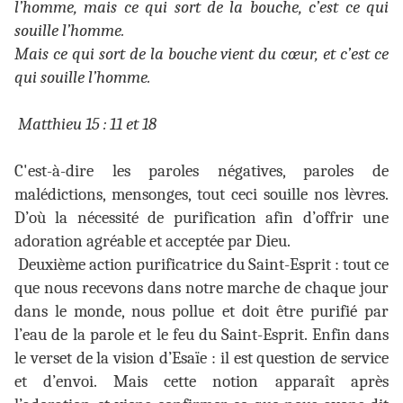
l’homme, mais ce qui sort de la bouche, c’est ce qui
souille l’homme.
Mais ce qui sort de la bouche vient du cœur, et c’est ce
qui souille l’homme.
Matthieu 15 : 11 et 18
C'est-à-dire les paroles négatives, paroles de
malédictions, mensonges, tout ceci souille nos lèvres.
D’où la nécessité de purification afin d’offrir une
adoration agréable et acceptée par Dieu.
Deuxième action purificatrice du Saint-Esprit : tout ce
que nous recevons dans notre marche de chaque jour
dans le monde, nous pollue et doit être purifié par
l’eau de la parole et le feu du Saint-Esprit. Enfin dans
le verset de la vision d’Esaïe : il est question de service
et d’envoi. Mais cette notion apparaît après