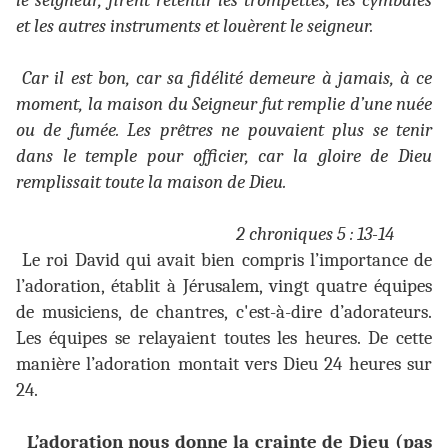
le seigneur, firent retentir les trompettes, les cymbales
et les autres instruments et louèrent le seigneur.
Car il est bon, car sa fidélité demeure à jamais, à ce
moment, la maison du Seigneur fut remplie d’une nuée
ou de fumée. Les prêtres ne pouvaient plus se tenir
dans le temple pour officier, car la gloire de Dieu
remplissait toute la maison de Dieu.
2 chroniques 5 : 13-14
Le roi David qui avait bien compris l’importance de
l’adoration, établit à Jérusalem, vingt quatre équipes
de musiciens, de chantres, c'est-à-dire d’adorateurs.
Les équipes se relayaient toutes les heures. De cette
manière l’adoration montait vers Dieu 24 heures sur
24.
L’adoration nous donne la crainte de Dieu (pas