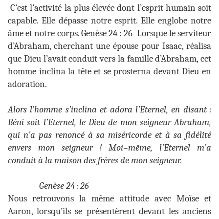
C’est l’activité la plus élevée dont l’esprit humain soit
capable. Elle dépasse notre esprit. Elle englobe notre
âme et notre corps. Genèse 24 : 26
Lorsque le serviteur
d’Abraham, cherchant une épouse pour Isaac, réalisa
que Dieu l’avait conduit vers la famille d’Abraham, cet
homme inclina la tête et se prosterna devant Dieu en
adoration.
Alors l’homme s’inclina et adora l’Eternel, en disant :
Béni soit l’Eternel, le Dieu de mon seigneur Abraham,
qui n’a pas renoncé à sa miséricorde et à sa fidélité
envers mon seigneur ! Moi–même, l’Eternel m’a
conduit à la maison des frères de mon seigneur.
Genèse 24 : 26
Nous retrouvons la même attitude avec Moïse et
Aaron, lorsqu’ils se présentèrent devant les anciens