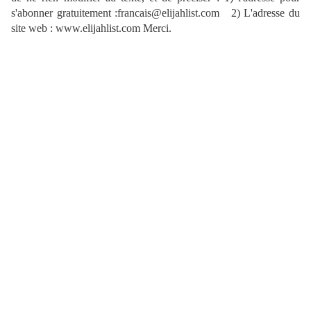
s'abonner gratuitement :francais@elijahlist.com
2) L'adresse du
site web : www.elijahlist.com Merci.