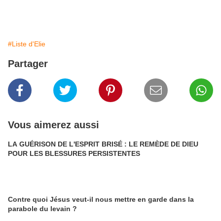
#Liste d'Elie
Partager
Vous aimerez aussi
LA GUÉRISON DE L'ESPRIT BRISÉ : LE REMÈDE DE DIEU
POUR LES BLESSURES PERSISTENTES
Contre quoi Jésus veut-il nous mettre en garde dans la
parabole du levain ?