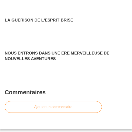
LA GUÉRISON DE L'ESPRIT BRISÉ
NOUS ENTRONS DANS UNE ÈRE MERVEILLEUSE DE
NOUVELLES AVENTURES
Commentaires
Ajouter un commentaire