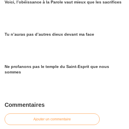
Voici, l’obéissance à la Parole vaut mieux que les sacrifices
Tu n’auras pas d’autres dieux devant ma face
Ne profanons pas le temple du Saint-Esprit que nous
sommes
Commentaires
Ajouter un commentaire