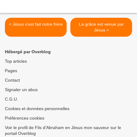
< Jésus s'est fait notre frère
La grâce est venue par
Jésus >
Hébergé par Overblog
Top articles
Pages
Contact
Signaler un abus
C.G.U.
Cookies et données personnelles
Préférences cookies
Voir le profil de Fils d'Abraham en Jésus mon sauveur sur le
portail Overblog