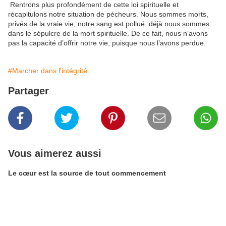
Rentrons plus profondément de cette loi spirituelle et
récapitulons notre situation de pécheurs. Nous sommes morts,
privés de la vraie vie, notre sang est pollué, déjà nous sommes
dans le sépulcre de la mort spirituelle. De ce fait, nous n’avons
pas la capacité d’offrir notre vie, puisque nous l’avons perdue.
#Marcher dans l'intégrité
Partager
Vous aimerez aussi
Le cœur est la source de tout commencement