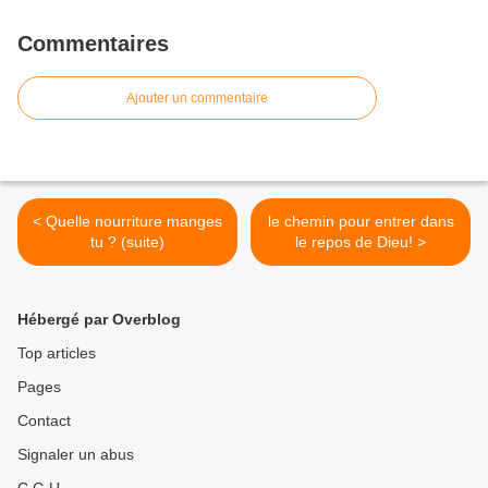
Commentaires
Ajouter un commentaire
< Quelle nourriture manges
le chemin pour entrer dans
tu ? (suite)
le repos de Dieu! >
Hébergé par Overblog
Top articles
Pages
Contact
Signaler un abus