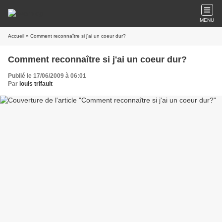
MENU
Accueil
» Comment reconnaître si j'ai un coeur dur?
Comment reconnaître si j'ai un coeur dur?
Publié le 17/06/2009 à 06:01
Par
louis trifault