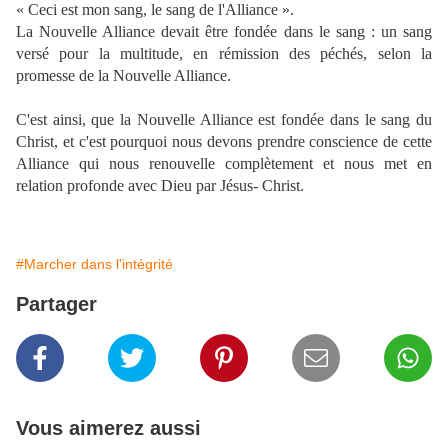
« Ceci est mon sang, le sang de l'Alliance ».
La Nouvelle Alliance devait être fondée dans le sang : un sang
versé pour la multitude, en rémission des péchés, selon la
promesse de la Nouvelle Alliance.
C'est ainsi, que la Nouvelle Alliance est fondée dans le sang du
Christ, et c'est pourquoi nous devons prendre conscience de cette
Alliance qui nous renouvelle complètement et nous met en
relation profonde avec Dieu par Jésus- Christ.
#Marcher dans l'intégrité
Partager
Vous aimerez aussi