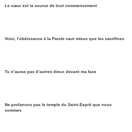
Le cœur est la source de tout commencement
Voici, l’obéissance à la Parole vaut mieux que les sacrifices
Tu n’auras pas d’autres dieux devant ma face
Ne profanons pas le temple du Saint-Esprit que nous
sommes