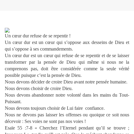
Un cœur dur refuse de se repentir !
Un cœur dur est un cœur qui s’oppose aux desseins de Dieu et
qui s’oppose à ses commandements.
Un cœur dur est un cœur qui refuse de se repentir et de se laisser
transformer par la pensée de Dieu qui même si nous ne la
comprenons pas, doit être considérée comme la seule vérité
possible puisque c’est la pensée de Dieu.
Nous devons décider de croire Dieu avant notre pensée humaine.
Nous devons choisir de croire Dieu.
Nous devons abandonner notre volonté dans les mains du Tout-
Puissant.
Nous devons toujours choisir de Lui faire confiance.
Nous ne devons pas laisser les offenses ou quoique ce soit nous
décevoir : Ses voies ne sont pas nos voies !
Esaïe 55 :7-8 « Cherchez l’Eternel pendant qu’il se trouve ;