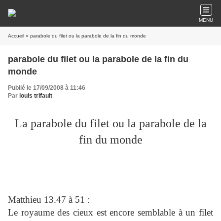
MENU
Accueil
» parabole du filet ou la parabole de la fin du monde
parabole du filet ou la parabole de la fin du
monde
Publié le 17/09/2008 à 11:46
Par
louis trifault
La parabole du filet ou la parabole de la
fin du monde
Matthieu 13.47 à 51 :
Le royaume des cieux est encore semblable à un filet