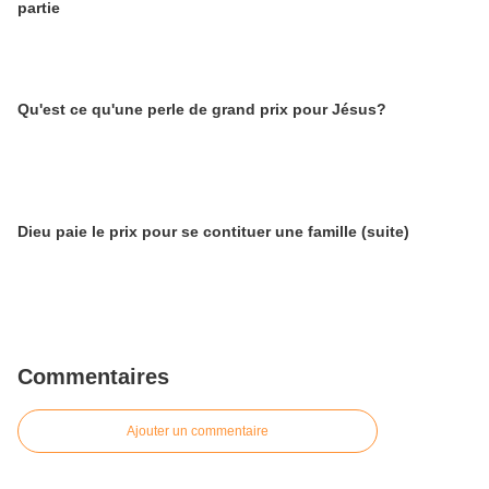
partie
Qu'est ce qu'une perle de grand prix pour Jésus?
Dieu paie le prix pour se contituer une famille (suite)
Commentaires
Ajouter un commentaire