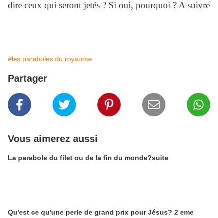
dire ceux qui seront jetés ? Si oui, pourquoi ? A suivre
#les paraboles du royaume
Partager
Vous aimerez aussi
La parabole du filet ou de la fin du monde?suite
Qu'est ce qu'une perle de grand prix pour Jésus? 2 eme