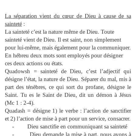
La séparation vient du cœur de Dieu à cause de sa
sainteté
:
La sainteté c’est la nature même de Dieu. Toute
sainteté vient de Dieu. Il est saint, non simplement
pour lui-même, mais également pour la communiquer.
En hébreu deux mots sont employés pour désigner
ces deux actions ou états.
Quadowsh = sainteté de Dieu, c’est l’adjectif qui
désigne l’état, la nature de Dieu. Séparer du mal, mis à
part des ténèbres, ce qui sort du profane, désigne le
Saint. Tu es le Saint de Dieu, dit un démon à Jésus
(Mc 1 : 2-4).
Quadash = désigne 1) le verbe : l’action de sanctifier
et 2) l’action de mise à part pour un service, consacrer.
-
Dieu sanctifie en communiquant sa sainteté
-
Dieu demande la mise à part, nous avons à