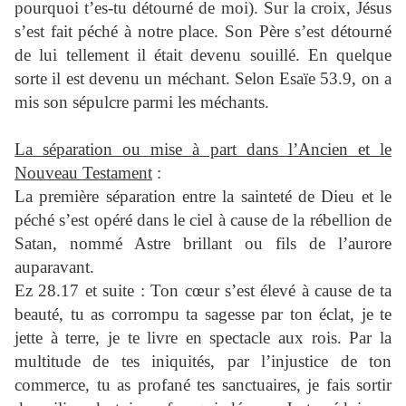
pourquoi t’es-tu détourné de moi). Sur la croix, Jésus
s’est fait péché à notre place. Son Père s’est détourné
de lui tellement il était devenu souillé. En quelque
sorte il est devenu un méchant. Selon Esaïe 53.9, on a
mis son sépulcre parmi les méchants.
La séparation ou mise à part dans l’Ancien et le
Nouveau Testament
:
La première séparation entre la sainteté de Dieu et le
péché s’est opéré dans le ciel à cause de la rébellion de
Satan, nommé Astre brillant ou fils de l’aurore
auparavant.
Ez 28.17 et suite : Ton cœur s’est élevé à cause de ta
beauté, tu as corrompu ta sagesse par ton éclat, je te
jette à terre, je te livre en spectacle aux rois. Par la
multitude de tes iniquités, par l’injustice de ton
commerce, tu as profané tes sanctuaires, je fais sortir