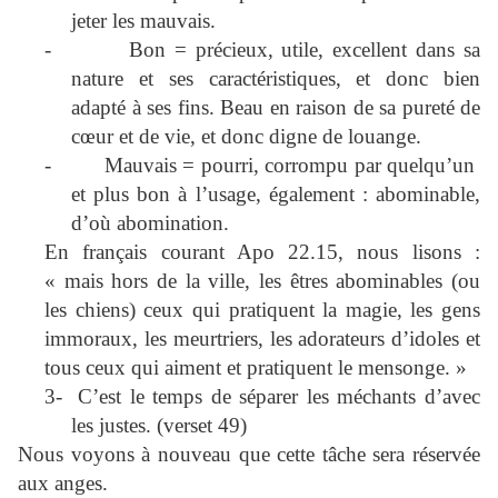
jeter les mauvais.
-
Bon = précieux, utile, excellent dans sa
nature et ses caractéristiques, et donc bien
adapté à ses fins. Beau en raison de sa pureté de
cœur et de vie, et donc digne de louange.
-
Mauvais = pourri, corrompu par quelqu’un
et plus bon à l’usage, également : abominable,
d’où abomination.
En français courant Apo 22.15, nous lisons :
« mais hors de la ville, les êtres abominables (ou
les chiens) ceux qui pratiquent la magie, les gens
immoraux, les meurtriers, les adorateurs d’idoles et
tous ceux qui aiment et pratiquent le mensonge. »
3-
C’est le temps de séparer les méchants d’avec
les justes. (verset 49)
Nous voyons à nouveau que cette tâche sera réservée
aux anges.