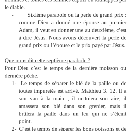
le diable.
-
Sixième parabole ou la perle de grand prix :
comme Dieu a donné une épouse au premier
Adam, il veut en donner une au deuxième, c’est
à dire Jésus. Nous avons découvert la perle de
grand prix ou l’épouse et le prix payé par Jésus.
Que nous dit cette septième parabole ?
Pour Dieu c’est le temps de la dernière moisson ou
dernière pèche.
1-
Le temps de séparer le blé de la paille ou de
toutes impuretés est arrivé. Matthieu 3. 12. Il a
son van à la main ; il nettoiera son aire, il
amassera son blé dans son grenier, mais il
brûlera la paille dans un feu qui ne s’éteint
point.
2-
C’est le temps de séparer les bons poissons et de