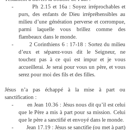
-
Ph 2.15 et 16a : Soyez irréprochables et
purs, des enfants de Dieu irrépréhensibles au
milieu d’une génération perverse et corrompue,
parmi laquelle vous brillez comme des
flambeaux dans le monde.
-
2 Corinthiens 6 : 17-18 : Sortez du milieu
d’eux et séparez-vous dit le Seigneur, ne
touchez pas à ce qui est impur et je vous
accueillerai. Je serai pour vous un père, et vous
serez pour moi des fils et des filles.
Jésus n’a pas échappé à la mise à part ou
sanctification :
-
en Jean 10.36 : Jésus nous dit qu’il est celui
que le Père a mis à part pour sa mission. Celui
que le père a sanctifié et envoyé dans le monde.
-
Jean 17.19 : Jésus se sanctifie (ou met à part)