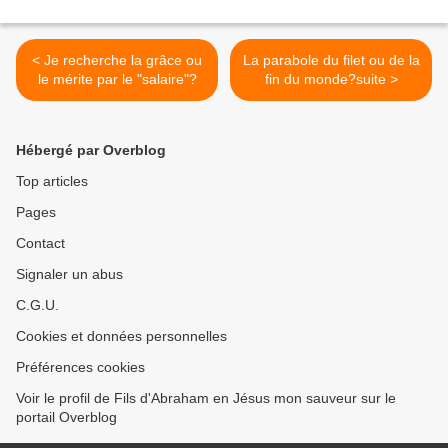
< Je recherche la grâce ou
La parabole du filet ou de la
le mérite par le "salaire"?
fin du monde?suite >
Hébergé par Overblog
Top articles
Pages
Contact
Signaler un abus
C.G.U.
Cookies et données personnelles
Préférences cookies
Voir le profil de Fils d'Abraham en Jésus mon sauveur sur le
portail Overblog