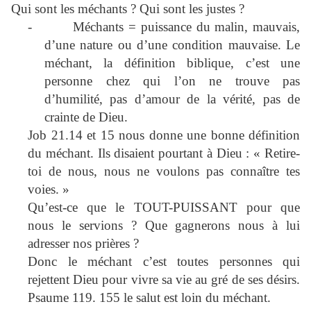
Qui sont les méchants ? Qui sont les justes ?
-
Méchants = puissance du malin, mauvais,
d’une nature ou d’une condition mauvaise. Le
méchant, la définition biblique, c’est une
personne chez qui l’on ne trouve pas
d’humilité, pas d’amour de la vérité, pas de
crainte de Dieu.
Job 21.14 et 15 nous donne une bonne définition
du méchant. Ils disaient pourtant à Dieu : « Retire-
toi de nous, nous ne voulons pas connaître tes
voies. »
Qu’est-ce que le TOUT-PUISSANT pour que
nous le servions ? Que gagnerons nous à lui
adresser nos prières ?
Donc le méchant c’est toutes personnes qui
rejettent Dieu pour vivre sa vie au gré de ses désirs.
Psaume 119. 155 le salut est loin du méchant.