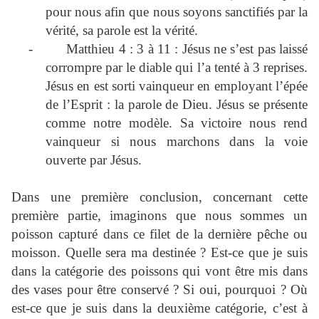
pour nous afin que nous soyons sanctifiés par la
vérité, sa parole est la vérité.
-
Matthieu 4 : 3 à 11 : Jésus ne s’est pas laissé
corrompre par le diable qui l’a tenté à 3 reprises.
Jésus en est sorti vainqueur en employant l’épée
de l’Esprit : la parole de Dieu. Jésus se présente
comme notre modèle. Sa victoire nous rend
vainqueur si nous marchons dans la voie
ouverte par Jésus.
Dans une première conclusion, concernant cette
première partie, imaginons que nous sommes un
poisson capturé dans ce filet de la dernière pêche ou
moisson. Quelle sera ma destinée ? Est-ce que je suis
dans la catégorie des poissons qui vont être mis dans
des vases pour être conservé ? Si oui, pourquoi ? Où
est-ce que je suis dans la deuxième catégorie, c’est à