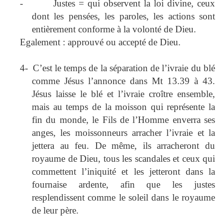
-
Justes = qui observent la loi divine, ceux
dont les pensées, les paroles, les actions sont
entièrement conforme à la volonté de Dieu.
Egalement : approuvé ou accepté de Dieu.
4-
C’est le temps de la séparation de l’ivraie du blé
comme Jésus l’annonce dans Mt 13.39 à 43.
Jésus laisse le blé et l’ivraie croître ensemble,
mais au temps de la moisson qui représente la
fin du monde, le Fils de l’Homme enverra ses
anges, les moissonneurs arracher l’ivraie et la
jettera au feu. De même, ils arracheront du
royaume de Dieu, tous les scandales et ceux qui
commettent l’iniquité et les jetteront dans la
fournaise ardente, afin que les justes
resplendissent comme le soleil dans le royaume
de leur père.