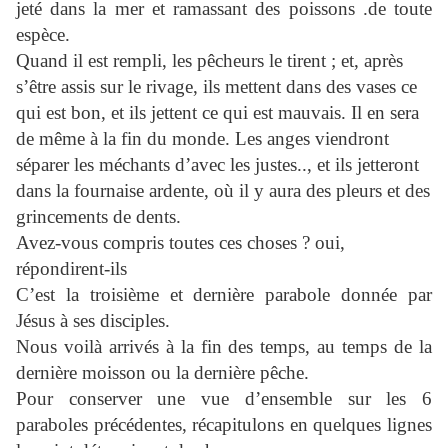
jeté dans la mer et ramassant des poissons .de toute
espèce.
Quand il est rempli, les pêcheurs le tirent ; et, après
s’être assis sur le rivage, ils mettent dans des vases ce
qui est bon, et ils jettent ce qui est mauvais. Il en sera
de même à la fin du monde. Les anges viendront
séparer les méchants d’avec les justes.., et ils jetteront
dans la fournaise ardente, où il y aura des pleurs et des
grincements de dents.
Avez-vous compris toutes ces choses ? oui,
répondirent-ils
C’est la troisième et dernière parabole donnée par
Jésus à ses disciples.
Nous voilà arrivés à la fin des temps, au temps de la
dernière moisson ou la dernière pêche.
Pour conserver une vue d’ensemble sur les 6
paraboles précédentes, récapitulons en quelques lignes