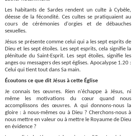
Les habitants de Sardes rendent un culte à Cybèle,
déesse de la fécondité. Ces cultes se pratiquaient au
cours de cérémonies d'orgies et de débauches
sexuelles.
Jésus se présente comme celui qui a les sept esprits de
Dieu et les sept étoiles. Les sept esprits, cela signifie la
plénitude du Saint-Esprit. Les sept étoiles, signifie les
anges ou messagers des sept églises. Apocalypse 1.20 :
Celui qui tient tout dans Sa main.
Écoutons ce que dit Jésus à cette Église
Je connais tes œuvres. Rien n'échappe à Jésus, ni
même les motivations du cœur quand nous
accomplissons des œuvres. A qui donnons-nous la
gloire : à nous-mêmes ou à Dieu ? Cherchons-nous à
nous mettre en valeur ou à mettre le Royaume de Dieu
en évidence ?