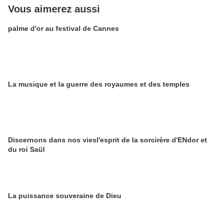
Vous aimerez aussi
palme d'or au festival de Cannes
La musique et la guerre des royaumes et des temples
Discernons dans nos viesl'esprit de la sorcirère d'ENdor et
du roi Saül
La puissance souveraine de Dieu