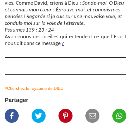
vies. Comme David, crions à Dieu :
Sonde-moi, O Dieu
et connais mon cœur ! Éprouve-moi, et connais mes
pensées !
Regarde si je suis sur une mauvaise voie, et
conduis-moi sur la voie de l’éternité.
Psaumes 139 : 23 : 24
Avons-nous des oreilles qui entendent ce que l’Esprit
nous dit dans ce message
?
#Cherchez le royaume de DIEU
Partager