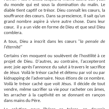
du monde qui est sous la domination du malin. Le
diable tient captif ce trésor. Dieu connaît les cœurs, la
souffrance des cœurs. Dans sa prescience, Il sait qu'un
grand nombre aspire à vivre autre chose. Dans leur
cœur, il y a un vide en forme de Dieu et que seul Dieu
comblera.
A tous, Dieu a inscrit dans les cœurs "
la pensée de
l'éternité
"
Certains s'en moquent ou soulèvent de l'hostilité à ce
projet de Dieu. D'autres, au contraire, l'accepteront
avec joie après l’annonce du salut à travers le sacrifice
de Jésus Voilà le trésor caché et détenu par vol ou par
kidnapping de l’adversaire. Nous étions de ce nombre.
Voilà le trésor caché que voit Jésus. Il décide de tout
vendre, même sacrifier sa vie pour racheter ces âmes,
les arracher à la captivité en se donnant en rançon
dans mains du Père.