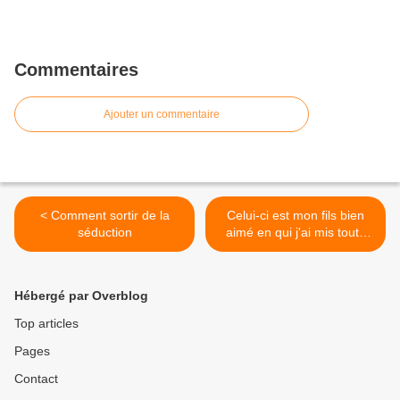
Commentaires
Ajouter un commentaire
< Comment sortir de la
Celui-ci est mon fils bien
séduction
aimé en qui j'ai mis toute
mon affection >
Hébergé par Overblog
Top articles
Pages
Contact