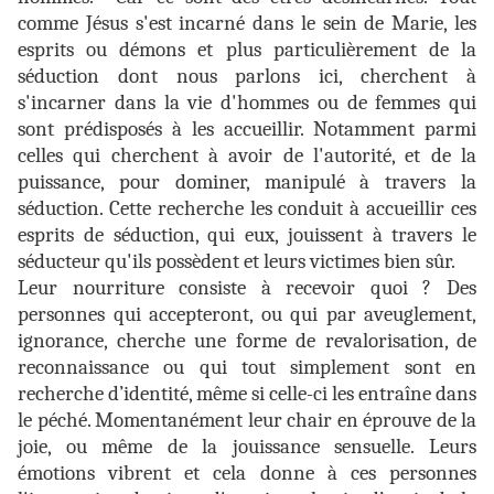
comme Jésus s'est incarné dans le sein de Marie, les
esprits ou démons et plus particulièrement de la
séduction dont nous parlons ici, cherchent à
s'incarner dans la vie d'hommes ou de femmes qui
sont prédisposés à les accueillir. Notamment parmi
celles qui cherchent à avoir de l'autorité, et de la
puissance, pour dominer, manipulé à travers la
séduction. Cette recherche les conduit à accueillir ces
esprits de séduction, qui eux, jouissent à travers le
séducteur qu'ils possèdent et leurs victimes bien sûr.
Leur nourriture consiste à recevoir quoi ? Des
personnes qui accepteront, ou qui par aveuglement,
ignorance, cherche une forme de revalorisation, de
reconnaissance ou qui tout simplement sont en
recherche d’identité, même si celle-ci les entraîne dans
le péché. Momentanément leur chair en éprouve de la
joie, ou même de la jouissance sensuelle. Leurs
émotions vibrent et cela donne à ces personnes