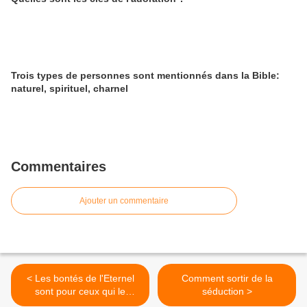
Trois types de personnes sont mentionnés dans la Bible:
naturel, spirituel, charnel
Commentaires
Ajouter un commentaire
< Les bontés de l'Eternel
Comment sortir de la
sont pour ceux qui le
séduction >
craignent