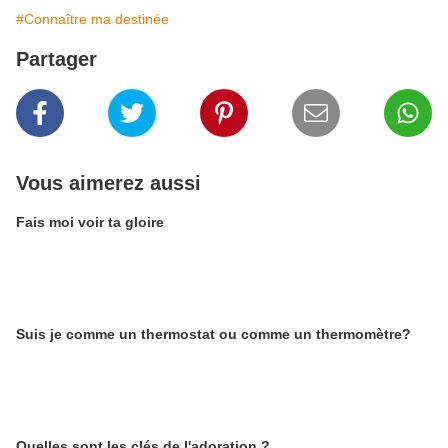
#Connaître ma destinée
Partager
Vous aimerez aussi
Fais moi voir ta gloire
Suis je comme un thermostat ou comme un thermomètre?
Quelles sont les clés de l'adoration ?