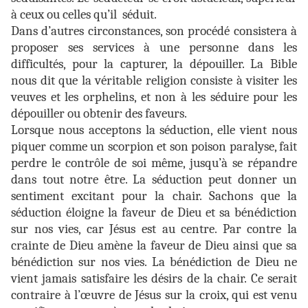
à ceux ou celles qu’il séduit.
Dans d’autres circonstances, son procédé consistera à
proposer ses services à une personne dans les
difficultés, pour la capturer, la dépouiller. La Bible
nous dit que la véritable religion consiste à visiter les
veuves et les orphelins, et non à les séduire pour les
dépouiller ou obtenir des faveurs.
Lorsque nous acceptons la séduction, elle vient nous
piquer comme un scorpion et son poison paralyse, fait
perdre le contrôle de soi même, jusqu’à se répandre
dans tout notre être. La séduction peut donner un
sentiment excitant pour la chair. Sachons que la
séduction éloigne la faveur de Dieu et sa bénédiction
sur nos vies, car Jésus est au centre. Par contre la
crainte de Dieu amène la faveur de Dieu ainsi que sa
bénédiction sur nos vies. La bénédiction de Dieu ne
vient jamais satisfaire les désirs de la chair. Ce serait
contraire à l’œuvre de Jésus sur la croix, qui est venu