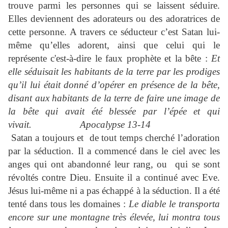
trouve parmi les personnes qui se laissent séduire.
Elles deviennent des adorateurs ou des adoratrices de
cette personne. A travers ce séducteur c’est Satan lui-
même qu’elles adorent, ainsi que celui qui le
représente c'est-à-dire le faux prophète et la bête :
Et
elle séduisait les habitants de la terre par les prodiges
qu’il lui était donné d’opérer en présence de la bête,
disant aux habitants de la terre de faire une image de
la bête qui avait été blessée par l’épée et qui
vivait. Apocalypse 13-14
Satan a toujours et de tout temps cherché l’adoration
par la séduction. Il a commencé dans le ciel avec les
anges qui ont abandonné leur rang, ou qui se sont
révoltés contre Dieu. Ensuite il a continué avec Eve.
Jésus lui-même ni a pas échappé à la séduction. Il a été
tenté dans tous les domaines :
Le diable le transporta
encore sur une montagne très élevée, lui montra tous