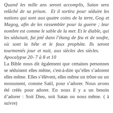
Quand les mille ans seront accomplis, Satan sera
relâché de sa prison. Et il sortira pour séduire les
nations qui sont aux quatre coins de la terre, Gog et
Magog, afin de les rassembler pour la guerre ; leur
nombre est comme le sable de la mer. Et le diable, qui
les séduisait, fut jeté dans l’étang de feu et de soufre,
où sont la bête et le faux prophète. Ils seront
tourmentés jour et nuit, aux siècles des siècles.
Apocalypse 20- 7 à 8 et 10
La Bible nous dit également que certaines personnes
se séduisent elles même, c'est-à-dire qu’elles s’adorent
elles même. Elles s’élèvent, elles même un trône ou un
monument, comme Saül, pour s’adorer. Nous avons
été créés pour adorer. En nous il y a un besoin
d’adorer : Soit Dieu, soit Satan ou nous même. ( à
suivre)