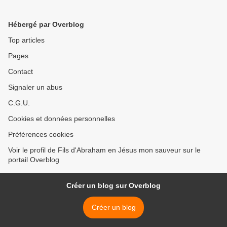
Hébergé par Overblog
Top articles
Pages
Contact
Signaler un abus
C.G.U.
Cookies et données personnelles
Préférences cookies
Voir le profil de Fils d'Abraham en Jésus mon sauveur sur le
portail Overblog
Créer un blog sur Overblog
Créer un blog