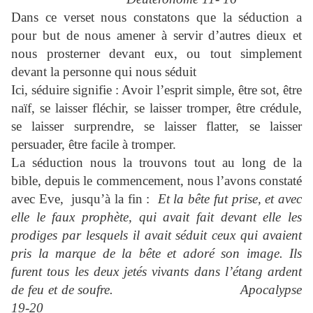
Dans ce verset nous constatons que la séduction a
pour but de nous amener à servir d’autres dieux et
nous prosterner devant eux, ou tout simplement
devant la personne qui nous séduit
Ici, séduire signifie : Avoir l’esprit simple, être sot, être
naïf, se laisser fléchir, se laisser tromper, être crédule,
se laisser surprendre, se laisser flatter, se laisser
persuader, être facile à tromper.
La séduction nous la trouvons tout au long de la
bible, depuis le commencement, nous l’avons constaté
avec Eve, jusqu’à la fin :
Et la bête fut prise, et avec
elle le faux prophète, qui avait fait devant elle les
prodiges par lesquels il avait séduit ceux qui avaient
pris la marque de la bête et adoré son image. Ils
furent tous les deux jetés vivants dans l’étang ardent
de feu et de soufre.
Apocalypse
19-20