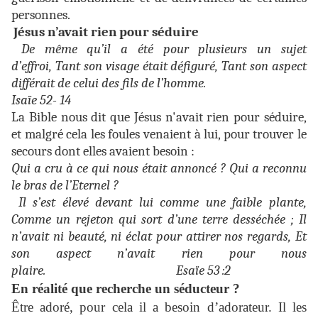
personnes.
Jésus n’avait rien pour séduire
De même qu’il a été pour plusieurs un sujet
d’effroi, Tant son visage était défiguré, Tant son aspect
différait de celui des fils de l’homme.
Isaïe 52- 14
La Bible
nous dit que Jésus n'avait rien pour séduire,
et malgré cela les foules venaient à lui, pour trouver le
secours dont elles avaient besoin :
Qui a cru à ce qui nous était annoncé ? Qui a reconnu
le bras de l’Eternel ?
Il s’est élevé devant lui comme une faible plante,
Comme un rejeton qui sort d’une terre desséchée ; Il
n’avait ni beauté, ni éclat pour attirer nos regards, Et
son aspect n’avait rien pour nous
plaire. Esaïe 53 :2
En réalité que recherche un séducteur ?
Être adoré, pour cela il a besoin d’adorateur. Il les