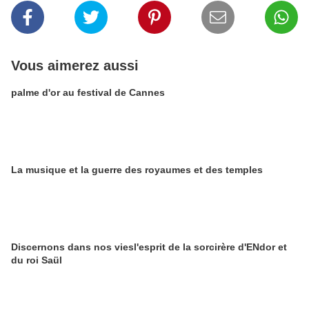
Vous aimerez aussi
palme d'or au festival de Cannes
La musique et la guerre des royaumes et des temples
Discernons dans nos viesl'esprit de la sorcirère d'ENdor et
du roi Saül