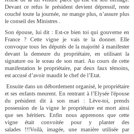
Devant ce refus le président devient dépressif, reste
couché toute la journée, ne mange plus, n’assure plus
le conseil des Ministres .
Son épouse, lui dit : Est-ce bien toi qui gouverne en
France ? Cette vigne je vais te la donner. Elle
convoque tous les députés de la majorité à manifester
devant la demeure du propriétaire, en utilisant la
signature ou le sceau de son mari. Au cours de cette
manifestation le propriétaire, par deux faux témoins,
est accusé d’avoir maudit le chef de l’Etat.
Ensuite dans un débordement organisé, le propriétaire
et ses enfants meurent. En rentrant à l’Elysée l'épouse
du président dit à son mari : Lève-toi, prends
possession de la vigne le propriétaire est mort ainsi
que ses héritiers. Enfin nous apprenons que cette
vigne était convoitée pour y planter des
salades !!!Voilà, imagée, une manière utilisée par