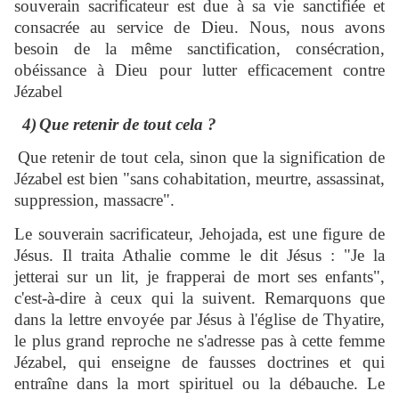
souverain sacrificateur est due à sa vie sanctifiée et
consacrée au service de Dieu. Nous, nous avons
besoin de la même sanctification, consécration,
obéissance à Dieu pour lutter efficacement contre
Jézabel
4)
Que retenir de tout cela ?
Que retenir de tout cela, sinon que la signification de
Jézabel est bien "sans cohabitation, meurtre, assassinat,
suppression, massacre".
Le souverain sacrificateur, Jehojada, est une figure de
Jésus. Il traita Athalie comme le dit Jésus : "Je la
jetterai sur un lit, je frapperai de mort ses enfants",
c'est-à-dire à ceux qui la suivent. Remarquons que
dans la lettre envoyée par Jésus à l'église de Thyatire,
le plus grand reproche ne s'adresse pas à cette femme
Jézabel, qui enseigne de fausses doctrines et qui
entraîne dans la mort spirituel ou la débauche. Le