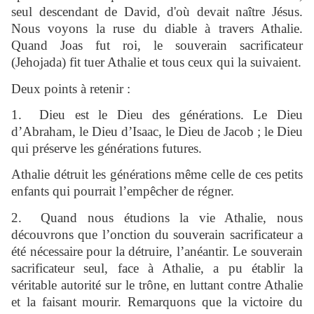
seul descendant de David, d'où devait naître Jésus.
Nous voyons la ruse du diable à travers Athalie.
Quand Joas fut roi, le souverain sacrificateur
(Jehojada) fit tuer Athalie et tous ceux qui la suivaient.
Deux points à retenir :
1.
Dieu est le Dieu des générations. Le Dieu
d’Abraham, le Dieu d’Isaac, le Dieu de Jacob ; le Dieu
qui préserve les générations futures.
Athalie détruit les générations même celle de ces petits
enfants qui pourrait l’empêcher de régner.
2.
Quand nous étudions la vie Athalie, nous
découvrons que l’onction du souverain sacrificateur a
été nécessaire pour la détruire, l’anéantir. Le souverain
sacrificateur seul, face à Athalie, a pu établir la
véritable autorité sur le trône, en luttant contre Athalie
et la faisant mourir. Remarquons que la victoire du