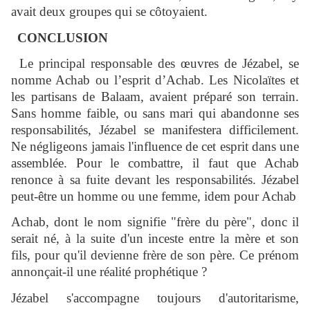
avait deux groupes qui se côtoyaient.
CONCLUSION
Le principal responsable des œuvres de Jézabel, se
nomme Achab ou l’esprit d’Achab. Les Nicolaïtes et
les partisans de Balaam, avaient préparé son terrain.
Sans homme faible, ou sans mari qui abandonne ses
responsabilités, Jézabel se manifestera difficilement.
Ne négligeons jamais l'influence de cet esprit dans une
assemblée. Pour le combattre, il faut que Achab
renonce à sa fuite devant les responsabilités. Jézabel
peut-être un homme ou une femme, idem pour Achab
Achab, dont le nom signifie "frère du père", donc il
serait né, à la suite d'un inceste entre la mère et son
fils, pour qu'il devienne frère de son père. Ce prénom
annonçait-il une réalité prophétique ?
Jézabel s'accompagne toujours d'autoritarisme,