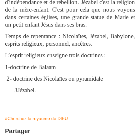
d'indépendance et de rébellion. Jézabel c'est la religion
de la mère-enfant. C'est pour cela que nous voyons
dans certaines églises, une grande statue de Marie et
un petit enfant Jésus dans ses bras.
Temps de repentance : Nicolaïtes, Jézabel, Babylone,
esprits religieux, personnel, ancêtres.
L’esprit religieux enseigne trois doctrines :
1-doctrine de Balaam
2- doctrine des Nicolaïtes ou pyramidale
3Jézabel.
#Cherchez le royaume de DIEU
Partager