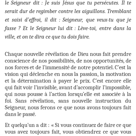
le Seigneur dit : Je suis Jésus que tu persécutes. Il te
serait dur de regimber contre les aiguillons.
Tremblant
et saisi d’effroi, il dit : Seigneur, que veux-tu que je
fasse ? Et le Seigneur lui dit : Lève-toi, entre dans la
ville, et on te dira ce que tu dois faire.
Chaque nouvelle révélation de Dieu nous fait prendre
conscience de nos possibilités, de nos opportunités, de
nos forces et de l’immensité de notre potentiel. C’est la
vision qui déclenche en nous la passion, la motivation
et la détermination à payer le prix. C’est encore elle
qui fait voir l’invisible, avant d’accomplir l’impossible,
qui nous pousse à l’action lorsqu’elle est associée à la
foi. Sans révélation, sans nouvelle instruction du
Seigneur, nous ferons ce que nous avons toujours fait
dans le passé.
Et quelqu’un a dit : « Si vous continuez de faire ce que
vous avez toujours fait, vous obtiendrez ce que vous