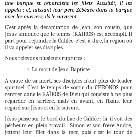
une barque et réparaient les filets. Aussitôt, il les
appela ; et, laissant leur père Zébédée dans la barque
avec les ouvriers, ils le suivirent.
C’est après la décapitation de Jean, son cousin, que
Jésus annonce que le temps (KAIROS) est accompli. Il
part pour rejoindre la Galilée, c'est-à-dire, la région où
il va appeler ses disciples.
Nous relevons plusieurs ruptures :
La mort de Jean-Baptiste
A cause de sa mort, ses disciples n’ont plus de leader
spirituel. C’est le temps de sortir du CHRONOS pour
rentrer dans le KAÏROS de Dieu qui consiste à ne plus
regarder en arrière, mais en avant, en fixant leur
regard sur Jésus et en le suivant.
Jésus passe sur le bord du Lac de Galilée ; là, il voit des
pêcheurs en plein travail : Simon et son frère André,
jettent leur filet dans la mer, puis c’est le tour de