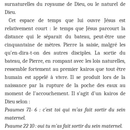
surnaturelles du royaume de Dieu, ou le naturel de
Dieu.
Cet espace de temps que lui ouvre Jésus est
relativement court : le temps que Jésus parcourt la
distance qui le séparait du bateau, peut-être une
cinquantaine de mètres. Pierre la saisie, malgré les
qu'en-dira-t-on des autres disciples. La sortie du
bateau, de Pierre, en rompant avec les lois naturelles,
ressemble fortement au premier kairos que tout être
humain est appelé à vivre. Il se produit lors de la
naissance par la rupture de la poche des eaux au
moment de l'accouchement. Il s'agit d'un kairos de
Dieu selon :
Psaumes 71- 6 : c'est toi qui m’as fait sortir du sein
maternel.
Psaume 22 10 : oui tu m'as fait sortir du sein maternel.