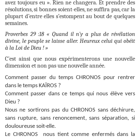
avez toujours eu ». Rien ne changera. Et prendre des
résolutions, si bonnes soient-elles, ne suffira pas, car la
plupart d’entre elles s’estompent au bout de quelques
semaines.
Proverbes 29 :18
« Quand il n’y a plus de révélation
divine, le peuple se laisse aller. Heureux celui qui obéit
à la Loi de Dieu ! »
C’est ainsi que nous expérimenterons une nouvelle
dimension et non pas une nouvelle année.
Comment passer du temps CHRONOS pour rentrer
dans le temps KAÏROS ?
Comment passer dans ce temps qui nous élève vers
Dieu ?
Nous ne sortirons pas du CHRONOS sans déchirure,
sans rupture, sans renoncement, sans séparation, si
douloureuse soit-elle.
Le CHRONOS nous tient comme enfermés dans la