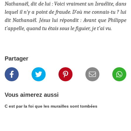
Nathanaël, dit de lui : Voici vraiment un Israélite, dans
lequel il n’y a point de fraude. D’où me connais-tu ? lui
dit Nathanaël. Jésus lui répondit : Avant que Philippe
t’appelle, quand tu étais sous le figuier, je t’ai vu.
Partager
Vous aimerez aussi
C est par la foi que les murailles sont tombées