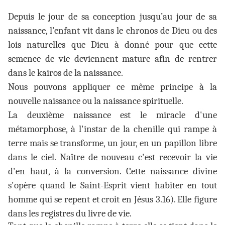
Depuis le jour de sa conception jusqu’au jour de sa
naissance, l’enfant vit dans le chronos de Dieu ou des
lois naturelles que Dieu à donné pour que cette
semence de vie deviennent mature afin de rentrer
dans le kairos de la naissance.
Nous pouvons appliquer ce même principe à la
nouvelle naissance ou la naissance spirituelle.
La deuxième naissance est le miracle d'une
métamorphose, à l'instar de la chenille qui rampe à
terre mais se transforme, un jour, en un papillon libre
dans le ciel. Naître de nouveau c'est recevoir la vie
d'en haut, à la conversion. Cette naissance divine
s'opère quand le Saint-Esprit vient habiter en tout
homme qui se repent et croit en Jésus 3.16). Elle figure
dans les registres du livre de vie.