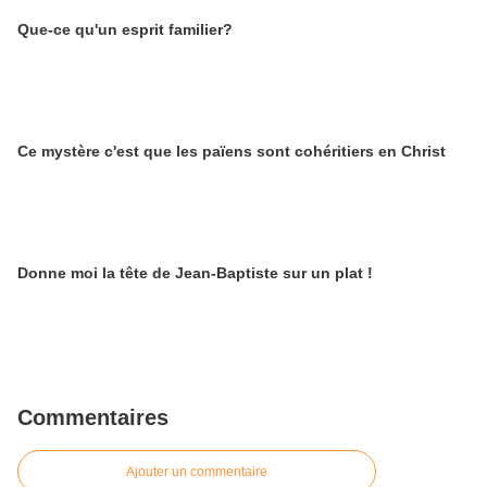
Que-ce qu'un esprit familier?
Ce mystère c'est que les païens sont cohéritiers en Christ
Donne moi la tête de Jean-Baptiste sur un plat !
Commentaires
Ajouter un commentaire