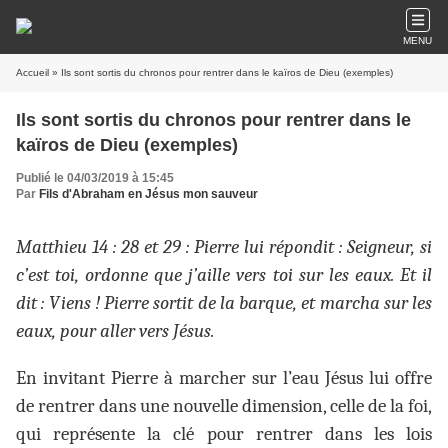
MENU
Accueil
» Ils sont sortis du chronos pour rentrer dans le kaïros de Dieu (exemples)
Ils sont sortis du chronos pour rentrer dans le
kaïros de Dieu (exemples)
Publié le 04/03/2019 à 15:45
Par
Fils d'Abraham en Jésus mon sauveur
Matthieu 14 : 28 et 29 : Pierre lui répondit : Seigneur, si
c’est toi, ordonne que j’aille vers toi sur les eaux. Et il
dit : Viens ! Pierre sortit de la barque, et marcha sur les
eaux, pour aller vers Jésus.
En invitant Pierre à marcher sur l’eau Jésus lui offre
de rentrer dans une nouvelle dimension, celle de la foi,
qui représente la clé pour rentrer dans les lois