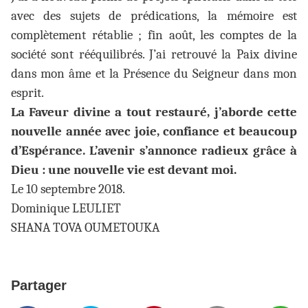
avec des sujets de prédications, la mémoire est
complètement rétablie ; fin août, les comptes de la
société sont rééquilibrés. J’ai retrouvé la Paix divine
dans mon âme et la Présence du Seigneur dans mon
esprit.
La Faveur divine a tout restauré, j’aborde cette
nouvelle année avec joie, confiance et beaucoup
d’Espérance. L’avenir s’annonce radieux grâce à
Dieu : une nouvelle vie est devant moi.
Le 10 septembre 2018.
Dominique LEULIET
SHANA TOVA OUMETOUKA
Partager