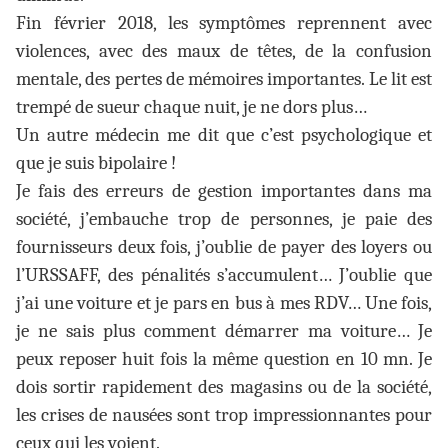
Fin février 2018, les symptômes reprennent avec
violences, avec des maux de têtes, de la confusion
mentale, des pertes de mémoires importantes. Le lit est
trempé de sueur chaque nuit, je ne dors plus…
Un autre médecin me dit que c’est psychologique et
que je suis bipolaire !
Je fais des erreurs de gestion importantes dans ma
société, j’embauche trop de personnes, je paie des
fournisseurs deux fois, j’oublie de payer des loyers ou
l’URSSAFF, des pénalités s’accumulent… J’oublie que
j’ai une voiture et je pars en bus à mes RDV… Une fois,
je ne sais plus comment démarrer ma voiture… Je
peux reposer huit fois la même question en 10 mn. Je
dois sortir rapidement des magasins ou de la société,
les crises de nausées sont trop impressionnantes pour
ceux qui les voient.