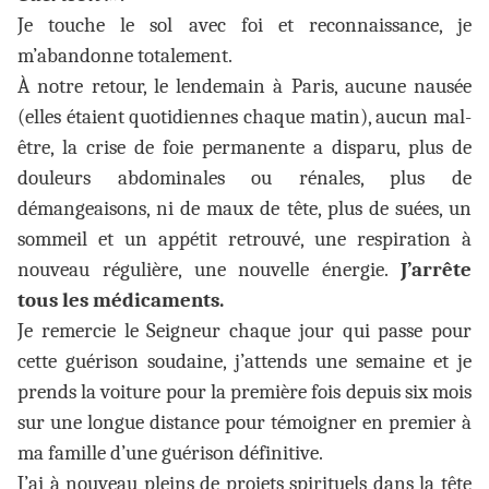
Je touche le sol avec foi et reconnaissance, je
m’abandonne totalement.
À notre retour, le lendemain à Paris, aucune nausée
(elles étaient quotidiennes chaque matin), aucun mal-
être, la crise de foie permanente a disparu, plus de
douleurs abdominales ou rénales, plus de
démangeaisons, ni de maux de tête, plus de suées, un
sommeil et un appétit retrouvé, une respiration à
nouveau régulière, une nouvelle énergie.
J’arrête
tous les médicaments.
Je remercie le Seigneur chaque jour qui passe pour
cette guérison soudaine, j’attends une semaine et je
prends la voiture pour la première fois depuis six mois
sur une longue distance pour témoigner en premier à
ma famille d’une guérison définitive.
J’ai à nouveau pleins de projets spirituels dans la tête