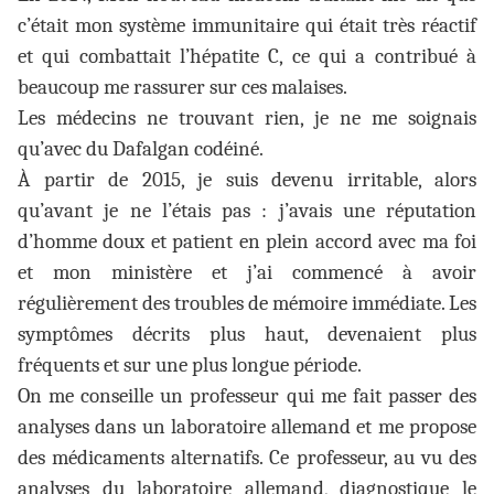
c’était mon système immunitaire qui était très réactif
et qui combattait l’hépatite C, ce qui a contribué à
beaucoup me rassurer sur ces malaises.
Les médecins ne trouvant rien, je ne me soignais
qu’avec du Dafalgan codéiné.
À partir de 2015, je suis devenu irritable, alors
qu’avant je ne l’étais pas : j’avais une réputation
d’homme doux et patient en plein accord avec ma foi
et mon ministère et j’ai commencé à avoir
régulièrement des troubles de mémoire immédiate. Les
symptômes décrits plus haut, devenaient plus
fréquents et sur une plus longue période.
On me conseille un professeur qui me fait passer des
analyses dans un laboratoire allemand et me propose
des médicaments alternatifs. Ce professeur, au vu des
analyses du laboratoire allemand, diagnostique le