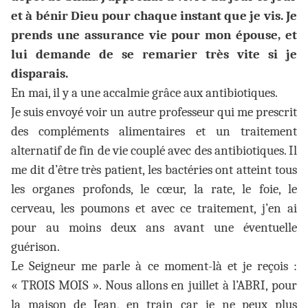
et à bénir Dieu pour chaque instant que je vis. Je
prends une assurance vie pour mon épouse, et
lui demande de se remarier très vite si je
disparais.
En mai, il y a une accalmie grâce aux antibiotiques.
Je suis envoyé voir un autre professeur qui me prescrit
des compléments alimentaires et un traitement
alternatif de fin de vie couplé avec des antibiotiques. Il
me dit d’être très patient, les bactéries ont atteint tous
les organes profonds, le cœur, la rate, le foie, le
cerveau, les poumons et avec ce traitement, j’en ai
pour au moins deux ans avant une éventuelle
guérison.
Le Seigneur me parle à ce moment-là et je reçois :
« TROIS MOIS ». Nous allons en juillet à l’ABRI, pour
la maison de Jean, en train car je ne peux plus