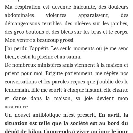
Ma respiration est devenue haletante, des douleurs
abdominales violentes apparaissent, des
démangeaisons terribles, des ulcères sur les jambes,
des gros boutons et des bleus sur les bras et le corps.
Mon ventre a beaucoup grossi.
J’ai perdu l’appétit. Les seuls moments où je me sens
bien, c’est à la piscine et au sauna.
De nombreux ministères amis viennent à la maison et
prient pour moi. Brigitte patiemment, me répète nos
conversations et les paroles reçues que j’oublie dès le
lendemain. Elle me sourit à chaque instant, elle chante
et danse dans la maison, sa joie devient mon
assurance.
Un nouvel antibiotique m’est prescrit.
En avril, la
situation est telle que la société est au bord du
dépôt de bilan. J’apprends à vivre au jour le jour