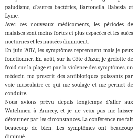
paludisme, d’autres bactéries, Bartonella, Babesia et
Lyme.
Avec ces nouveaux médicaments, les périodes de
malaises sont moins fortes et plus espacées et les suées
nocturnes et les nausées diminuent.
En juin 2017, les symptômes reprennent mais je peux
fonctionner. En août, sur la Côte d’Azur, je grelotte de
froid sur la plage et par la violence des symptômes, un
médecin me prescrit des antibiotiques puissants par
voie musculaire ce qui me soulage et me permet de
conduire.
Nous avions prévu depuis longtemps d’aller aux
Watchmen à Annecy, et je ne veux pas me laisser
détourner par les circonstances. La conférence me fait
beaucoup de bien. Les symptômes ont beaucoup
diminué.