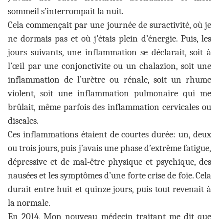
sommeil s’interrompait la nuit.
Cela commençait par une journée de suractivité, où je
ne dormais pas et où j’étais plein d’énergie. Puis, les
jours suivants, une inflammation se déclarait, soit à
l’œil par une conjonctivite ou un chalazion, soit une
inflammation de l’urètre ou rénale, soit un rhume
violent, soit une inflammation pulmonaire qui me
brûlait, même parfois des inflammation cervicales ou
discales.
Ces inflammations étaient de courtes durée: un, deux
ou trois jours, puis j’avais une phase d’extrême fatigue,
dépressive et de mal-être physique et psychique, des
nausées et les symptômes d’une forte crise de foie. Cela
durait entre huit et quinze jours, puis tout revenait à
la normale.
En 2014, Mon nouveau médecin traitant me dit que