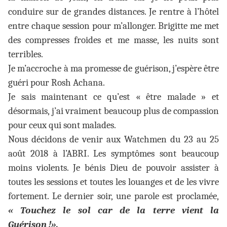
conduire sur de grandes distances. Je rentre à l’hôtel
entre chaque session pour m’allonger. Brigitte me met
des compresses froides et me masse, les nuits sont
terribles.
Je m’accroche à ma promesse de guérison, j’espère être
guéri pour Rosh Achana.
Je sais maintenant ce qu’est « être malade » et
désormais, j’ai vraiment beaucoup plus de compassion
pour ceux qui sont malades.
Nous décidons de venir aux Watchmen du 23 au 25
août 2018 à l’ABRI. Les symptômes sont beaucoup
moins violents. Je bénis Dieu de pouvoir assister à
toutes les sessions et toutes les louanges et de les vivre
fortement. Le dernier soir, une parole est proclamée,
« Touchez le sol car de la terre vient la
Guérison !».