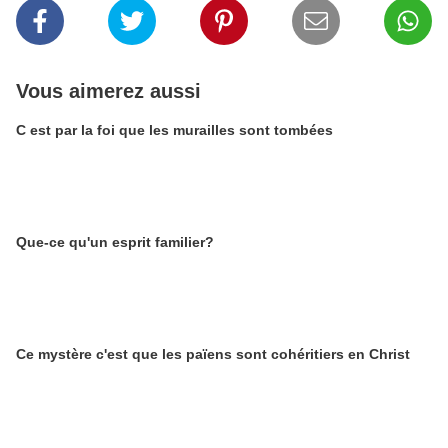
Vous aimerez aussi
C est par la foi que les murailles sont tombées
Que-ce qu'un esprit familier?
Ce mystère c'est que les païens sont cohéritiers en Christ