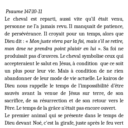
Psaume 147:10-11
Le cheval est reparti, aussi vite qu’il était venu,
personne ne l’a jamais revu. Il manquait de patience,
de persévérance. Il croyait pour un temps, alors que
Dieu dit : «
Mon juste vivra par la foi, mais s’il se retire,
mon âme ne prendra point plaisir en lui
». Sa foi ne
produisait pas d’œuvres. Le cheval symbolise ceux qui
accepteraient le salut en Jésus, à condition
que ce soit
un plus pour leur vie. Mais à condition de ne rien
abandonner de leur mode de vie actuelle. Le kairos de
Dieu nous rappelle le temps de l’impossibilité d’être
sauvés avant la venue de Jésus sur terre, de son
sacrifice, de sa résurrection et de son retour vers le
Père. Le temps de la grâce n’était pas encore ouvert.
Le premier animal qui se présente dans le temps de
Dieu devant Noé, c'est la girafe, juste après le feu vert