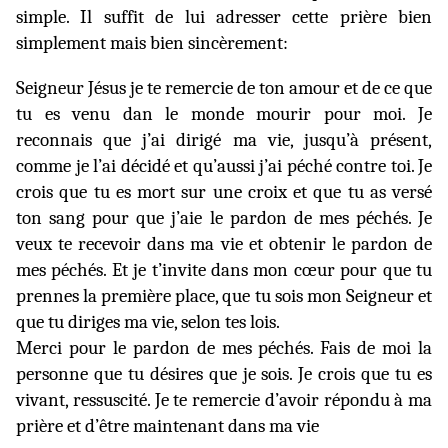
simple. Il suffit de lui adresser cette prière bien
simplement mais bien sincèrement:
Seigneur Jésus je te remercie de ton amour et de ce que
tu es venu dan le monde mourir pour moi. Je
reconnais que j’ai dirigé ma vie, jusqu’à présent,
comme je l’ai décidé et qu’aussi j’ai péché contre toi. Je
crois que tu es mort sur une croix et que tu as versé
ton sang pour que j’aie le pardon de mes péchés. Je
veux te recevoir dans ma vie et obtenir le pardon de
mes péchés. Et je t’invite dans mon cœur pour que tu
prennes la première place, que tu sois mon Seigneur et
que tu diriges ma vie, selon tes lois.
Merci pour le pardon de mes péchés. Fais de moi la
personne que tu désires que je sois. Je crois que tu es
vivant, ressuscité. Je te remercie d’avoir répondu à ma
prière et d’être maintenant dans ma vie