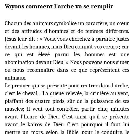
Voyons comment l'arche va se remplir
Chacun des animaux symbolise un caractère, un cœur
et des attitudes d'hommes et de femmes différents.
Jésus leur dit : « Vous, vous cherchez à paraître justes
devant les hommes, mais Dieu connaît vos cœurs ; car
ce qui est élevé parmi les hommes est une
abomination devant Dieu. » Nous pouvons nous situer
ou nous reconnaître dans ce que représentent ces
animaux.
Le premier qui se présente pour rentrer dans l'arche,
c'est le cheval : La queue relevée, la crinière au vent,
piaffant des quatre pieds, sûr de la puissance de ses
muscles; il veut tout contrôler, partir cinq minutes
avant l'heure de Dieu. C’est ainsi qu’il se présente
avant le kairos de Dieu. C'est pourquoi il faut lui
mettre un mors, selon la Bible, pour le conduire, le