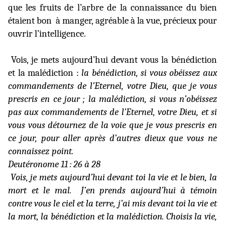
que les fruits de l’arbre de la connaissance du bien
étaient bon
à manger, agréable à la vue, précieux pour
ouvrir l’intelligence.
Vois, je mets aujourd’hui devant vous la bénédiction
et la malédiction :
la bénédiction, si vous obéissez aux
commandements de l’Eternel, votre Dieu, que je vous
prescris en ce jour ; la malédiction, si vous n’obéissez
pas aux commandements de l’Eternel, votre Dieu, et si
vous vous détournez de la voie que je vous prescris en
ce jour, pour aller après d’autres dieux que vous ne
connaissez point.
Deutéronome 11 : 26 à 28
Vois, je mets aujourd’hui devant toi la vie et le bien, la
mort et le mal.
J’en prends aujourd’hui à témoin
contre vous le ciel et la terre, j’ai mis devant toi la vie et
la mort, la bénédiction et la malédiction. Choisis la vie,