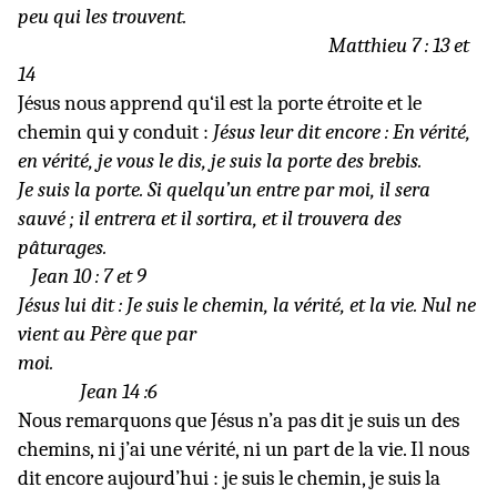
peu qui les trouvent.
Matthieu 7 : 13 et
14
Jésus nous apprend qu‘il est la porte étroite et le
chemin qui y conduit :
Jésus leur dit encore : En vérité,
en vérité, je vous le dis, je suis la porte des brebis.
Je suis la porte. Si quelqu’un entre par moi, il sera
sauvé ; il entrera et il sortira, et il trouvera des
pâturages.
Jean 10 : 7 et 9
Jésus lui dit : Je suis le chemin, la vérité, et la vie. Nul ne
vient au Père que par
moi.
Jean 14 :6
Nous remarquons que Jésus n’a pas dit je suis un des
chemins, ni j’ai une vérité, ni un part de la vie. Il nous
dit encore aujourd’hui : je suis le chemin, je suis la