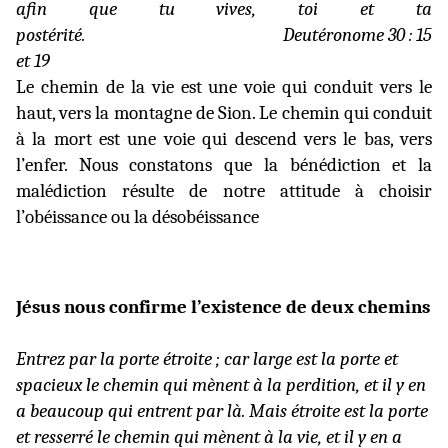
afin que tu vives, toi et ta
postérité.
Deutéronome 30 : 15
et 19
Le chemin de la vie est une voie qui conduit vers le
haut, vers la montagne de Sion. Le chemin qui conduit
à la mort est une voie qui descend vers le bas, vers
l’enfer. Nous constatons que la bénédiction et la
malédiction résulte de notre attitude à choisir
l’obéissance ou la désobéissance
Jésus nous confirme l’existence de deux chemins
Entrez par la porte étroite ; car large est la porte et
spacieux le chemin qui mènent à la perdition, et il y en
a beaucoup qui entrent par là. Mais étroite est la porte
et resserré le chemin qui mènent à la vie, et il y en a