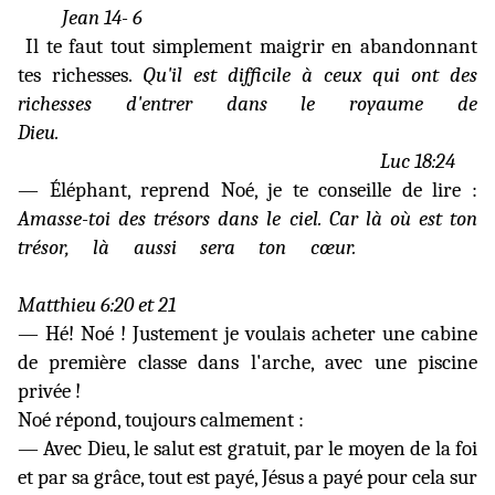
Jean 14- 6
Il te faut tout simplement maigrir en abandonnant
tes richesses.
Qu'il est difficile à ceux qui ont des
richesses d'entrer dans le royaume de
Dieu.
Luc 18:24
— Éléphant, reprend Noé, je te conseille de lire :
Amasse-toi des trésors dans le ciel. Car là où est ton
trésor, là aussi sera ton cœur.
Matthieu 6:20 et 21
— Hé! Noé ! Justement je voulais acheter une cabine
de première classe dans l'arche, avec une piscine
privée !
Noé répond, toujours calmement :
— Avec Dieu, le salut est gratuit, par le moyen de la foi
et par sa grâce, tout est payé, Jésus a payé pour cela sur