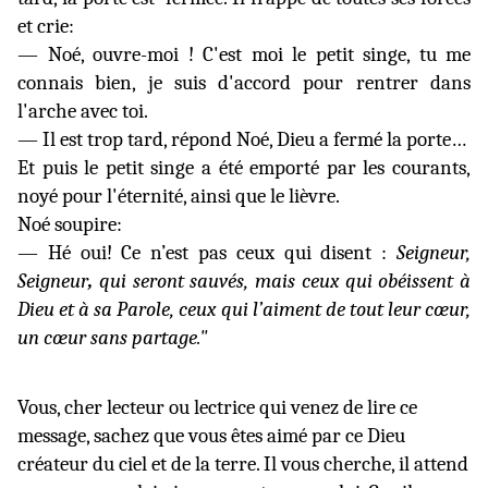
et crie:
— Noé, ouvre-moi ! C'est moi le petit singe, tu me
connais bien, je suis d'accord pour rentrer dans
l'arche avec toi.
— Il est trop tard, répond Noé, Dieu a fermé la porte…
Et puis le petit singe a été emporté par les courants,
noyé pour l'éternité, ainsi que le lièvre.
Noé soupire:
— Hé oui! Ce n’est pas ceux qui disent :
Seigneur,
Seigneur
,
qui seront sauvés, mais ceux qui obéissent à
Dieu et à sa Parole, ceux qui l’aiment de tout leur cœur,
un cœur sans partage."
Vous, cher lecteur ou lectrice qui venez de lire ce
message, sachez que vous êtes aimé par ce Dieu
créateur du ciel et de la terre. Il vous cherche, il attend