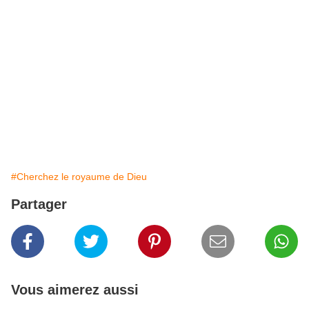
#Cherchez le royaume de Dieu
Partager
Vous aimerez aussi