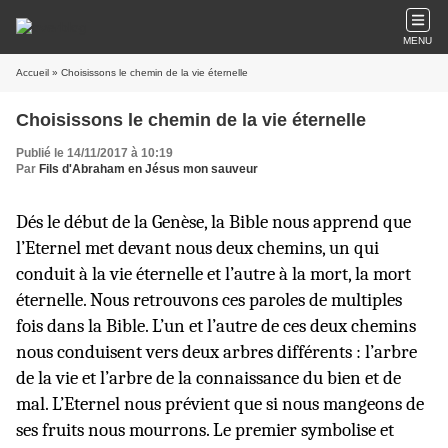
MENU
Accueil
» Choisissons le chemin de la vie éternelle
Choisissons le chemin de la vie éternelle
Publié le 14/11/2017 à 10:19
Par
Fils d'Abraham en Jésus mon sauveur
Dés le début de la Genèse, la Bible nous apprend que
l’Eternel met devant nous deux chemins, un qui
conduit à la vie éternelle et l’autre à la mort, la mort
éternelle. Nous retrouvons ces paroles de multiples
fois dans la Bible. L’un et l’autre de ces deux chemins
nous conduisent vers deux arbres différents : l’arbre
de la vie et l’arbre de la connaissance du bien et de
mal. L’Eternel nous prévient que si nous mangeons de
ses fruits nous mourrons. Le premier symbolise et