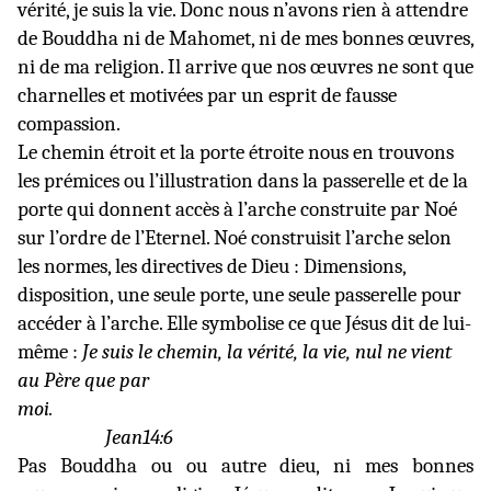
vérité, je suis la vie. Donc nous n’avons rien à attendre
de Bouddha ni de Mahomet, ni de mes bonnes œuvres,
ni de ma religion. Il arrive que nos œuvres ne sont que
charnelles et motivées par un esprit de fausse
compassion.
Le chemin étroit et la porte étroite nous en trouvons
les prémices ou l’illustration dans la passerelle et de la
porte qui donnent accès à l’arche construite par Noé
sur l’ordre de l’Eternel. Noé construisit l’arche selon
les normes, les directives de Dieu : Dimensions,
disposition, une seule porte, une seule passerelle pour
accéder à l’arche. Elle symbolise ce que Jésus dit de lui-
même :
Je suis le chemin, la vérité, la vie, nul ne vient
au Père que par
moi.
Jean
14:6
Pas Bouddha ou ou autre dieu, ni mes bonnes