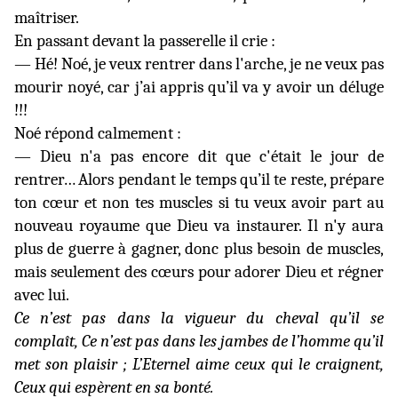
maîtriser.
En passant devant la passerelle il crie :
— Hé! Noé, je veux rentrer dans l'arche, je ne veux pas
mourir noyé, car j’ai appris qu’il va y avoir un déluge
!!!
Noé répond calmement :
— Dieu n'a pas encore dit que c'était le jour de
rentrer… Alors pendant le temps qu’il te reste, prépare
ton cœur et non tes muscles si tu veux avoir part au
nouveau royaume que Dieu va instaurer. Il n'y aura
plus de guerre à gagner, donc plus besoin de muscles,
mais seulement des cœurs pour adorer Dieu et régner
avec lui.
Ce n’est pas dans la vigueur du cheval qu’il se
complaît, Ce n’est pas dans les jambes de l’homme qu’il
met son plaisir ; L’Eternel aime ceux qui le craignent,
Ceux qui espèrent en sa bonté.