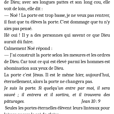
de Dieu; avec ses longues pattes et son long cou, elle
voit de loin, elle dit :
— Noé ! La porte est trop basse, je ne veux pas rentrer,
il faut que tu élèves la porte. C’est dommage que tu n’y
aies pas pensé.
Hé oui ! Il y a des personnes qui savent ce que Dieu
aurait dû faire.
Calmement Noé répond :
— J'ai construit la porte selon les mesures et les ordres
de Dieu. Car tout ce qui est élevé parmi les hommes est
abomination aux yeux de Dieu.
La porte c’est Jésus. Il est le même hier, aujourd’hui,
éternellement, alors la porte ne changera pas.
Je suis la porte. Si quelqu’un entre par moi, il sera
sauvé ; il entrera et il sortira, et il trouvera des
pâturages.
Jean 10 : 9
Seules les portes éternelles élèvent leurs linteaux pour