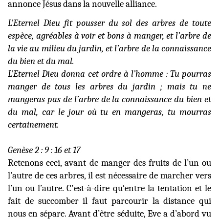
annonce Jésus dans la nouvelle alliance.
L’Eternel Dieu fit pousser du sol des arbres de toute
espèce, agréables à voir et bons à manger, et l’arbre de
la vie au milieu du jardin, et l’arbre de la connaissance
du bien et du mal.
L’Eternel Dieu donna cet ordre à l’homme : Tu pourras
manger de tous les arbres du jardin ; mais tu ne
mangeras pas de l’arbre de la connaissance du bien et
du mal, car le jour où tu en mangeras, tu mourras
certainement.
Genèse 2 : 9 : 16 et 17
Retenons ceci, avant de manger des fruits de l’un ou
l’autre de ces arbres, il est nécessaire de marcher vers
l’un ou l’autre. C'est-à-dire qu‘entre la tentation et le
fait de succomber il faut parcourir la distance qui
nous en sépare. Avant d’être séduite, Eve a d’abord vu