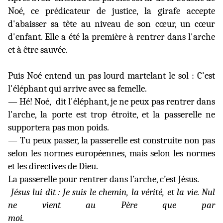
Noé, ce prédicateur de justice, la girafe accepte
d'abaisser sa tête au niveau de son cœur, un cœur
d'enfant. Elle a été la première à rentrer dans l'arche
et à être sauvée.
Puis Noé entend un pas lourd martelant le sol : C'est
l'éléphant qui arrive avec sa femelle.
— Hé! Noé,
dit l'éléphant, je ne peux pas rentrer dans
l'arche, la porte est trop étroite, et la passerelle ne
supportera pas mon poids.
— Tu peux passer, la passerelle est construite non pas
selon les normes européennes, mais selon les normes
et les directives de Dieu.
La passerelle pour rentrer dans l’arche, c’est Jésus.
Jésus lui dit : Je suis le chemin, la vérité, et la vie. Nul
ne vient au Père que par
moi.