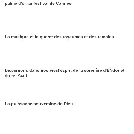
palme d'or au festival de Cannes
La musique et la guerre des royaumes et des temples
Discernons dans nos viesl'esprit de la sorcirère d'ENdor et
du roi Saül
La puissance souveraine de Dieu