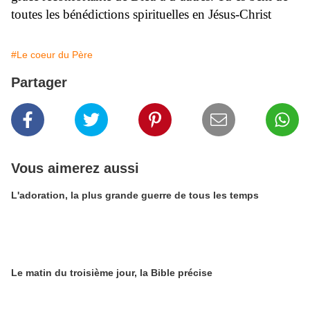
toutes les bénédictions spirituelles en Jésus-Christ
#Le coeur du Père
Partager
Vous aimerez aussi
L'adoration, la plus grande guerre de tous les temps
Le matin du troisième jour, la Bible précise