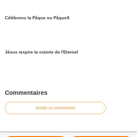
Célébrons la Pâque ou PâqueS
Jésus respire la crainte de l'Eternel
Commentaires
Ajouter un commentaire