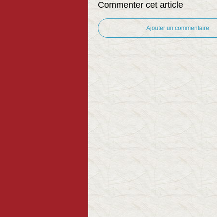
Commenter cet article
Ajouter un commentaire