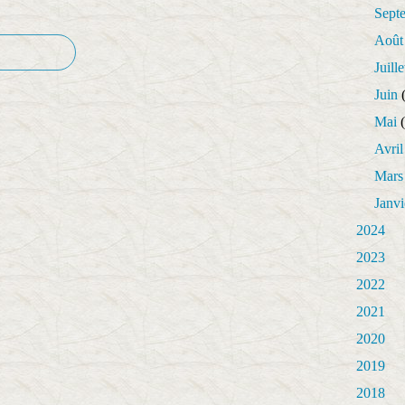
Sept
Août
Juille
Juin
(
Mai
(
Avril
Mars
Janvi
2024
2023
2022
2021
2020
2019
2018