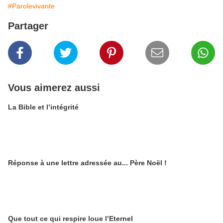
#Parolevivante
Partager
Vous aimerez aussi
La Bible et l’intégrité
Réponse à une lettre adressée au... Père Noël !
Que tout ce qui respire loue l’Eternel