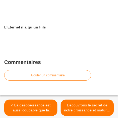
L’Eternel n’a qu’un Fils
Commentaires
Ajouter un commentaire
< La désobéissance est
Découvrons le secret de
aussi coupable que la
notre croissance et maturité
divination
spirituelle >