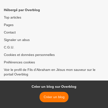
Hébergé par Overblog
Top articles
Pages
Contact
Signaler un abus
C.G.U.
Cookies et données personnelles
Préférences cookies
Voir le profil de Fils d'Abraham en Jésus mon sauveur sur le
portail Overblog
Créer un blog sur Overblog
Créer un blog