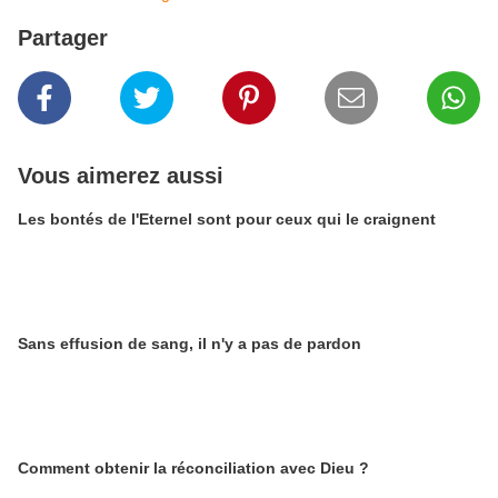
Partager
Vous aimerez aussi
Les bontés de l'Eternel sont pour ceux qui le craignent
Sans effusion de sang, il n'y a pas de pardon
Comment obtenir la réconciliation avec Dieu ?