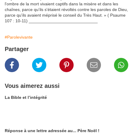
#Parolevivante
Partager
Vous aimerez aussi
La Bible et l’intégrité
Réponse à une lettre adressée au... Père Noël !