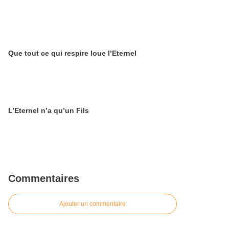
Que tout ce qui respire loue l’Eternel
L’Eternel n’a qu’un Fils
Commentaires
Ajouter un commentaire