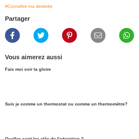
#Connaître ma destinée
Partager
Vous aimerez aussi
Fais moi voir ta gloire
Suis je comme un thermostat ou comme un thermomètre?
Quelles sont les clés de l'adoration ?