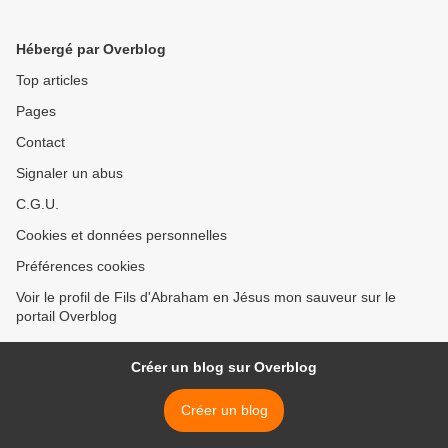
Hébergé par Overblog
Top articles
Pages
Contact
Signaler un abus
C.G.U.
Cookies et données personnelles
Préférences cookies
Voir le profil de Fils d'Abraham en Jésus mon sauveur sur le
portail Overblog
Créer un blog sur Overblog
Créer un blog