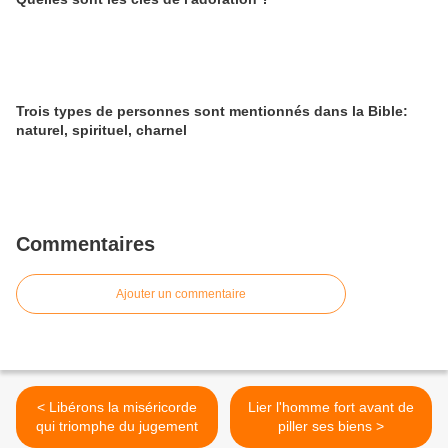
Trois types de personnes sont mentionnés dans la Bible:
naturel, spirituel, charnel
Commentaires
Ajouter un commentaire
< Libérons la miséricorde
Lier l'homme fort avant de
qui triomphe du jugement
piller ses biens >