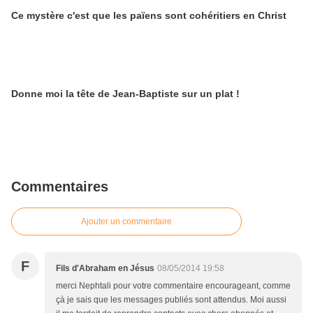
Ce mystère c'est que les païens sont cohéritiers en Christ
Donne moi la tête de Jean-Baptiste sur un plat !
Commentaires
Ajouter un commentaire
F
Fils d'Abraham en Jésus
08/05/2014 19:58
merci Nephtali pour votre commentaire encourageant, comme
çà je sais que les messages publiés sont attendus. Moi aussi