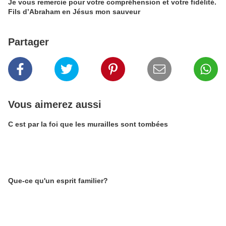
Je vous remercie pour votre compréhension et votre fidélité.
Fils d’Abraham en Jésus mon sauveur
Partager
Vous aimerez aussi
C est par la foi que les murailles sont tombées
Que-ce qu'un esprit familier?