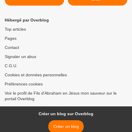
Hébergé par Overblog
Top articles
Pages
Contact
Signaler un abus
C.G.U.
Cookies et données personnelles
Préférences cookies
Voir le profil de Fils d'Abraham en Jésus mon sauveur sur le
portail Overblog
Créer un blog sur Overblog
Créer un blog