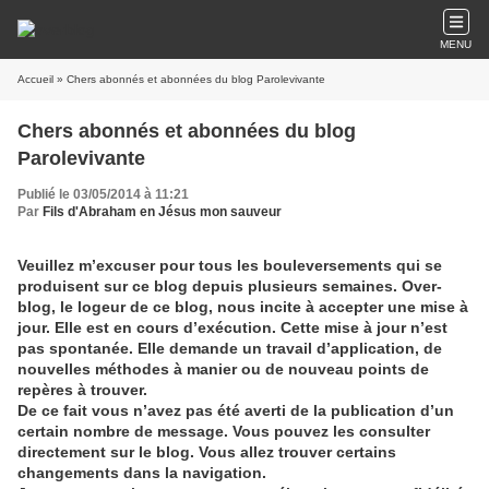
MENU
Accueil
» Chers abonnés et abonnées du blog Parolevivante
Chers abonnés et abonnées du blog
Parolevivante
Publié le 03/05/2014 à 11:21
Par
Fils d'Abraham en Jésus mon sauveur
Veuillez m’excuser pour tous les bouleversements qui se
produisent sur ce blog depuis plusieurs semaines. Over-
blog, le logeur de ce blog, nous incite à accepter une mise à
jour. Elle est en cours d’exécution. Cette mise à jour n’est
pas spontanée. Elle demande un travail d’application, de
nouvelles méthodes à manier ou de nouveau points de
repères à trouver.
De ce fait vous n’avez pas été averti de la publication d’un
certain nombre de message. Vous pouvez les consulter
directement sur le blog. Vous allez trouver certains
changements dans la navigation.