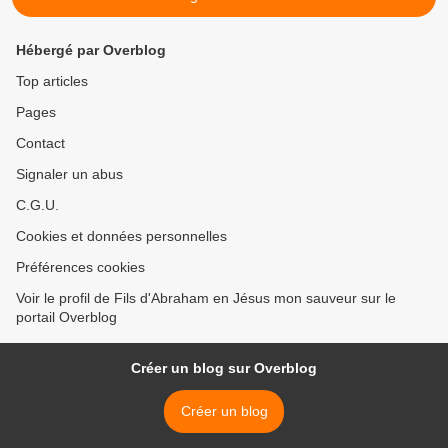
Hébergé par Overblog
Top articles
Pages
Contact
Signaler un abus
C.G.U.
Cookies et données personnelles
Préférences cookies
Voir le profil de Fils d'Abraham en Jésus mon sauveur sur le
portail Overblog
Créer un blog sur Overblog
Créer un blog